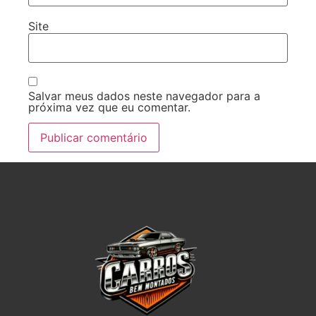
Site
Salvar meus dados neste navegador para a
próxima vez que eu comentar.