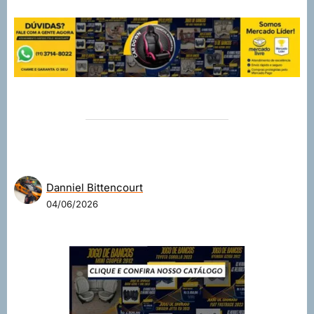
Danniel Bittencourt
04/06/2026