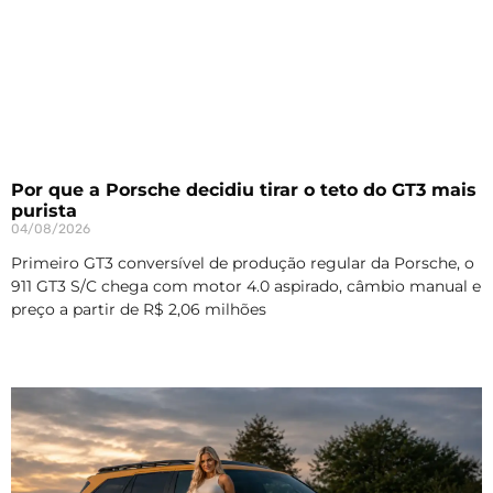
Por que a Porsche decidiu tirar o teto do GT3 mais
purista
04/08/2026
Primeiro GT3 conversível de produção regular da Porsche, o
911 GT3 S/C chega com motor 4.0 aspirado, câmbio manual e
preço a partir de R$ 2,06 milhões