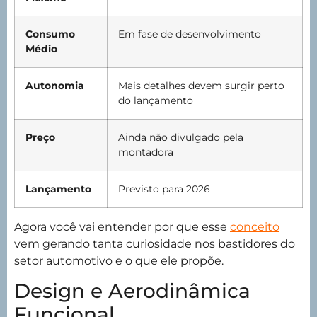
Consumo
Em fase de desenvolvimento
Médio
Autonomia
Mais detalhes devem surgir perto
do lançamento
Preço
Ainda não divulgado pela
montadora
Lançamento
Previsto para 2026
Agora você vai entender por que esse
conceito
vem gerando tanta curiosidade nos bastidores do
setor automotivo e o que ele propõe.
Design e Aerodinâmica
Funcional