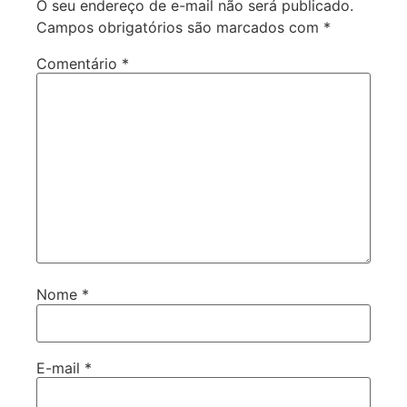
O seu endereço de e-mail não será publicado.
Campos obrigatórios são marcados com
*
Comentário
*
Nome
*
E-mail
*