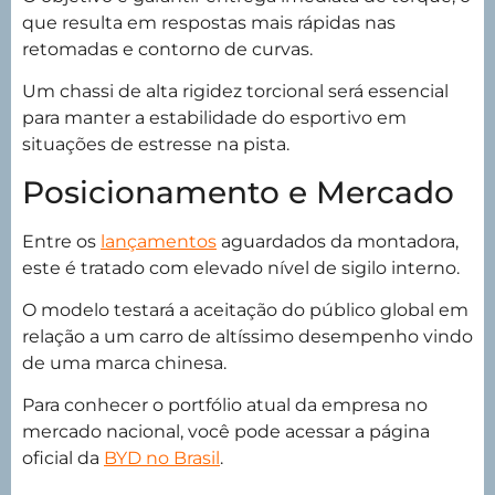
que resulta em respostas mais rápidas nas
retomadas e contorno de curvas.
Um chassi de alta rigidez torcional será essencial
para manter a estabilidade do esportivo em
situações de estresse na pista.
Posicionamento e Mercado
Entre os
lançamentos
aguardados da montadora,
este é tratado com elevado nível de sigilo interno.
O modelo testará a aceitação do público global em
relação a um carro de altíssimo desempenho vindo
de uma marca chinesa.
Para conhecer o portfólio atual da empresa no
mercado nacional, você pode acessar a página
oficial da
BYD no Brasil
.