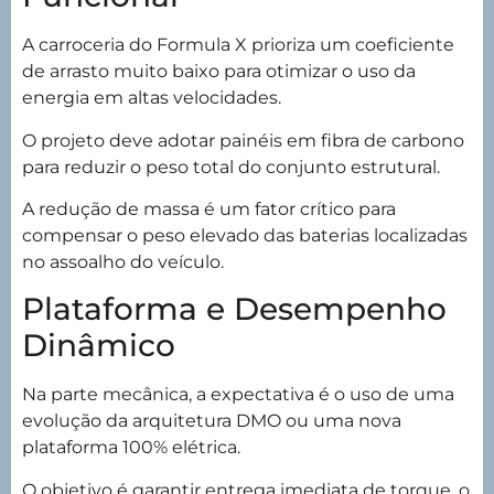
A carroceria do Formula X prioriza um coeficiente
de arrasto muito baixo para otimizar o uso da
energia em altas velocidades.
O projeto deve adotar painéis em fibra de carbono
para reduzir o peso total do conjunto estrutural.
A redução de massa é um fator crítico para
compensar o peso elevado das baterias localizadas
no assoalho do veículo.
Plataforma e Desempenho
Dinâmico
Na parte mecânica, a expectativa é o uso de uma
evolução da arquitetura DMO ou uma nova
plataforma 100% elétrica.
O objetivo é garantir entrega imediata de torque, o