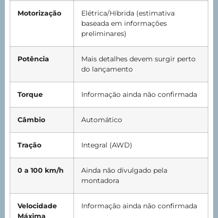
Motorização
Elétrica/Híbrida (estimativa
baseada em informações
preliminares)
Potência
Mais detalhes devem surgir perto
do lançamento
Torque
Informação ainda não confirmada
Câmbio
Automático
Tração
Integral (AWD)
0 a 100 km/h
Ainda não divulgado pela
montadora
Velocidade
Informação ainda não confirmada
Máxima