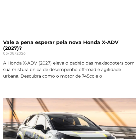
Vale a pena esperar pela nova Honda X-ADV
(2027)?
05/08/2026
A Honda X-ADV (2027) eleva o padrão das maxiscooters com
sua mistura única de desempenho off-road e agilidade
urbana. Descubra como o motor de 745cc e o