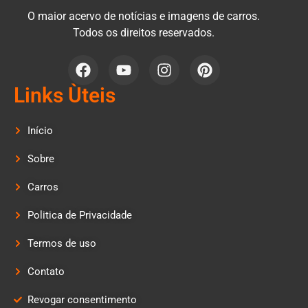
O maior acervo de notícias e imagens de carros.
Todos os direitos reservados.
Links Ùteis
Início
Sobre
Carros
Politica de Privacidade
Termos de uso
Contato
Revogar consentimento