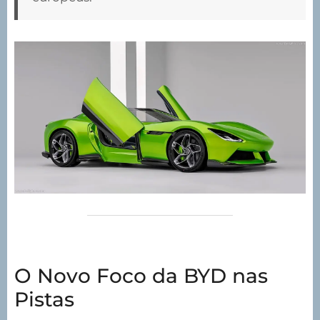
O Novo Foco da BYD nas
Pistas