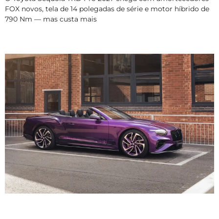
FOX novos, tela de 14 polegadas de série e motor híbrido de
790 Nm — mas custa mais