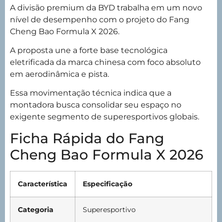
A divisão premium da BYD trabalha em um novo
nível de desempenho com o projeto do Fang
Cheng Bao Formula X 2026.
A proposta une a forte base tecnológica
eletrificada da marca chinesa com foco absoluto
em aerodinâmica e pista.
Essa movimentação técnica indica que a
montadora busca consolidar seu espaço no
exigente segmento de superesportivos globais.
Ficha Rápida do Fang
Cheng Bao Formula X 2026
Característica
Especificação
Categoria
Superesportivo