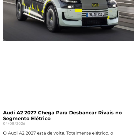
Audi A2 2027 Chega Para Desbancar Rivais no
Segmento Elétrico
04/08/2026
O Audi A2 2027 está de volta. Totalmente elétrico, o