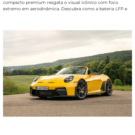
compacto premium resgata o visual icônico com foco
extremo em aerodinâmica. Descubra como a bateria LFP e