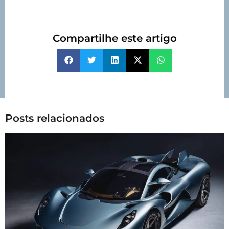
Compartilhe este artigo
Posts relacionados