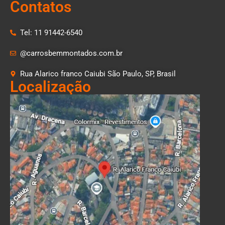
Contatos
Tel: 11 91442-6540
@carrosbemmontados.com.br
Rua Alarico franco Caiubi São Paulo, SP, Brasil
Localização