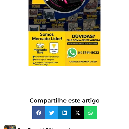
Compartilhe este artigo