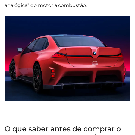
analógica” do motor a combustão.
O que saber antes de comprar o