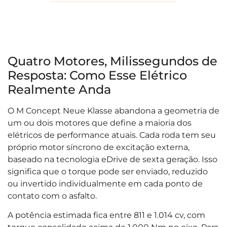
Quatro Motores, Milissegundos de
Resposta: Como Esse Elétrico
Realmente Anda
O M Concept Neue Klasse abandona a geometria de
um ou dois motores que define a maioria dos
elétricos de performance atuais. Cada roda tem seu
próprio motor síncrono de excitação externa,
baseado na tecnologia eDrive de sexta geração. Isso
significa que o torque pode ser enviado, reduzido
ou invertido individualmente em cada ponto de
contato com o asfalto.
A potência estimada fica entre 811 e 1.014 cv, com