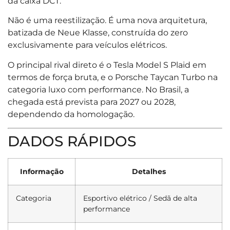
da caixa DCT.
Não é uma reestilização. É uma nova arquitetura,
batizada de Neue Klasse, construída do zero
exclusivamente para veículos elétricos.
O principal rival direto é o Tesla Model S Plaid em
termos de força bruta, e o Porsche Taycan Turbo na
categoria luxo com performance. No Brasil, a
chegada está prevista para 2027 ou 2028,
dependendo da homologação.
DADOS RÁPIDOS
Informação
Detalhes
Categoria
Esportivo elétrico / Sedã de alta
performance