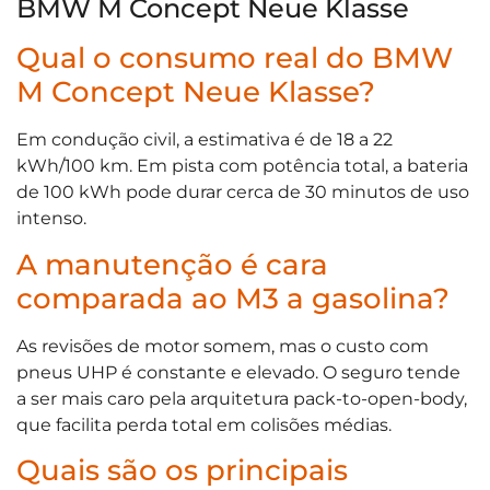
BMW M Concept Neue Klasse
Qual o consumo real do BMW
M Concept Neue Klasse?
Em condução civil, a estimativa é de 18 a 22
kWh/100 km. Em pista com potência total, a bateria
de 100 kWh pode durar cerca de 30 minutos de uso
intenso.
A manutenção é cara
comparada ao M3 a gasolina?
As revisões de motor somem, mas o custo com
pneus UHP é constante e elevado. O seguro tende
a ser mais caro pela arquitetura pack-to-open-body,
que facilita perda total em colisões médias.
Quais são os principais