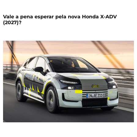
Vale a pena esperar pela nova Honda X-ADV
(2027)?