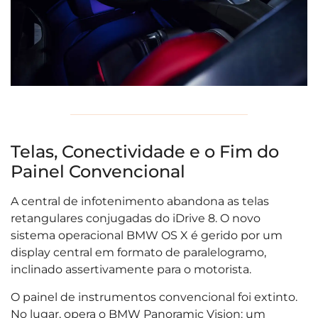
Telas, Conectividade e o Fim do
Painel Convencional
A central de infotenimento abandona as telas
retangulares conjugadas do iDrive 8. O novo
sistema operacional BMW OS X é gerido por um
display central em formato de paralelogramo,
inclinado assertivamente para o motorista.
O painel de instrumentos convencional foi extinto.
No lugar, opera o BMW Panoramic Vision: um