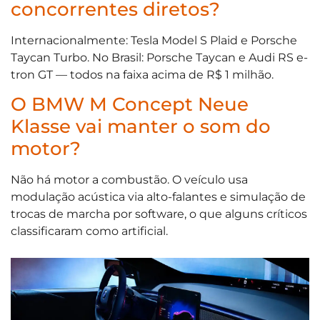
concorrentes diretos?
Internacionalmente: Tesla Model S Plaid e Porsche
Taycan Turbo. No Brasil: Porsche Taycan e Audi RS e-
tron GT — todos na faixa acima de R$ 1 milhão.
O BMW M Concept Neue
Klasse vai manter o som do
motor?
Não há motor a combustão. O veículo usa
modulação acústica via alto-falantes e simulação de
trocas de marcha por software, o que alguns críticos
classificaram como artificial.