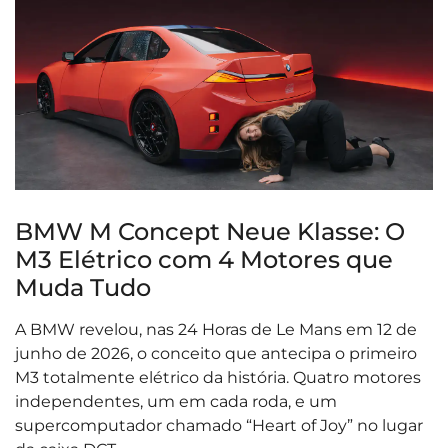
BMW M Concept Neue Klasse: O
M3 Elétrico com 4 Motores que
Muda Tudo
A BMW revelou, nas 24 Horas de Le Mans em 12 de
junho de 2026, o conceito que antecipa o primeiro
M3 totalmente elétrico da história. Quatro motores
independentes, um em cada roda, e um
supercomputador chamado “Heart of Joy” no lugar