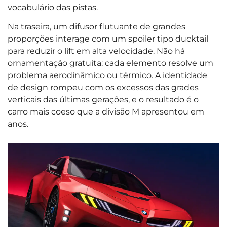
vocabulário das pistas.
Na traseira, um difusor flutuante de grandes
proporções interage com um spoiler tipo ducktail
para reduzir o lift em alta velocidade. Não há
ornamentação gratuita: cada elemento resolve um
problema aerodinâmico ou térmico. A identidade
de design rompeu com os excessos das grades
verticais das últimas gerações, e o resultado é o
carro mais coeso que a divisão M apresentou em
anos.