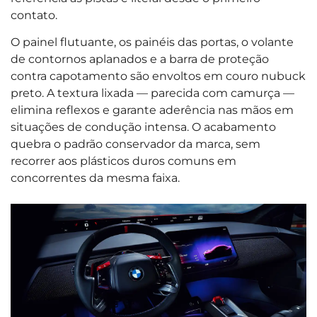
contato.
O painel flutuante, os painéis das portas, o volante
de contornos aplanados e a barra de proteção
contra capotamento são envoltos em couro nubuck
preto. A textura lixada — parecida com camurça —
elimina reflexos e garante aderência nas mãos em
situações de condução intensa. O acabamento
quebra o padrão conservador da marca, sem
recorrer aos plásticos duros comuns em
concorrentes da mesma faixa.