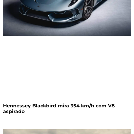
Hennessey Blackbird mira 354 km/h com V8
aspirado