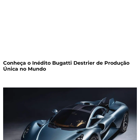
Conheça o Inédito Bugatti Destrier de Produção
Única no Mundo