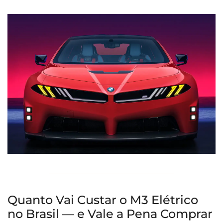
Quanto Vai Custar o M3 Elétrico
no Brasil — e Vale a Pena Comprar