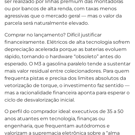
ser realizado por linhas premium das montadoras
ou por bancos de alta renda, com taxas menos
agressivas que o mercado geral — mas o valor da
parcela será naturalmente elevado.
Comprar no lançamento? Difícil justificar
financeiramente. Elétricos de alta tecnologia sofrem
depreciação acelerada porque as baterias evoluem
rápido, tornando o hardware “obsoleto” antes do
esperado. O M3 a gasolina paralelo tende a sustentar
mais valor residual entre colecionadores. Para quem
frequenta pistas e precisa dos limites absolutos da
vetorização de torque, o investimento faz sentido —
mas a racionalidade financeira aponta para esperar o
ciclo de desvalorização inicial.
O perfil do comprador ideal: executivos de 35 a 50
anos atuantes em tecnologia, finanças ou
engenharia, que frequentam autódromos e
valorizam a supremacia eletrônica sobre a “alma