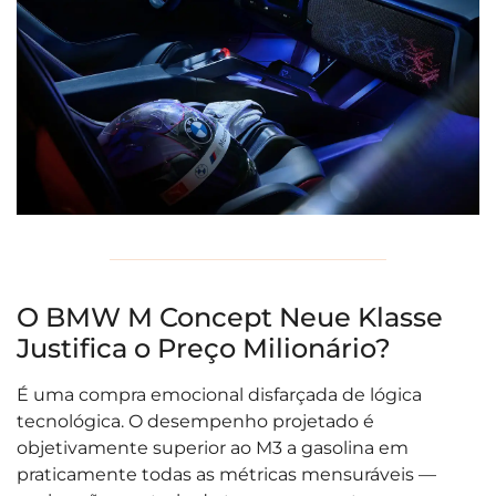
O BMW M Concept Neue Klasse
Justifica o Preço Milionário?
É uma compra emocional disfarçada de lógica
tecnológica. O desempenho projetado é
objetivamente superior ao M3 a gasolina em
praticamente todas as métricas mensuráveis —