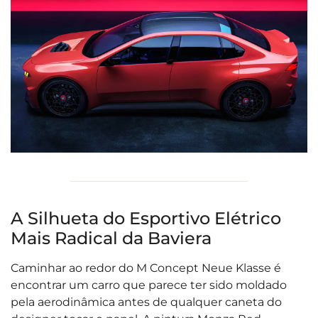
A Silhueta do Esportivo Elétrico
Mais Radical da Baviera
Caminhar ao redor do M Concept Neue Klasse é
encontrar um carro que parece ter sido moldado
pela aerodinâmica antes de qualquer caneta do