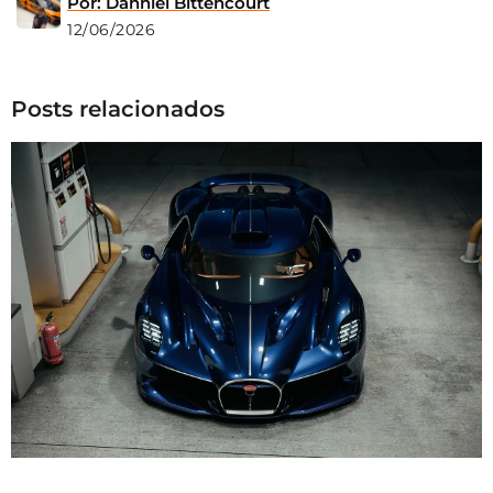
Por: Danniel Bittencourt
12/06/2026
Posts relacionados