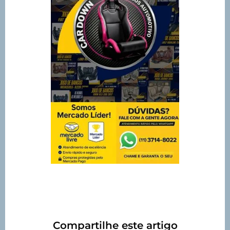
Compartilhe este artigo