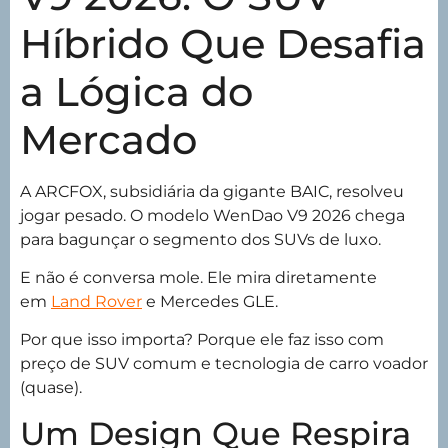
Híbrido Que Desafia
a Lógica do
Mercado
A ARCFOX, subsidiária da gigante BAIC, resolveu
jogar pesado. O modelo WenDao V9 2026 chega
para bagunçar o segmento dos SUVs de luxo.
E não é conversa mole. Ele mira diretamente
em
Land Rover
e Mercedes GLE.
Por que isso importa? Porque ele faz isso com
preço de SUV comum e tecnologia de carro voador
(quase).
Um Design Que Respira