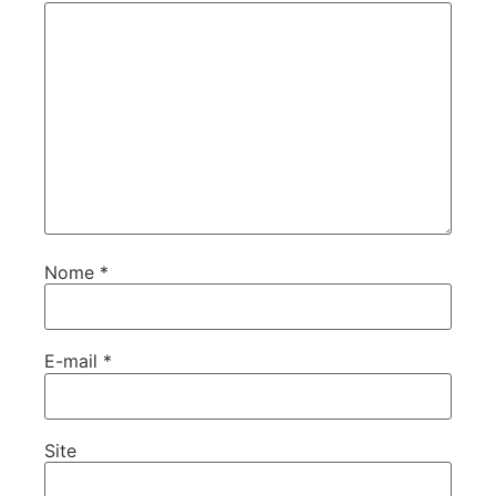
Nome
*
E-mail
*
Site