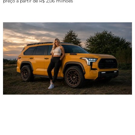
preço a partir de R$ 2,06 milhões