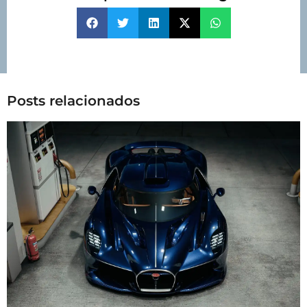
Posts relacionados