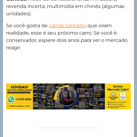
revenda incerta, multimídia em chinês (algumas
unidades).
Se você gosta de
carros conceito
que viram
realidade, esse é seu próximo carro. Se você é
conservador, espere dois anos para ver o mercado
reagir.