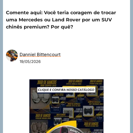
Comente aqui:
Você teria coragem de trocar
uma Mercedes ou Land Rover por um SUV
chinês premium? Por quê?
Danniel Bittencourt
19/05/2026