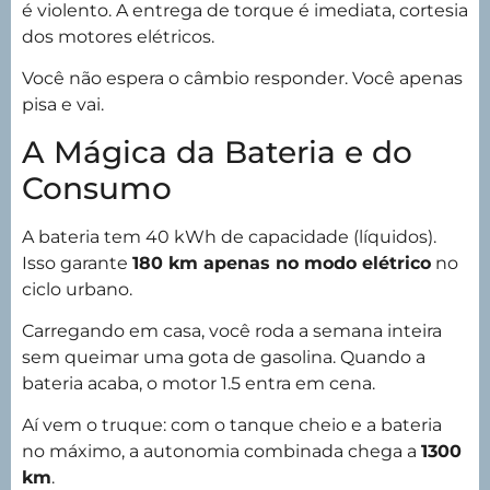
é violento. A entrega de torque é imediata, cortesia
dos motores elétricos.
Você não espera o câmbio responder. Você apenas
pisa e vai.
A Mágica da Bateria e do
Consumo
A bateria tem 40 kWh de capacidade (líquidos).
Isso garante
180 km apenas no modo elétrico
no
ciclo urbano.
Carregando em casa, você roda a semana inteira
sem queimar uma gota de gasolina. Quando a
bateria acaba, o motor 1.5 entra em cena.
Aí vem o truque: com o tanque cheio e a bateria
no máximo, a autonomia combinada chega a
1300
km
.