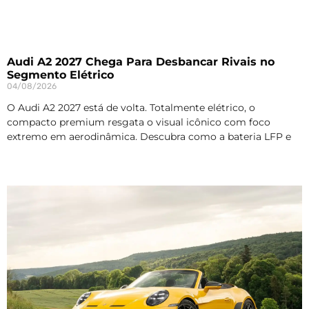
Audi A2 2027 Chega Para Desbancar Rivais no
Segmento Elétrico
04/08/2026
O Audi A2 2027 está de volta. Totalmente elétrico, o
compacto premium resgata o visual icônico com foco
extremo em aerodinâmica. Descubra como a bateria LFP e