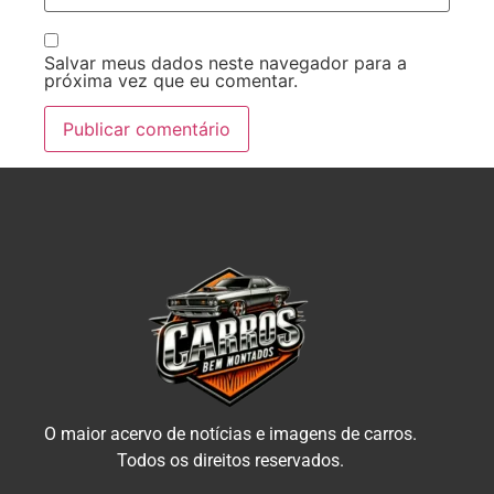
Salvar meus dados neste navegador para a
próxima vez que eu comentar.
O maior acervo de notícias e imagens de carros.
Todos os direitos reservados.