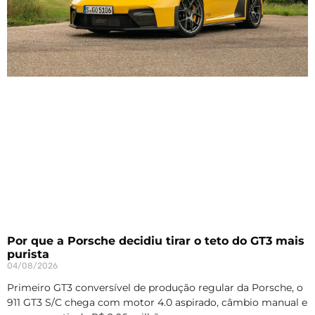
Por que a Porsche decidiu tirar o teto do GT3 mais
purista
04/08/2026
Primeiro GT3 conversível de produção regular da Porsche, o
911 GT3 S/C chega com motor 4.0 aspirado, câmbio manual e