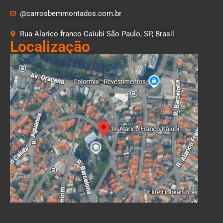
@carrosbemmontados.com.br
Rua Alarico franco Caiubi São Paulo, SP, Brasil
Localização