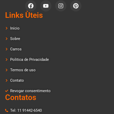
Links Ùteis
Início
Sobre
Carros
Politica de Privacidade
Termos de uso
Contato
Revogar consentimento
Contatos
Tel: 11 91442-6540