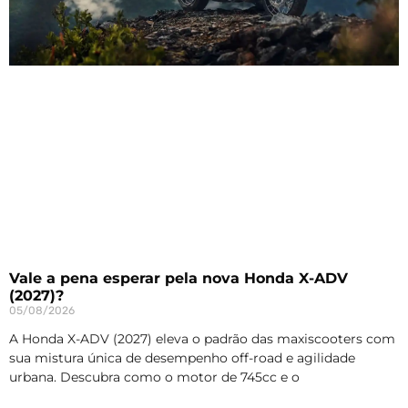
Vale a pena esperar pela nova Honda X-ADV
(2027)?
05/08/2026
A Honda X-ADV (2027) eleva o padrão das maxiscooters com
sua mistura única de desempenho off-road e agilidade
urbana. Descubra como o motor de 745cc e o