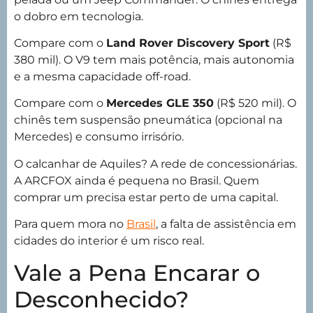
o dobro em tecnologia.
Compare com o
Land Rover Discovery Sport
(R$
380 mil). O V9 tem mais potência, mais autonomia
e a mesma capacidade off-road.
Compare com o
Mercedes GLE 350
(R$ 520 mil). O
chinês tem suspensão pneumática (opcional na
Mercedes) e consumo irrisório.
O calcanhar de Aquiles? A rede de concessionárias.
A ARCFOX ainda é pequena no Brasil. Quem
comprar um precisa estar perto de uma capital.
Para quem mora no
Brasil
, a falta de assistência em
cidades do interior é um risco real.
Vale a Pena Encarar o
Desconhecido?