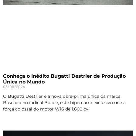
Conheça o Inédito Bugatti Destrier de Produção
Única no Mundo
06/08/2026
O Bugatti Destrier é a nova obra-prima única da marca.
Baseado no radical Bolide, este hipercarro exclusivo une a
força colossal do motor W16 de 1.600 cv