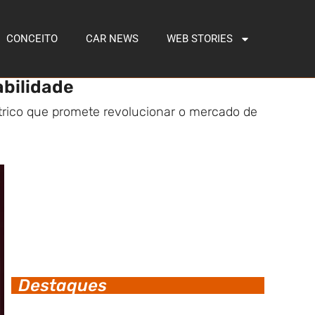
CONCEITO
CAR NEWS
WEB STORIES
abilidade
étrico que promete revolucionar o mercado de
Destaques