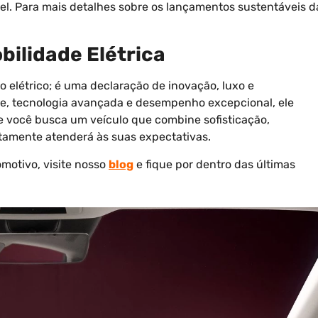
el. Para mais detalhes sobre os lançamentos sustentáveis d
bilidade Elétrica
 elétrico; é uma declaração de inovação, luxo e
te, tecnologia avançada e desempenho excepcional, ele
e você busca um veículo que combine sofisticação,
tamente atenderá às suas expectativas.
omotivo, visite nosso
blog
e fique por dentro das últimas