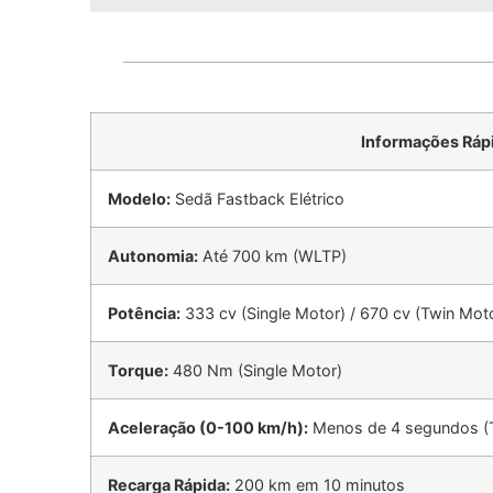
Informações Ráp
Modelo:
Sedã Fastback Elétrico
Autonomia:
Até 700 km (WLTP)
Potência:
333 cv (Single Motor) / 670 cv (Twin Mot
Torque:
480 Nm (Single Motor)
Aceleração (0-100 km/h):
Menos de 4 segundos (
Recarga Rápida:
200 km em 10 minutos