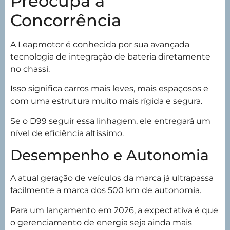
Preocupa a
Concorrência
A Leapmotor é conhecida por sua avançada
tecnologia de integração de bateria diretamente
no chassi.
Isso significa carros mais leves, mais espaçosos e
com uma estrutura muito mais rígida e segura.
Se o D99 seguir essa linhagem, ele entregará um
nível de eficiência altíssimo.
Desempenho e Autonomia
A atual geração de veículos da marca já ultrapassa
facilmente a marca dos 500 km de autonomia.
Para um lançamento em 2026, a expectativa é que
o gerenciamento de energia seja ainda mais