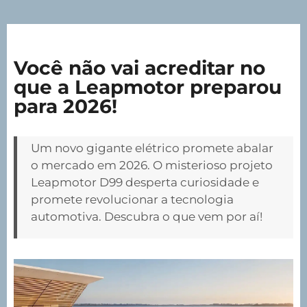
Você não vai acreditar no
que a Leapmotor preparou
para 2026!
Um novo gigante elétrico promete abalar
o mercado em 2026. O misterioso projeto
Leapmotor D99 desperta curiosidade e
promete revolucionar a tecnologia
automotiva. Descubra o que vem por aí!