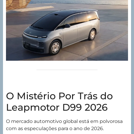
O Mistério Por Trás do
Leapmotor D99 2026
O mercado automotivo global está em polvorosa
com as especulações para o ano de 2026.