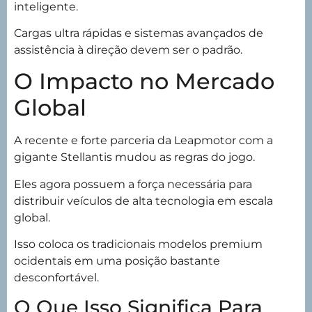
inteligente.
Cargas ultra rápidas e sistemas avançados de
assistência à direção devem ser o padrão.
O Impacto no Mercado
Global
A recente e forte parceria da Leapmotor com a
gigante Stellantis mudou as regras do jogo.
Eles agora possuem a força necessária para
distribuir veículos de alta tecnologia em escala
global.
Isso coloca os tradicionais modelos premium
ocidentais em uma posição bastante
desconfortável.
O Que Isso Significa Para