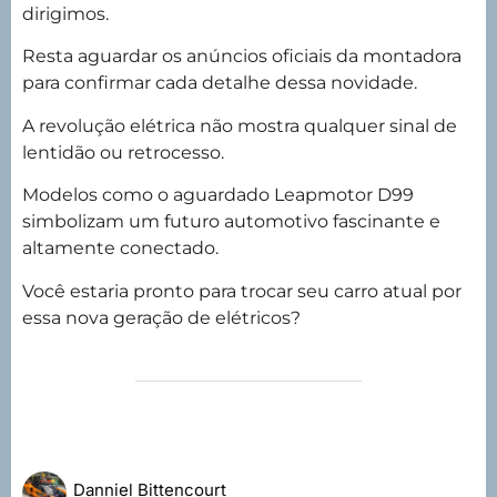
dirigimos.
Resta aguardar os anúncios oficiais da montadora
para confirmar cada detalhe dessa novidade.
A revolução elétrica não mostra qualquer sinal de
lentidão ou retrocesso.
Modelos como o aguardado Leapmotor D99
simbolizam um futuro automotivo fascinante e
altamente conectado.
Você estaria pronto para trocar seu carro atual por
essa nova geração de elétricos?
Danniel Bittencourt