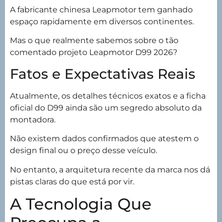
A fabricante chinesa Leapmotor tem ganhado
espaço rapidamente em diversos continentes.
Mas o que realmente sabemos sobre o tão
comentado projeto Leapmotor D99 2026?
Fatos e Expectativas Reais
Atualmente, os detalhes técnicos exatos e a ficha
oficial do D99 ainda são um segredo absoluto da
montadora.
Não existem dados confirmados que atestem o
design final ou o preço desse veículo.
No entanto, a arquitetura recente da marca nos dá
pistas claras do que está por vir.
A Tecnologia Que