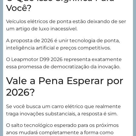
Você?
Veículos elétricos de ponta estão deixando de ser
um artigo de luxo inacessível.
A proposta de 2026 é unir tecnologia de ponta,
inteligência artificial e preços competitivos.
O Leapmotor D99 2026 representa exatamente
essa promessa de democratização da inovação.
Vale a Pena Esperar por
2026?
Se você busca um carro elétrico que realmente
traga inovações substanciais, a resposta é sim.
O salto tecnológico esperado para os próximos
anos mudará completamente a forma como