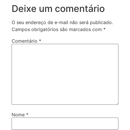
Deixe um comentário
O seu endereço de e-mail não será publicado.
Campos obrigatórios são marcados com
*
Comentário
*
Nome
*