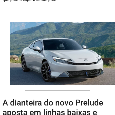
A dianteira do novo Prelude
aposta em linhas baixas e