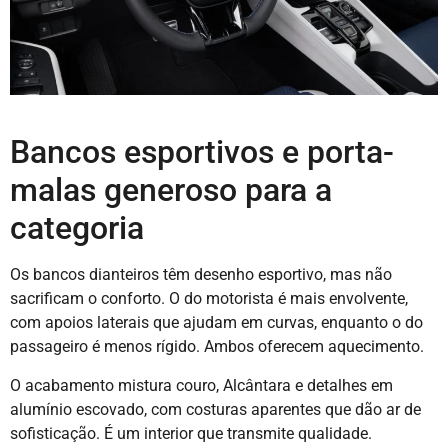
Bancos esportivos e porta-
malas generoso para a
categoria
Os bancos dianteiros têm desenho esportivo, mas não
sacrificam o conforto. O do motorista é mais envolvente,
com apoios laterais que ajudam em curvas, enquanto o do
passageiro é menos rígido. Ambos oferecem aquecimento.
O acabamento mistura couro, Alcântara e detalhes em
alumínio escovado, com costuras aparentes que dão ar de
sofisticação. É um interior que transmite qualidade.