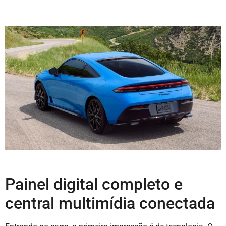
Painel digital completo e
central multimídia conectada