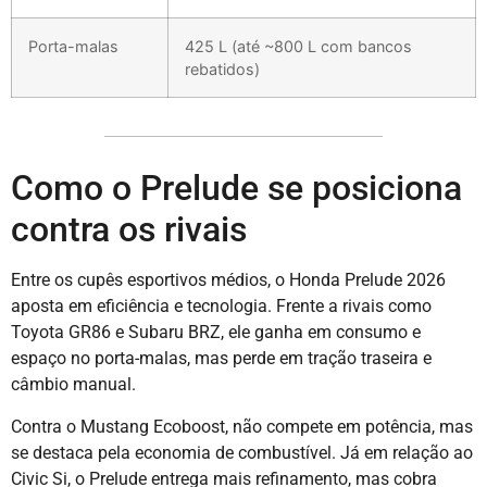
Porta-malas
425 L (até ~800 L com bancos
rebatidos)
Como o Prelude se posiciona
contra os rivais
Entre os cupês esportivos médios, o Honda Prelude 2026
aposta em eficiência e tecnologia. Frente a rivais como
Toyota GR86 e Subaru BRZ, ele ganha em consumo e
espaço no porta-malas, mas perde em tração traseira e
câmbio manual.
Contra o Mustang Ecoboost, não compete em potência, mas
se destaca pela economia de combustível. Já em relação ao
Civic Si, o Prelude entrega mais refinamento, mas cobra