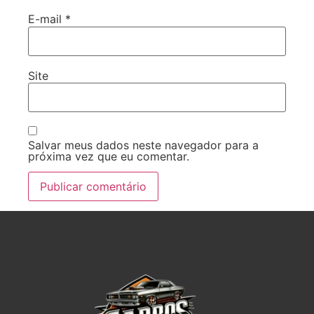
E-mail
*
Site
Salvar meus dados neste navegador para a
próxima vez que eu comentar.