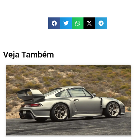
Veja Também