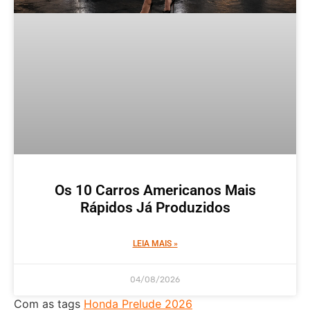
Os 10 Carros Americanos Mais
Rápidos Já Produzidos
LEIA MAIS »
04/08/2026
Com as tags
Honda Prelude 2026