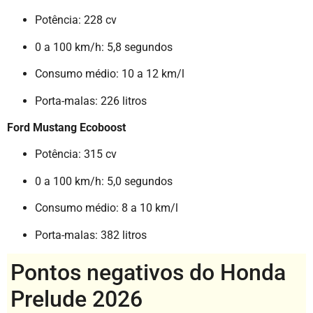
Potência: 228 cv
0 a 100 km/h: 5,8 segundos
Consumo médio: 10 a 12 km/l
Porta-malas: 226 litros
Ford Mustang Ecoboost
Potência: 315 cv
0 a 100 km/h: 5,0 segundos
Consumo médio: 8 a 10 km/l
Porta-malas: 382 litros
Pontos negativos do Honda
Prelude 2026