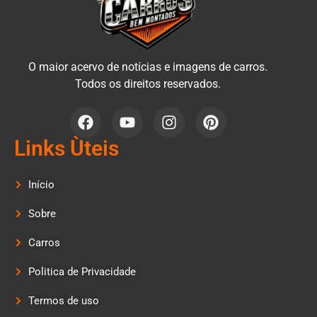
O maior acervo de notícias e imagens de carros.
Todos os direitos reservados.
Links Ùteis
Início
Sobre
Carros
Politica de Privacidade
Termos de uso