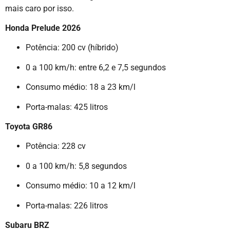
mais caro por isso.
Honda Prelude 2026
Potência: 200 cv (híbrido)
0 a 100 km/h: entre 6,2 e 7,5 segundos
Consumo médio: 18 a 23 km/l
Porta-malas: 425 litros
Toyota GR86
Potência: 228 cv
0 a 100 km/h: 5,8 segundos
Consumo médio: 10 a 12 km/l
Porta-malas: 226 litros
Subaru BRZ