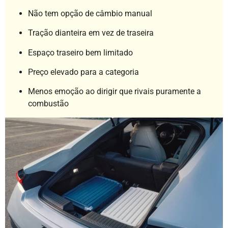
Não tem opção de câmbio manual
Tração dianteira em vez de traseira
Espaço traseiro bem limitado
Preço elevado para a categoria
Menos emoção ao dirigir que rivais puramente a
combustão