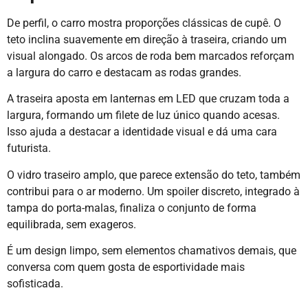
De perfil, o carro mostra proporções clássicas de cupê. O
teto inclina suavemente em direção à traseira, criando um
visual alongado. Os arcos de roda bem marcados reforçam
a largura do carro e destacam as rodas grandes.
A traseira aposta em lanternas em LED que cruzam toda a
largura, formando um filete de luz único quando acesas.
Isso ajuda a destacar a identidade visual e dá uma cara
futurista.
O vidro traseiro amplo, que parece extensão do teto, também
contribui para o ar moderno. Um spoiler discreto, integrado à
tampa do porta-malas, finaliza o conjunto de forma
equilibrada, sem exageros.
É um design limpo, sem elementos chamativos demais, que
conversa com quem gosta de esportividade mais
sofisticada.