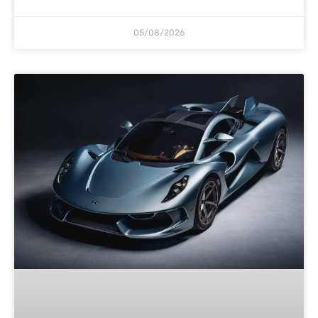
05/08/2026