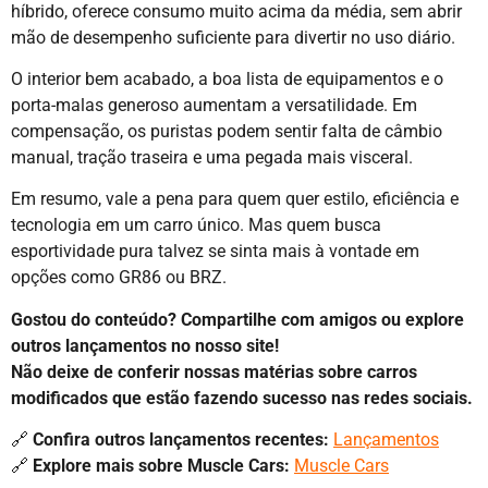
híbrido, oferece consumo muito acima da média, sem abrir
mão de desempenho suficiente para divertir no uso diário.
O interior bem acabado, a boa lista de equipamentos e o
porta-malas generoso aumentam a versatilidade. Em
compensação, os puristas podem sentir falta de câmbio
manual, tração traseira e uma pegada mais visceral.
Em resumo, vale a pena para quem quer estilo, eficiência e
tecnologia em um carro único. Mas quem busca
esportividade pura talvez se sinta mais à vontade em
opções como GR86 ou BRZ.
Gostou do conteúdo? Compartilhe com amigos ou explore
outros lançamentos no nosso site!
Não deixe de conferir nossas matérias sobre carros
modificados que estão fazendo sucesso nas redes sociais.
🔗
Confira outros lançamentos recentes:
Lançamentos
🔗
Explore mais sobre Muscle Cars:
Muscle Cars