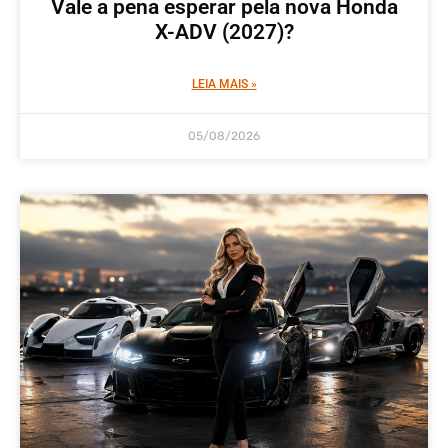
Vale a pena esperar pela nova Honda
X-ADV (2027)?
LEIA MAIS »
05/08/2026