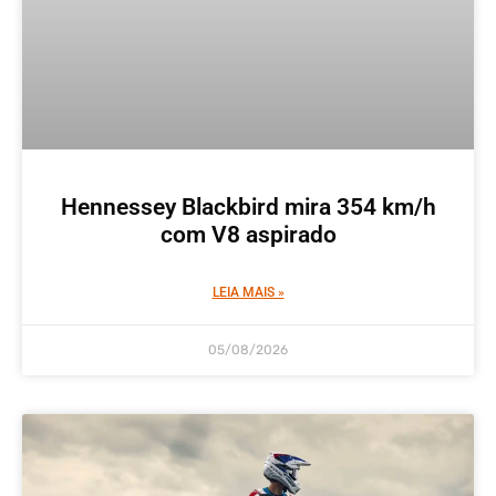
Hennessey Blackbird mira 354 km/h
com V8 aspirado
LEIA MAIS »
05/08/2026