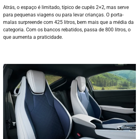
Atrás, o espaço é limitado, típico de cupês 2+2, mas serve
para pequenas viagens ou para levar crianças. O porta-
malas surpreende com 425 litros, bem mais que a média da
categoria. Com os bancos rebatidos, passa de 800 litros, o
que aumenta a praticidade.