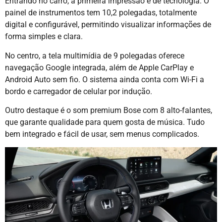
Entrando no carro, a primeira impressão é de tecnologia. O
painel de instrumentos tem 10,2 polegadas, totalmente
digital e configurável, permitindo visualizar informações de
forma simples e clara.
No centro, a tela multimídia de 9 polegadas oferece
navegação Google integrada, além de Apple CarPlay e
Android Auto sem fio. O sistema ainda conta com Wi-Fi a
bordo e carregador de celular por indução.
Outro destaque é o som premium Bose com 8 alto-falantes,
que garante qualidade para quem gosta de música. Tudo
bem integrado e fácil de usar, sem menus complicados.