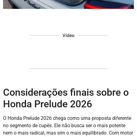
Vídeo
Considerações finais sobre o
Honda Prelude 2026
O Honda Prelude 2026 chega como uma proposta diferente
no segmento de cupês. Ele não busca ser o mais potente
nem o mais radical, mas sim o mais equilibrado. Com motor