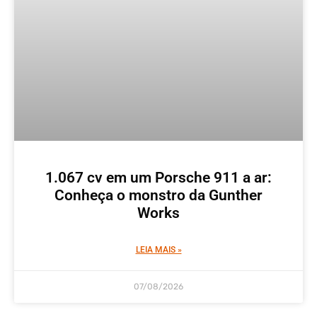
1.067 cv em um Porsche 911 a ar:
Conheça o monstro da Gunther
Works
LEIA MAIS »
07/08/2026