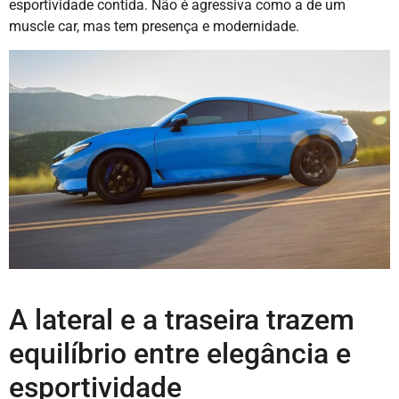
esportividade contida. Não é agressiva como a de um
muscle car, mas tem presença e modernidade.
A lateral e a traseira trazem
equilíbrio entre elegância e
esportividade