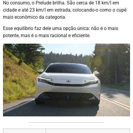
No consumo, o Prelude brilha. São cerca de 18 km/l em
cidade e até 23 km/l em estrada, colocando-o como o cupê
mais econômico da categoria.
Esse equilíbrio faz dele uma opção única: não é o mais
potente, mas é o mais racional e eficiente.