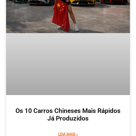
Os 10 Carros Chineses Mais Rápidos
Já Produzidos
LEIA MAIS »