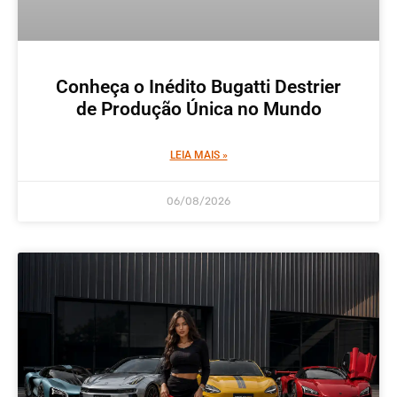
Conheça o Inédito Bugatti Destrier
de Produção Única no Mundo
LEIA MAIS »
06/08/2026