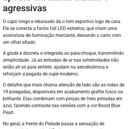
agressivas
O capô longo e rebaixado dá o tom esportivo logo de cara.
Ele se conecta a faróis full LED estreitos, que criam uma
assinatura de iluminação marcante, deixando o carro com
um olhar afiado.
A grade é discreta e integrada ao para-choque, transmitindo
simplicidade. Já as entradas de ar nas extremidades não
estão ali só para enfeite: ajudam na aerodinâmica e
reforçam a pegada de cupê moderno.
O detalhe que mais chama atenção de lado são as rodas de
19 polegadas, disponíveis em acabamento grafite fosco ou
brilhante. Elas combinam com pinças de freio pintadas em
azul, fazendo contraste nas versões com a cor Boost Blue
Pearl.
No geral, a frente do Prelude passa a sensação de