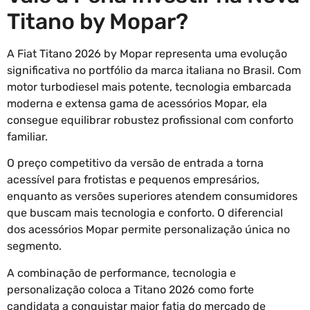
Titano by Mopar?
A Fiat Titano 2026 by Mopar representa uma evolução
significativa no portfólio da marca italiana no Brasil. Com
motor turbodiesel mais potente, tecnologia embarcada
moderna e extensa gama de acessórios Mopar, ela
consegue equilibrar robustez profissional com conforto
familiar.
O preço competitivo da versão de entrada a torna
acessível para frotistas e pequenos empresários,
enquanto as versões superiores atendem consumidores
que buscam mais tecnologia e conforto. O diferencial
dos acessórios Mopar permite personalização única no
segmento.
A combinação de performance, tecnologia e
personalização coloca a Titano 2026 como forte
candidata a conquistar maior fatia do mercado de