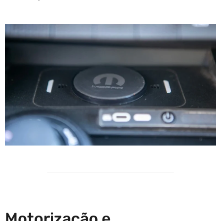
Motorização e