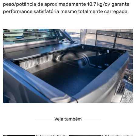
peso/potência de aproximadamente 10,7 kg/cv garante
performance satisfatória mesmo totalmente carregada.
Veja também