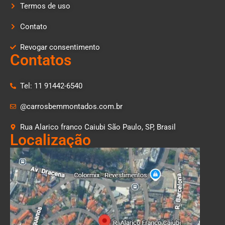
Termos de uso
Contato
Revogar consentimento
Contatos
Tel: 11 91442-6540
@carrosbemmontados.com.br
Rua Alarico franco Caiubi São Paulo, SP, Brasil
Localização