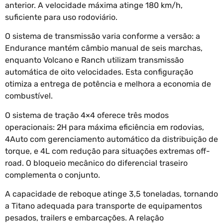
anterior. A velocidade máxima atinge 180 km/h,
suficiente para uso rodoviário.
O sistema de transmissão varia conforme a versão: a
Endurance mantém câmbio manual de seis marchas,
enquanto Volcano e Ranch utilizam transmissão
automática de oito velocidades. Esta configuração
otimiza a entrega de potência e melhora a economia de
combustível.
O sistema de tração 4×4 oferece três modos
operacionais: 2H para máxima eficiência em rodovias,
4Auto com gerenciamento automático da distribuição de
torque, e 4L com redução para situações extremas off-
road. O bloqueio mecânico do diferencial traseiro
complementa o conjunto.
A capacidade de reboque atinge 3,5 toneladas, tornando
a Titano adequada para transporte de equipamentos
pesados, trailers e embarcações. A relação