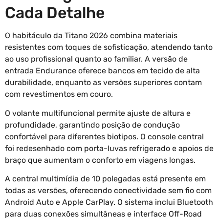
Cada Detalhe
O habitáculo da Titano 2026 combina materiais
resistentes com toques de sofisticação, atendendo tanto
ao uso profissional quanto ao familiar. A versão de
entrada Endurance oferece bancos em tecido de alta
durabilidade, enquanto as versões superiores contam
com revestimentos em couro.
O volante multifuncional permite ajuste de altura e
profundidade, garantindo posição de condução
confortável para diferentes biotipos. O console central
foi redesenhado com porta-luvas refrigerado e apoios de
braço que aumentam o conforto em viagens longas.
A central multimídia de 10 polegadas está presente em
todas as versões, oferecendo conectividade sem fio com
Android Auto e Apple CarPlay. O sistema inclui Bluetooth
para duas conexões simultâneas e interface Off-Road