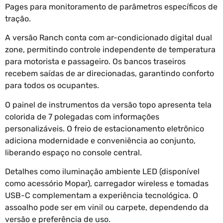
Pages para monitoramento de parâmetros específicos de
tração.
A versão Ranch conta com ar-condicionado digital dual
zone, permitindo controle independente de temperatura
para motorista e passageiro. Os bancos traseiros
recebem saídas de ar direcionadas, garantindo conforto
para todos os ocupantes.
O painel de instrumentos da versão topo apresenta tela
colorida de 7 polegadas com informações
personalizáveis. O freio de estacionamento eletrônico
adiciona modernidade e conveniência ao conjunto,
liberando espaço no console central.
Detalhes como iluminação ambiente LED (disponível
como acessório Mopar), carregador wireless e tomadas
USB-C complementam a experiência tecnológica. O
assoalho pode ser em vinil ou carpete, dependendo da
versão e preferência de uso.