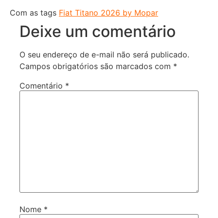
Com as tags
Fiat Titano 2026 by Mopar
Deixe um comentário
O seu endereço de e-mail não será publicado.
Campos obrigatórios são marcados com
*
Comentário
*
Nome
*