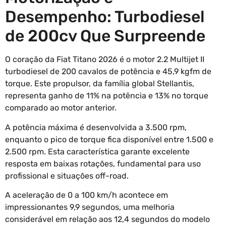
Desempenho: Turbodiesel
de 200cv Que Surpreende
O coração da Fiat Titano 2026 é o motor 2.2 Multijet II
turbodiesel de 200 cavalos de potência e 45,9 kgfm de
torque. Este propulsor, da família global Stellantis,
representa ganho de 11% na potência e 13% no torque
comparado ao motor anterior.
A potência máxima é desenvolvida a 3.500 rpm,
enquanto o pico de torque fica disponível entre 1.500 e
2.500 rpm. Esta característica garante excelente
resposta em baixas rotações, fundamental para uso
profissional e situações off-road.
A aceleração de 0 a 100 km/h acontece em
impressionantes 9,9 segundos, uma melhoria
considerável em relação aos 12,4 segundos do modelo