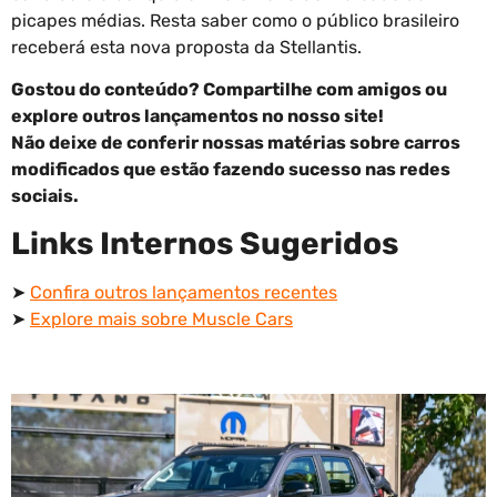
picapes médias. Resta saber como o público brasileiro
receberá esta nova proposta da Stellantis.
Gostou do conteúdo? Compartilhe com amigos ou
explore outros lançamentos no nosso site!
Não deixe de conferir nossas matérias sobre carros
modificados que estão fazendo sucesso nas redes
sociais.
Links Internos Sugeridos
➤
Confira outros lançamentos recentes
➤
Explore mais sobre Muscle Cars