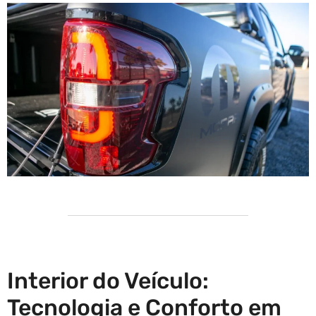
Interior do Veículo:
Tecnologia e Conforto em