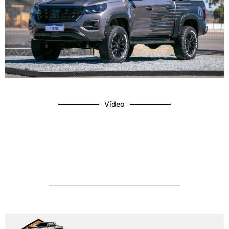
Vídeo