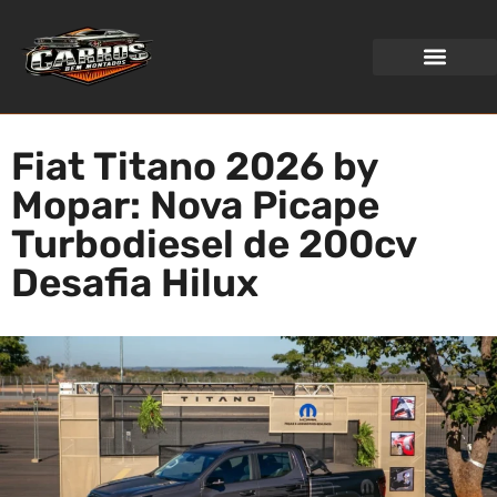
WEB STORIES
Fiat Titano 2026 by
Mopar: Nova Picape
Turbodiesel de 200cv
Desafia Hilux