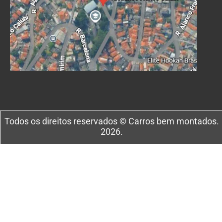
Todos os direitos reservados © Carros bem montados.
2026.