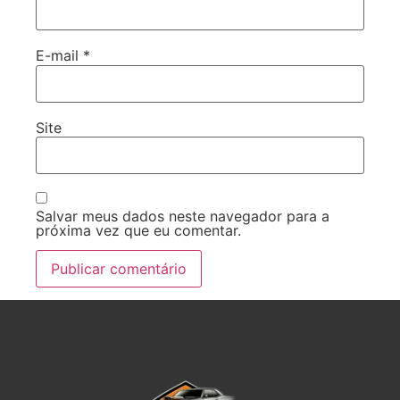
E-mail
*
Site
Salvar meus dados neste navegador para a
próxima vez que eu comentar.