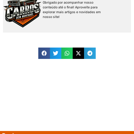
Obrigado por acompanhar nosso
conteúdo até o final! Aproveite para
explorar mais artigos e novidades em
nosso site!