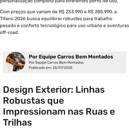
personalização completa para diferentes perfis de uso.
Com preços que variam de R$ 233.990 a R$ 285.990, a
Titano 2026 busca equilibrar robustez para trabalho
pesado e conforto tecnológico para uso urbano e aventuras
off-road.
Por Equipe Carros Bem Montados
Por Equipe Carros Bem Montados
Publicado em: 25/07/2025
Design Exterior: Linhas
Robustas que
Impressionam nas Ruas e
Trilhas