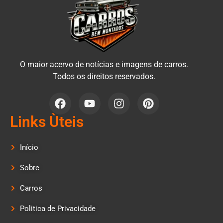
O maior acervo de notícias e imagens de carros.
Todos os direitos reservados.
Links Ùteis
Início
Sobre
Carros
Politica de Privacidade