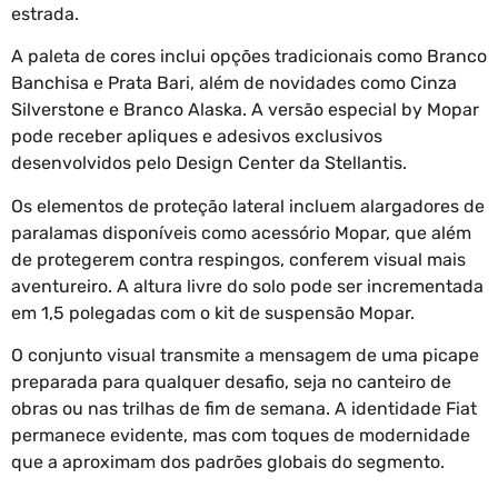
estrada.
A paleta de cores inclui opções tradicionais como Branco
Banchisa e Prata Bari, além de novidades como Cinza
Silverstone e Branco Alaska. A versão especial by Mopar
pode receber apliques e adesivos exclusivos
desenvolvidos pelo Design Center da Stellantis.
Os elementos de proteção lateral incluem alargadores de
paralamas disponíveis como acessório Mopar, que além
de protegerem contra respingos, conferem visual mais
aventureiro. A altura livre do solo pode ser incrementada
em 1,5 polegadas com o kit de suspensão Mopar.
O conjunto visual transmite a mensagem de uma picape
preparada para qualquer desafio, seja no canteiro de
obras ou nas trilhas de fim de semana. A identidade Fiat
permanece evidente, mas com toques de modernidade
que a aproximam dos padrões globais do segmento.