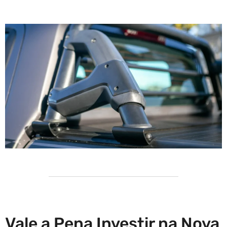
Vale a Pena Investir na Nova