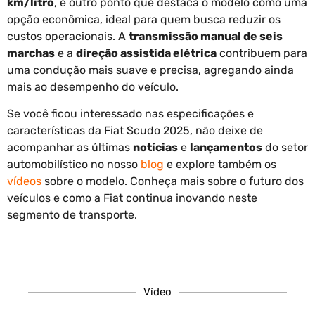
km/litro
, é outro ponto que destaca o modelo como uma
opção econômica, ideal para quem busca reduzir os
custos operacionais. A
transmissão manual de seis
marchas
e a
direção assistida elétrica
contribuem para
uma condução mais suave e precisa, agregando ainda
mais ao desempenho do veículo.
Se você ficou interessado nas especificações e
características da Fiat Scudo 2025, não deixe de
acompanhar as últimas
notícias
e
lançamentos
do setor
automobilístico no nosso
blog
e explore também os
vídeos
sobre o modelo. Conheça mais sobre o futuro dos
veículos e como a Fiat continua inovando neste
segmento de transporte.
Vídeo