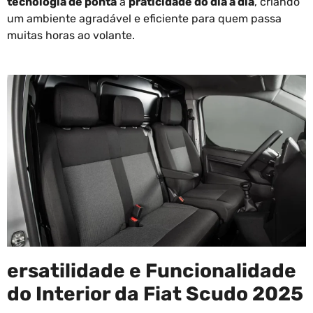
tecnologia de ponta
à
praticidade do dia a dia
, criando
um ambiente agradável e eficiente para quem passa
muitas horas ao volante.
ersatilidade e Funcionalidade
do Interior da Fiat Scudo 2025