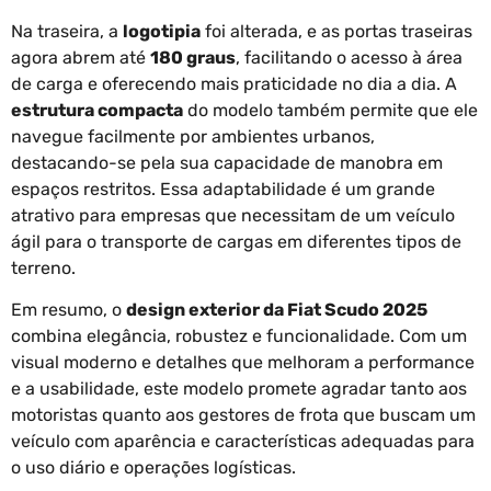
Na traseira, a
logotipia
foi alterada, e as portas traseiras
agora abrem até
180 graus
, facilitando o acesso à área
de carga e oferecendo mais praticidade no dia a dia. A
estrutura compacta
do modelo também permite que ele
navegue facilmente por ambientes urbanos,
destacando-se pela sua capacidade de manobra em
espaços restritos. Essa adaptabilidade é um grande
atrativo para empresas que necessitam de um veículo
ágil para o transporte de cargas em diferentes tipos de
terreno.
Em resumo, o
design exterior da Fiat Scudo 2025
combina elegância, robustez e funcionalidade. Com um
visual moderno e detalhes que melhoram a performance
e a usabilidade, este modelo promete agradar tanto aos
motoristas quanto aos gestores de frota que buscam um
veículo com aparência e características adequadas para
o uso diário e operações logísticas.