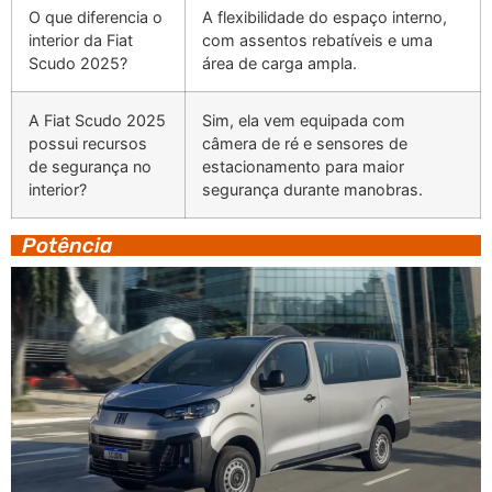
O que diferencia o
A flexibilidade do espaço interno,
interior da Fiat
com assentos rebatíveis e uma
Scudo 2025?
área de carga ampla.
A Fiat Scudo 2025
Sim, ela vem equipada com
possui recursos
câmera de ré e sensores de
de segurança no
estacionamento para maior
interior?
segurança durante manobras.
Potência