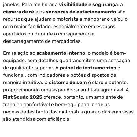
janelas. Para melhorar a
visibilidade e segurança
, a
câmera de ré
e os
sensores de estacionamento
são
recursos que ajudam o motorista a manobrar o veículo
com maior facilidade, especialmente em espaços
apertados ou durante o carregamento e
descarregamento de mercadorias.
Em relação ao
acabamento interno
, o modelo é bem-
equipado, com detalhes que transmitem uma sensação
de qualidade superior. A
painel de instrumentos
é
funcional, com indicadores e botões dispostos de
maneira intuitiva. O
sistema de som
é claro e potente,
proporcionando uma experiência auditiva agradável. A
Fiat Scudo 2025
oferece, portanto, um ambiente de
trabalho confortável e bem-equipado, onde as
necessidades tanto dos motoristas quanto das empresas
são atendidas com eficiência.