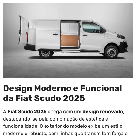
Design Moderno e Funcional
da Fiat Scudo 2025
A
Fiat Scudo 2025
chega com um
design renovado
,
destacando-se pela combinação de estética e
funcionalidade. O exterior do modelo exibe um estilo
moderno e robusto, com linhas que transmitem força e