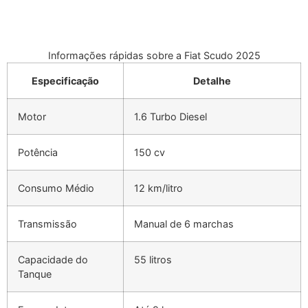
Informações rápidas sobre a Fiat Scudo 2025
Especificação
Detalhe
Motor
1.6 Turbo Diesel
Potência
150 cv
Consumo Médio
12 km/litro
Transmissão
Manual de 6 marchas
Capacidade do
55 litros
Tanque