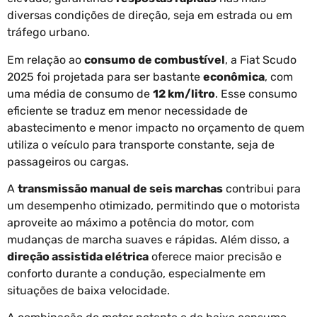
diversas condições de direção, seja em estrada ou em
tráfego urbano.
Em relação ao
consumo de combustível
, a Fiat Scudo
2025 foi projetada para ser bastante
econômica
, com
uma média de consumo de
12 km/litro
. Esse consumo
eficiente se traduz em menor necessidade de
abastecimento e menor impacto no orçamento de quem
utiliza o veículo para transporte constante, seja de
passageiros ou cargas.
A
transmissão manual de seis marchas
contribui para
um desempenho otimizado, permitindo que o motorista
aproveite ao máximo a potência do motor, com
mudanças de marcha suaves e rápidas. Além disso, a
direção assistida elétrica
oferece maior precisão e
conforto durante a condução, especialmente em
situações de baixa velocidade.