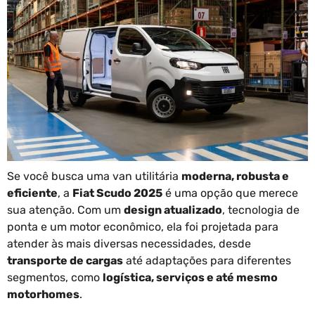
Se você busca uma van utilitária
moderna, robusta e
eficiente
, a
Fiat Scudo 2025
é uma opção que merece
sua atenção. Com um
design atualizado
, tecnologia de
ponta e um motor econômico, ela foi projetada para
atender às mais diversas necessidades, desde
transporte de cargas
até adaptações para diferentes
segmentos, como
logística, serviços e até mesmo
motorhomes
.