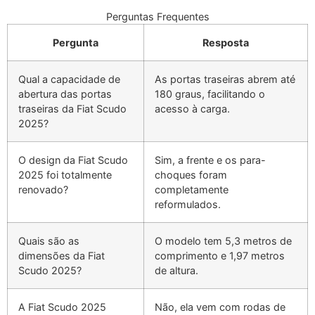
Perguntas Frequentes
Pergunta
Resposta
Qual a capacidade de
As portas traseiras abrem até
abertura das portas
180 graus, facilitando o
traseiras da Fiat Scudo
acesso à carga.
2025?
O design da Fiat Scudo
Sim, a frente e os para-
2025 foi totalmente
choques foram
renovado?
completamente
reformulados.
Quais são as
O modelo tem 5,3 metros de
dimensões da Fiat
comprimento e 1,97 metros
Scudo 2025?
de altura.
A Fiat Scudo 2025
Não, ela vem com rodas de