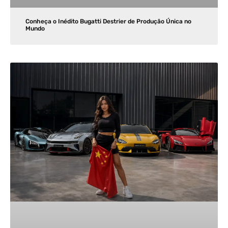
Conheça o Inédito Bugatti Destrier de Produção Única no
Mundo