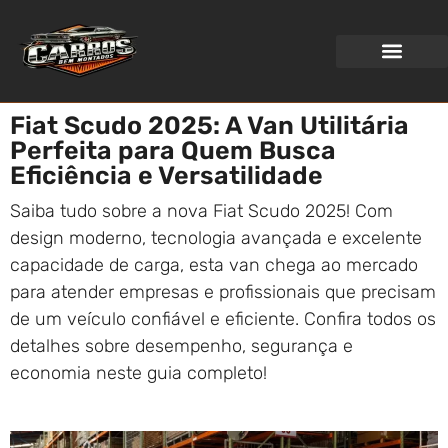
WEB STORIES
Fiat Scudo 2025: A Van Utilitária
Perfeita para Quem Busca
Eficiência e Versatilidade
Saiba tudo sobre a nova Fiat Scudo 2025! Com
design moderno, tecnologia avançada e excelente
capacidade de carga, esta van chega ao mercado
para atender empresas e profissionais que precisam
de um veículo confiável e eficiente. Confira todos os
detalhes sobre desempenho, segurança e
economia neste guia completo!