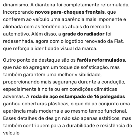
dinamismo. A dianteira foi completamente reformulada,
incorporando
novos para-choques frontais
, que
conferem ao veículo uma aparência mais imponente e
alinhada com as tendências atuais do mercado
automotivo. Além disso, a
grade do radiador
foi
redesenhada, agora com o logotipo renovado da Fiat,
que reforça a identidade visual da marca.
Outro ponto de destaque são os
faróis reformulados
,
que não só agregam um toque de sofisticação, mas
também garantem uma melhor visibilidade,
proporcionando mais segurança durante a condução,
especialmente à noite ou em condições climáticas
adversas. A
roda de aço estampado de 16 polegadas
ganhou coberturas plásticas, o que dá ao conjunto uma
aparência mais moderna e ao mesmo tempo funcional.
Esses detalhes de design não são apenas estéticos, mas
também contribuem para a durabilidade e resistência do
veículo.