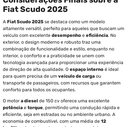
Fiat Scudo 2025
A
Fiat Scudo 2025
se destaca como um modelo
altamente versátil, perfeito para aqueles que buscam um
veículo com excelente
desempenho
e
eficiência
. No
exterior, o design moderno e robusto traz uma
combinação de funcionalidade e estilo, enquanto no
interior, o conforto e a praticidade se unem com
tecnologia avançada para proporcionar uma experiência
de direção de alta qualidade. O
espaço interno
é ideal
para quem precisa de um
veículo de carga
ou
transporte de passageiros, com recursos que garantem
conforto para todos os ocupantes.
O motor
a diesel
de 150 cv oferece uma excelente
potência
e
torque
, permitindo uma condução rápida e
eficiente, seja em estradas ou no ambiente urbano. A
economia de combustível, com uma média de
12