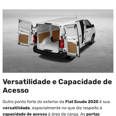
Versatilidade e Capacidade de
Acesso
Outro ponto forte do exterior da
Fiat Scudo 2025
é sua
versatilidade
, especialmente no que diz respeito à
capacidade de acesso
à área de carga. As
portas