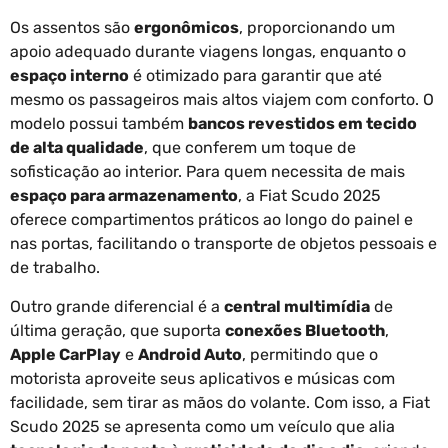
Os assentos são
ergonômicos
, proporcionando um
apoio adequado durante viagens longas, enquanto o
espaço interno
é otimizado para garantir que até
mesmo os passageiros mais altos viajem com conforto. O
modelo possui também
bancos revestidos em tecido
de alta qualidade
, que conferem um toque de
sofisticação ao interior. Para quem necessita de mais
espaço para armazenamento
, a Fiat Scudo 2025
oferece compartimentos práticos ao longo do painel e
nas portas, facilitando o transporte de objetos pessoais e
de trabalho.
Outro grande diferencial é a
central multimídia
de
última geração, que suporta
conexões Bluetooth
,
Apple CarPlay
e
Android Auto
, permitindo que o
motorista aproveite seus aplicativos e músicas com
facilidade, sem tirar as mãos do volante. Com isso, a Fiat
Scudo 2025 se apresenta como um veículo que alia