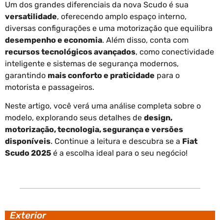
Um dos grandes diferenciais da nova Scudo é sua
versatilidade
, oferecendo amplo espaço interno,
diversas configurações e uma motorização que equilibra
desempenho e economia
. Além disso, conta com
recursos tecnológicos avançados
, como conectividade
inteligente e sistemas de segurança modernos,
garantindo
mais conforto e praticidade
para o
motorista e passageiros.
Neste artigo, você verá uma análise completa sobre o
modelo, explorando seus detalhes de
design,
motorização, tecnologia, segurança e versões
disponíveis
. Continue a leitura e descubra se a
Fiat
Scudo 2025
é a escolha ideal para o seu negócio!
Exterior