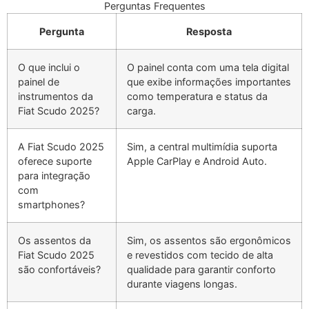
Perguntas Frequentes
Pergunta
Resposta
O que inclui o
O painel conta com uma tela digital
painel de
que exibe informações importantes
instrumentos da
como temperatura e status da
Fiat Scudo 2025?
carga.
A Fiat Scudo 2025
Sim, a central multimídia suporta
oferece suporte
Apple CarPlay e Android Auto.
para integração
com
smartphones?
Os assentos da
Sim, os assentos são ergonômicos
Fiat Scudo 2025
e revestidos com tecido de alta
são confortáveis?
qualidade para garantir conforto
durante viagens longas.