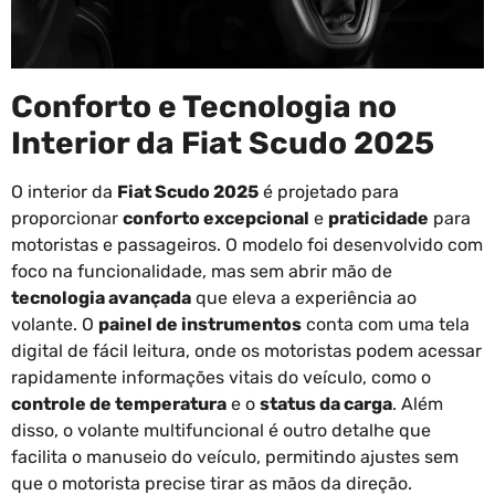
Conforto e Tecnologia no
Interior da Fiat Scudo 2025
O interior da
Fiat Scudo 2025
é projetado para
proporcionar
conforto excepcional
e
praticidade
para
motoristas e passageiros. O modelo foi desenvolvido com
foco na funcionalidade, mas sem abrir mão de
tecnologia avançada
que eleva a experiência ao
volante. O
painel de instrumentos
conta com uma tela
digital de fácil leitura, onde os motoristas podem acessar
rapidamente informações vitais do veículo, como o
controle de temperatura
e o
status da carga
. Além
disso, o volante multifuncional é outro detalhe que
facilita o manuseio do veículo, permitindo ajustes sem
que o motorista precise tirar as mãos da direção.