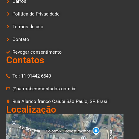
Carros
Politica de Privacidade
Termos de uso
Contato
Revogar consentimento
Contatos
Tel: 11 91442-6540
@carrosbemmontados.com.br
Rua Alarico franco Caiubi São Paulo, SP, Brasil
Localização