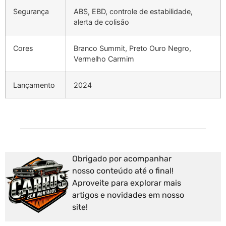
Segurança
ABS, EBD, controle de estabilidade,
alerta de colisão
Cores
Branco Summit, Preto Ouro Negro,
Vermelho Carmim
Lançamento
2024
Obrigado por acompanhar
nosso conteúdo até o final!
Aproveite para explorar mais
artigos e novidades em nosso
site!