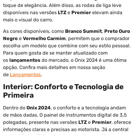
toque de elegância. Além disso, as rodas de liga leve
disponíveis nas versões
LTZ
e
Premier
elevam ainda
mais o visual do carro.
As cores disponíveis, como
Branco Summit
,
Preto Ouro
Negro
e
Vermelho Carmim
, permitem que o comprador
escolha um modelo que combine com seu estilo pessoal.
Para quem gosta de se manter atualizado com
os
lançamentos
do mercado, o Onix 2024 é uma ótima
opção. Confira mais detalhes em nossa seção
de
Lançamentos
.
Interior: Conforto e Tecnologia de
Primeira
Dentro do
Onix 2024
, o conforto e a tecnologia andam
de mãos dadas. O painel de instrumentos digital de 3,5
polegadas, presente nas versões
LTZ
e
Premier
, oferece
informações claras e precisas ao motorista. Já a central