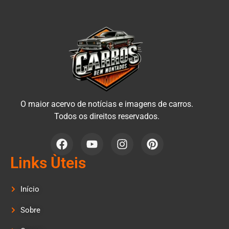
O maior acervo de notícias e imagens de carros.
Todos os direitos reservados.
Links Ùteis
Início
Sobre