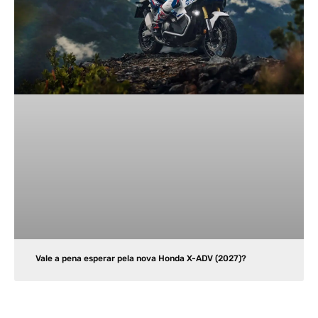
Vale a pena esperar pela nova Honda X-ADV (2027)?