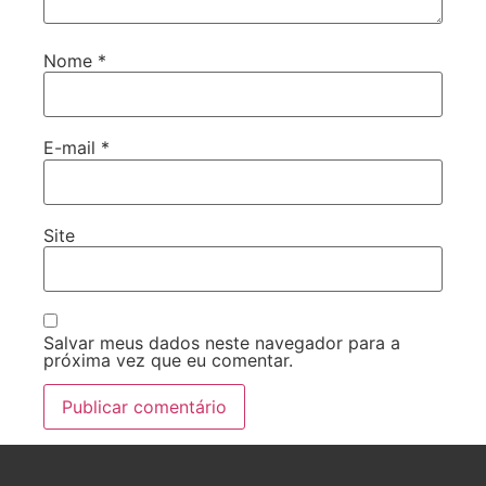
Nome
*
E-mail
*
Site
Salvar meus dados neste navegador para a
próxima vez que eu comentar.