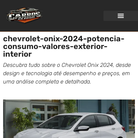
WEB STORIES
chevrolet-onix-2024-potencia-
consumo-valores-exterior-
interior
Descubra tudo sobre o Chevrolet Onix 2024, desde
design e tecnologia até desempenho e preços, em
uma análise completa e detalhada.