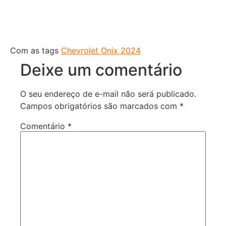
Com as tags
Chevrolet Onix 2024
Deixe um comentário
O seu endereço de e-mail não será publicado.
Campos obrigatórios são marcados com
*
Comentário
*