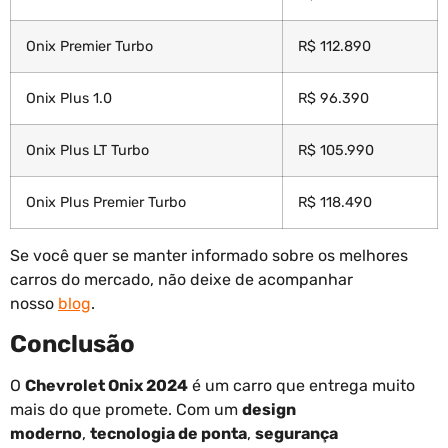
Onix Premier Turbo
R$ 112.890
Onix Plus 1.0
R$ 96.390
Onix Plus LT Turbo
R$ 105.990
Onix Plus Premier Turbo
R$ 118.490
Se você quer se manter informado sobre os melhores
carros do mercado, não deixe de acompanhar
nosso
blog
.
Conclusão
O
Chevrolet Onix 2024
é um carro que entrega muito
mais do que promete. Com um
design
moderno
,
tecnologia de ponta
,
segurança