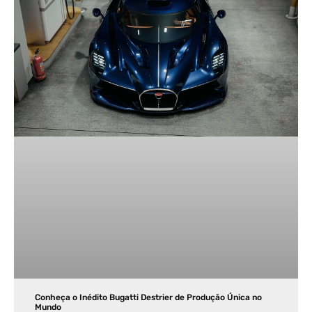
Conheça o Inédito Bugatti Destrier de Produção Única no
Mundo