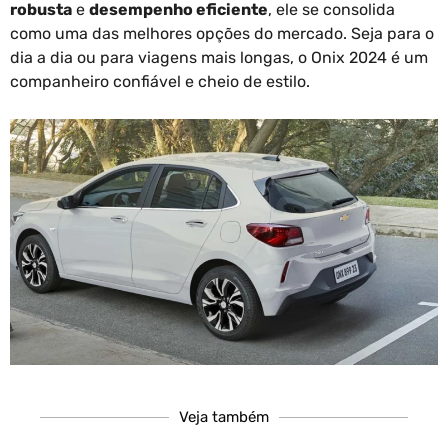
robusta
e
desempenho eficiente
, ele se consolida
como uma das melhores opções do mercado. Seja para o
dia a dia ou para viagens mais longas, o Onix 2024 é um
companheiro confiável e cheio de estilo.
Veja também