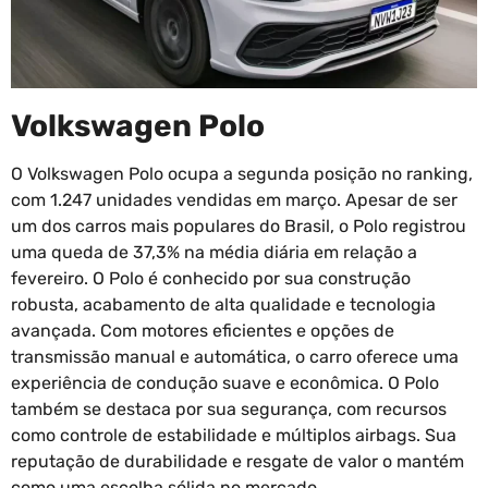
Volkswagen Polo
O Volkswagen Polo ocupa a segunda posição no ranking,
com 1.247 unidades vendidas em março. Apesar de ser
um dos carros mais populares do Brasil, o Polo registrou
uma queda de 37,3% na média diária em relação a
fevereiro. O Polo é conhecido por sua construção
robusta, acabamento de alta qualidade e tecnologia
avançada. Com motores eficientes e opções de
transmissão manual e automática, o carro oferece uma
experiência de condução suave e econômica. O Polo
também se destaca por sua segurança, com recursos
como controle de estabilidade e múltiplos airbags. Sua
reputação de durabilidade e resgate de valor o mantém
como uma escolha sólida no mercado.