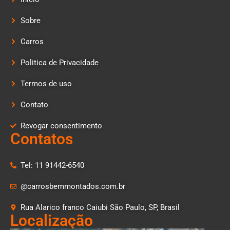
Sobre
Carros
Politica de Privacidade
Termos de uso
Contato
Revogar consentimento
Contatos
Tel: 11 91442-6540
@carrosbemmontados.com.br
Rua Alarico franco Caiubi São Paulo, SP, Brasil
Localização