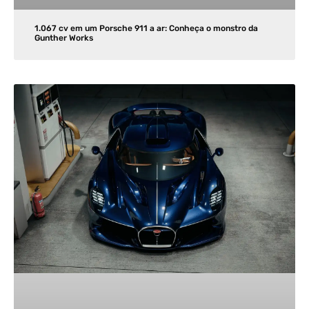
1.067 cv em um Porsche 911 a ar: Conheça o monstro da
Gunther Works