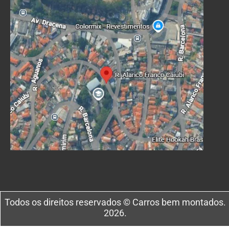
Todos os direitos reservados © Carros bem montados.
2026.