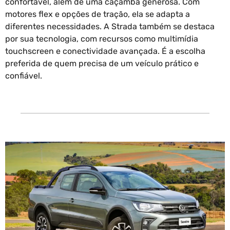
confortável, além de uma caçamba generosa. Com
motores flex e opções de tração, ela se adapta a
diferentes necessidades. A Strada também se destaca
por sua tecnologia, com recursos como multimídia
touchscreen e conectividade avançada. É a escolha
preferida de quem precisa de um veículo prático e
confiável.