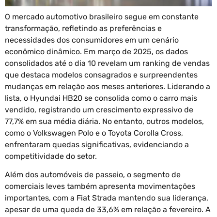
O mercado automotivo brasileiro segue em constante
transformação, refletindo as preferências e
necessidades dos consumidores em um cenário
econômico dinâmico. Em março de 2025, os dados
consolidados até o dia 10 revelam um ranking de vendas
que destaca modelos consagrados e surpreendentes
mudanças em relação aos meses anteriores. Liderando a
lista, o Hyundai HB20 se consolida como o carro mais
vendido, registrando um crescimento expressivo de
77,7% em sua média diária. No entanto, outros modelos,
como o Volkswagen Polo e o Toyota Corolla Cross,
enfrentaram quedas significativas, evidenciando a
competitividade do setor.
Além dos automóveis de passeio, o segmento de
comerciais leves também apresenta movimentações
importantes, com a Fiat Strada mantendo sua liderança,
apesar de uma queda de 33,6% em relação a fevereiro. A