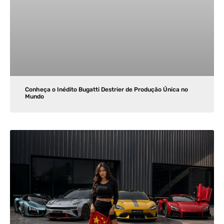
Conheça o Inédito Bugatti Destrier de Produção Única no
Mundo