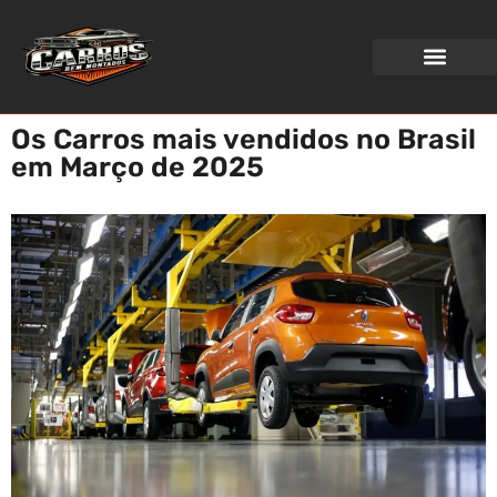
WEB STORIES
Os Carros mais vendidos no Brasil
em Março de 2025