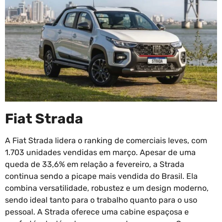
Fiat Strada
A Fiat Strada lidera o ranking de comerciais leves, com
1.703 unidades vendidas em março. Apesar de uma
queda de 33,6% em relação a fevereiro, a Strada
continua sendo a picape mais vendida do Brasil. Ela
combina versatilidade, robustez e um design moderno,
sendo ideal tanto para o trabalho quanto para o uso
pessoal. A Strada oferece uma cabine espaçosa e