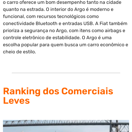
o carro oferece um bom desempenho tanto na cidade
quanto na estrada. O interior do Argo é moderno e
funcional, com recursos tecnológicos como
conectividade Bluetooth e entradas USB. A Fiat também
prioriza a segurança no Argo, com itens como airbags e
controle eletrônico de estabilidade. O Argo é uma
escolha popular para quem busca um carro econômico e
cheio de estilo.
Ranking dos Comerciais
Leves