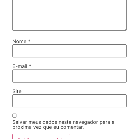
Nome
*
E-mail
*
Site
Salvar meus dados neste navegador para a
próxima vez que eu comentar.