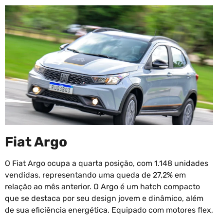
Fiat Argo
O Fiat Argo ocupa a quarta posição, com 1.148 unidades
vendidas, representando uma queda de 27,2% em
relação ao mês anterior. O Argo é um hatch compacto
que se destaca por seu design jovem e dinâmico, além
de sua eficiência energética. Equipado com motores flex,