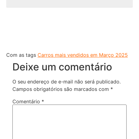
Com as tags
Carros mais vendidos em Março 2025
Deixe um comentário
O seu endereço de e-mail não será publicado.
Campos obrigatórios são marcados com
*
Comentário
*