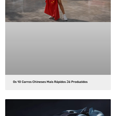
Os 10 Carros Chineses Mais Rápidos Já Produzidos