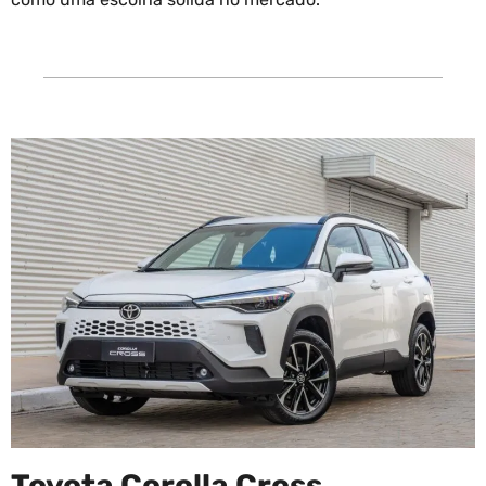
Toyota Corolla Cross