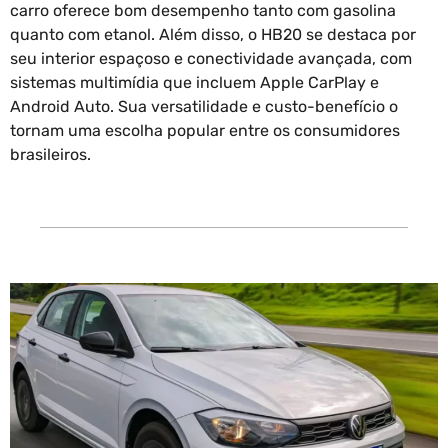
carro oferece bom desempenho tanto com gasolina
quanto com etanol. Além disso, o HB20 se destaca por
seu interior espaçoso e conectividade avançada, com
sistemas multimídia que incluem Apple CarPlay e
Android Auto. Sua versatilidade e custo-benefício o
tornam uma escolha popular entre os consumidores
brasileiros.