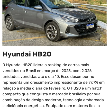
Hyundai HB20
O Hyundai HB20 lidera o ranking de carros mais
vendidos no Brasil em março de 2025, com 2.026
unidades vendidas até o dia 10. Esse desempenho
representa um crescimento impressionante de 77,7% em
relação à média diária de fevereiro. O HB20 é um hatch
compacto que conquista o mercado brasileiro por sua
combinação de design moderno, tecnologia embarcada
e eficiência energética. Equipado com motores flex, o