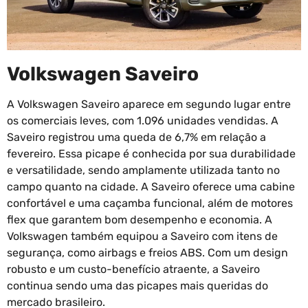
Volkswagen Saveiro
A Volkswagen Saveiro aparece em segundo lugar entre
os comerciais leves, com 1.096 unidades vendidas. A
Saveiro registrou uma queda de 6,7% em relação a
fevereiro. Essa picape é conhecida por sua durabilidade
e versatilidade, sendo amplamente utilizada tanto no
campo quanto na cidade. A Saveiro oferece uma cabine
confortável e uma caçamba funcional, além de motores
flex que garantem bom desempenho e economia. A
Volkswagen também equipou a Saveiro com itens de
segurança, como airbags e freios ABS. Com um design
robusto e um custo-benefício atraente, a Saveiro
continua sendo uma das picapes mais queridas do
mercado brasileiro.