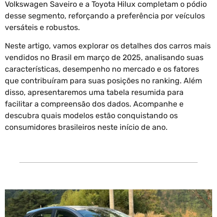
Volkswagen Saveiro e a Toyota Hilux completam o pódio
desse segmento, reforçando a preferência por veículos
versáteis e robustos.
Neste artigo, vamos explorar os detalhes dos carros mais
vendidos no Brasil em março de 2025, analisando suas
características, desempenho no mercado e os fatores
que contribuíram para suas posições no ranking. Além
disso, apresentaremos uma tabela resumida para
facilitar a compreensão dos dados. Acompanhe e
descubra quais modelos estão conquistando os
consumidores brasileiros neste início de ano.