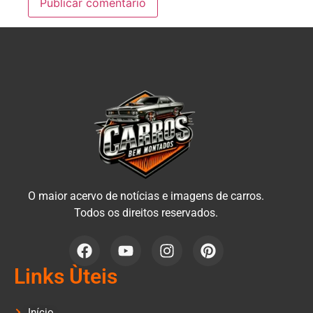
O maior acervo de notícias e imagens de carros.
Todos os direitos reservados.
Links Ùteis
Início