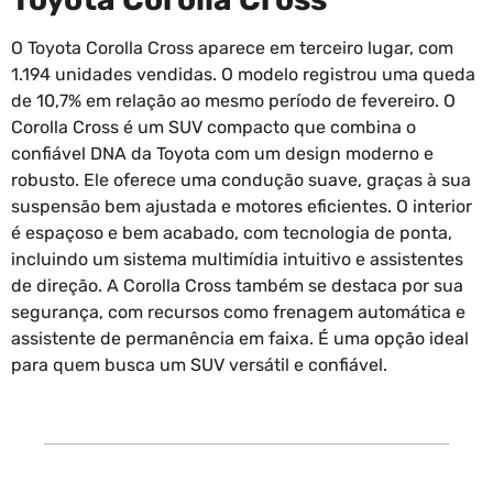
O Toyota Corolla Cross aparece em terceiro lugar, com
1.194 unidades vendidas. O modelo registrou uma queda
de 10,7% em relação ao mesmo período de fevereiro. O
Corolla Cross é um SUV compacto que combina o
confiável DNA da Toyota com um design moderno e
robusto. Ele oferece uma condução suave, graças à sua
suspensão bem ajustada e motores eficientes. O interior
é espaçoso e bem acabado, com tecnologia de ponta,
incluindo um sistema multimídia intuitivo e assistentes
de direção. A Corolla Cross também se destaca por sua
segurança, com recursos como frenagem automática e
assistente de permanência em faixa. É uma opção ideal
para quem busca um SUV versátil e confiável.