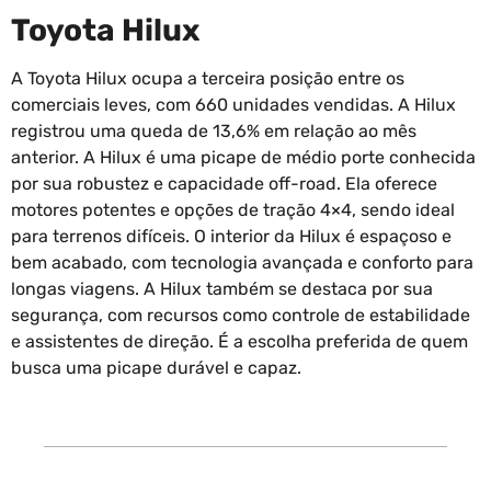
Toyota Hilux
A Toyota Hilux ocupa a terceira posição entre os
comerciais leves, com 660 unidades vendidas. A Hilux
registrou uma queda de 13,6% em relação ao mês
anterior. A Hilux é uma picape de médio porte conhecida
por sua robustez e capacidade off-road. Ela oferece
motores potentes e opções de tração 4×4, sendo ideal
para terrenos difíceis. O interior da Hilux é espaçoso e
bem acabado, com tecnologia avançada e conforto para
longas viagens. A Hilux também se destaca por sua
segurança, com recursos como controle de estabilidade
e assistentes de direção. É a escolha preferida de quem
busca uma picape durável e capaz.