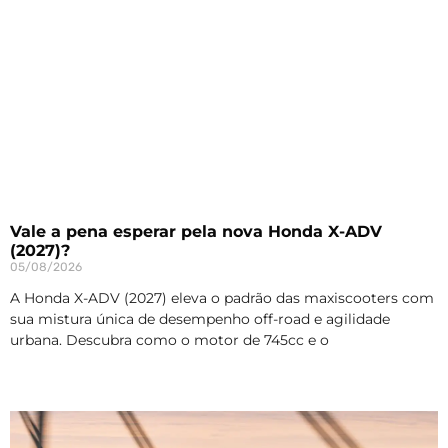
Vale a pena esperar pela nova Honda X-ADV
(2027)?
05/08/2026
A Honda X-ADV (2027) eleva o padrão das maxiscooters com
sua mistura única de desempenho off-road e agilidade
urbana. Descubra como o motor de 745cc e o