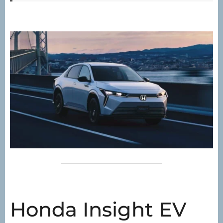
Honda Insight EV