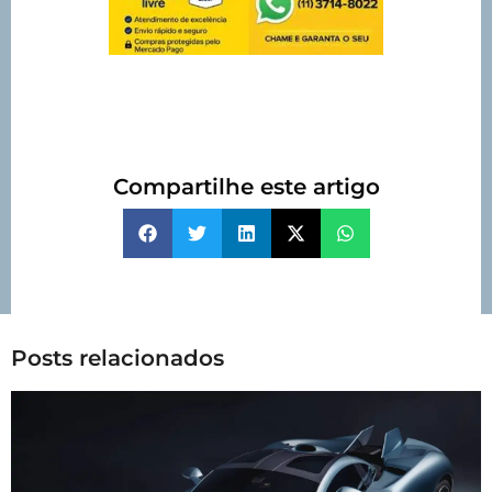
Compartilhe este artigo
Posts relacionados