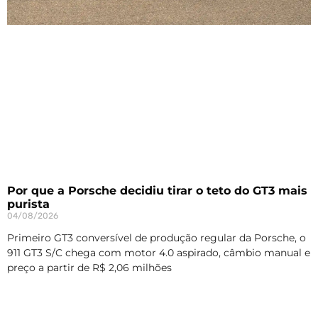
Por que a Porsche decidiu tirar o teto do GT3 mais
purista
04/08/2026
Primeiro GT3 conversível de produção regular da Porsche, o
911 GT3 S/C chega com motor 4.0 aspirado, câmbio manual e
preço a partir de R$ 2,06 milhões