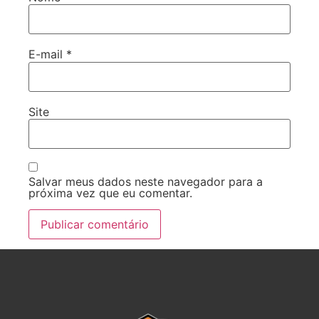
E-mail
*
Site
Salvar meus dados neste navegador para a
próxima vez que eu comentar.