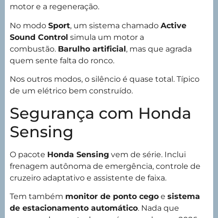
motor e a regeneração.
No modo
Sport
, um sistema chamado
Active
Sound Control
simula um motor a
combustão.
Barulho artificial
, mas que agrada
quem sente falta do ronco.
Nos outros modos, o silêncio é quase total. Típico
de um elétrico bem construído.
Segurança com Honda
Sensing
O pacote
Honda Sensing
vem de série. Inclui
frenagem autônoma de emergência, controle de
cruzeiro adaptativo e assistente de faixa.
Tem também
monitor de ponto cego
e
sistema
de estacionamento automático
. Nada que