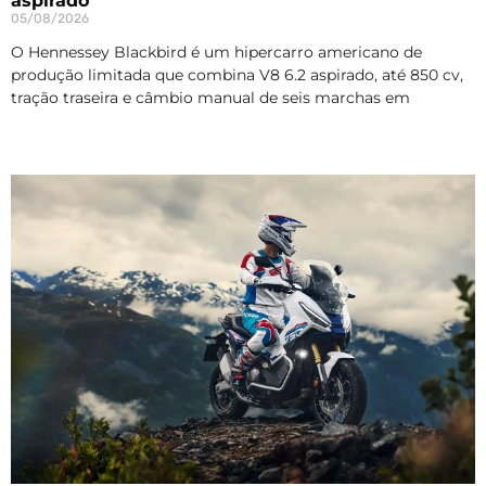
aspirado
05/08/2026
O Hennessey Blackbird é um hipercarro americano de
produção limitada que combina V8 6.2 aspirado, até 850 cv,
tração traseira e câmbio manual de seis marchas em