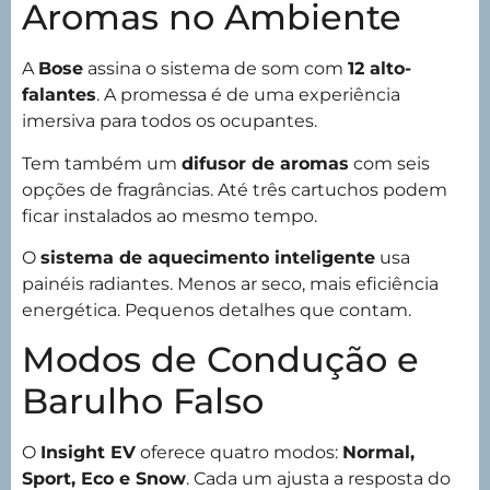
Aromas no Ambiente
A
Bose
assina o sistema de som com
12 alto-
falantes
. A promessa é de uma experiência
imersiva para todos os ocupantes.
Tem também um
difusor de aromas
com seis
opções de fragrâncias. Até três cartuchos podem
ficar instalados ao mesmo tempo.
O
sistema de aquecimento inteligente
usa
painéis radiantes. Menos ar seco, mais eficiência
energética. Pequenos detalhes que contam.
Modos de Condução e
Barulho Falso
O
Insight EV
oferece quatro modos:
Normal,
Sport, Eco e Snow
. Cada um ajusta a resposta do