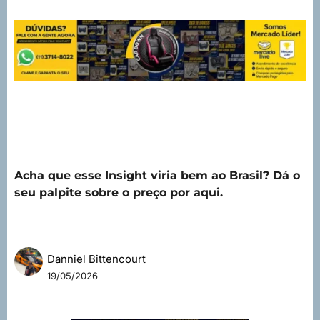
Acha que esse Insight viria bem ao Brasil?
Dá o
seu palpite sobre o preço por aqui.
Danniel Bittencourt
19/05/2026