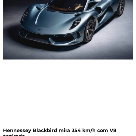
Hennessey Blackbird mira 354 km/h com V8