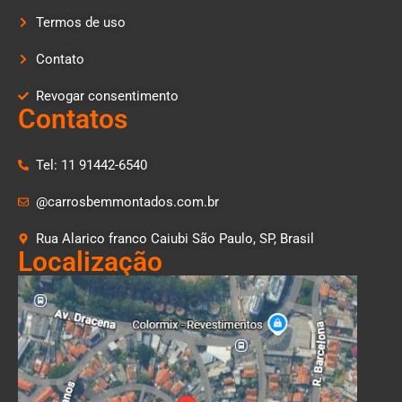
Termos de uso
Contato
Revogar consentimento
Contatos
Tel: 11 91442-6540
@carrosbemmontados.com.br
Rua Alarico franco Caiubi São Paulo, SP, Brasil
Localização