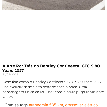
A Arte Por Trás do Bentley Continental GTC S 80
Years 2027
31/07/2026
Descubra como o Bentley Continental GTC S 80 Years 2027
une exclusividade e alta performance híbrida. Uma
homenagem única da Mulliner com pintura púrpura vibrante,
782 cv
Com as tags
autonomia 535 km
,
crossover elétrico