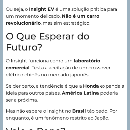
Ou seja, o
Insight EV
é uma solução prática para
um momento delicado.
Não é um carro
revolucionário
, mas sim estratégico.
O Que Esperar do
Futuro?
O Insight funciona como um
laboratório
comercial
. Testa a aceitação de um crossover
elétrico chinês no mercado japonês.
Se der certo, a tendência é que a
Honda
expanda a
ideia para outros países.
América Latina
poderia
ser a próxima.
Mas não espere o Insight no
Brasil
tão cedo. Por
enquanto, é um fenômeno restrito ao Japão.