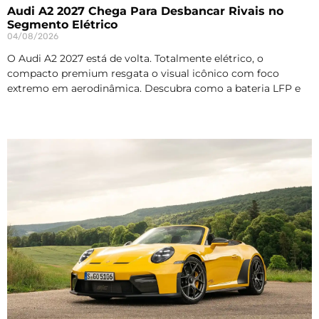
Audi A2 2027 Chega Para Desbancar Rivais no
Segmento Elétrico
04/08/2026
O Audi A2 2027 está de volta. Totalmente elétrico, o
compacto premium resgata o visual icônico com foco
extremo em aerodinâmica. Descubra como a bateria LFP e