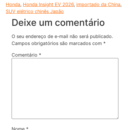
Honda
,
Honda Insight EV 2026
,
importado da China
,
SUV elétrico chinês Japão
Deixe um comentário
O seu endereço de e-mail não será publicado.
Campos obrigatórios são marcados com
*
Comentário
*
Nome
*