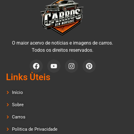
O maior acervo de notícias e imagens de carros.
Todos os direitos reservados.
Links Ùteis
Início
Sobre
Carros
Politica de Privacidade