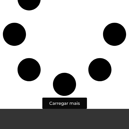
Carregar mais