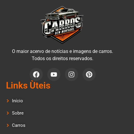
O maior acervo de notícias e imagens de carros.
Todos os direitos reservados.
Links Ùteis
Início
Sobre
Carros