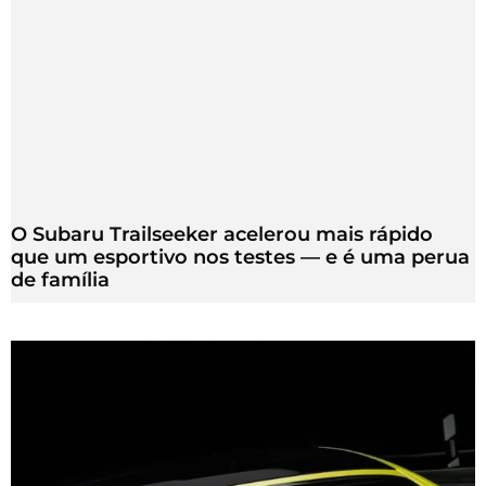
O Subaru Trailseeker acelerou mais rápido
que um esportivo nos testes — e é uma perua
de família