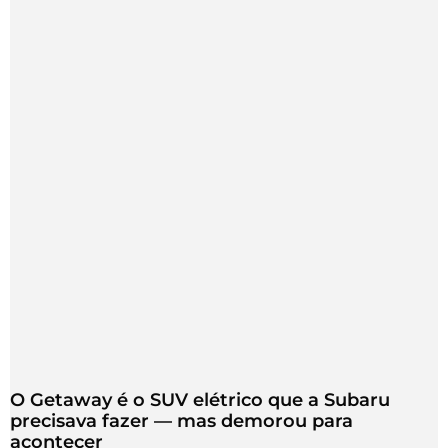
O Getaway é o SUV elétrico que a Subaru
precisava fazer — mas demorou para
acontecer