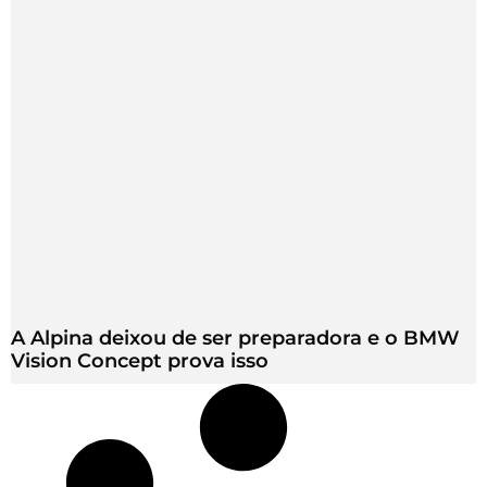
A Alpina deixou de ser preparadora e o BMW
Vision Concept prova isso