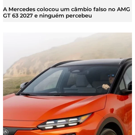
A Mercedes colocou um câmbio falso no AMG
GT 63 2027 e ninguém percebeu