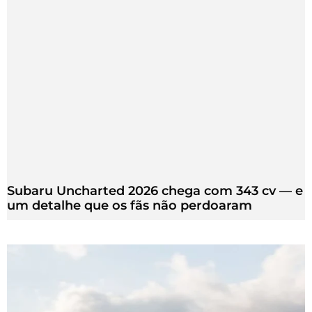
Subaru Uncharted 2026 chega com 343 cv — e
um detalhe que os fãs não perdoaram