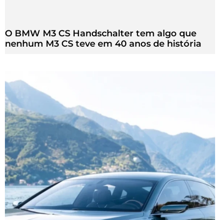
O BMW M3 CS Handschalter tem algo que
nenhum M3 CS teve em 40 anos de história