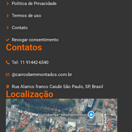
Politica de Privacidade
Termos de uso
Contato
Revogar consentimento
Contatos
Tel: 11 91442-6540
@carrosbemmontados.com.br
Rua Alarico franco Caiubi São Paulo, SP, Brasil
Localização