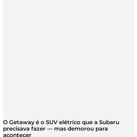
O Getaway é o SUV elétrico que a Subaru
precisava fazer — mas demorou para
acontecer