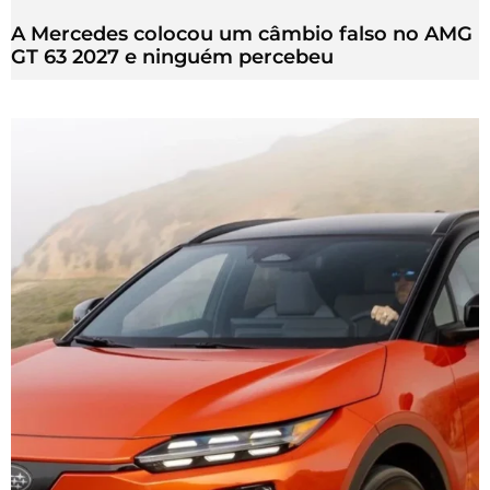
A Mercedes colocou um câmbio falso no AMG
GT 63 2027 e ninguém percebeu