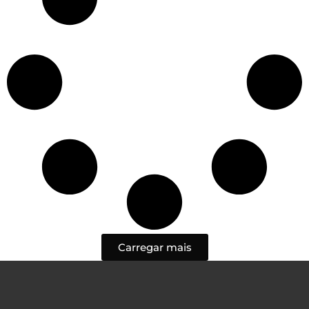
Carregar mais