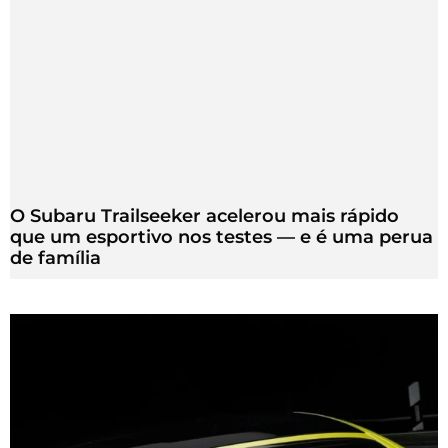
O Subaru Trailseeker acelerou mais rápido
que um esportivo nos testes — e é uma perua
de família