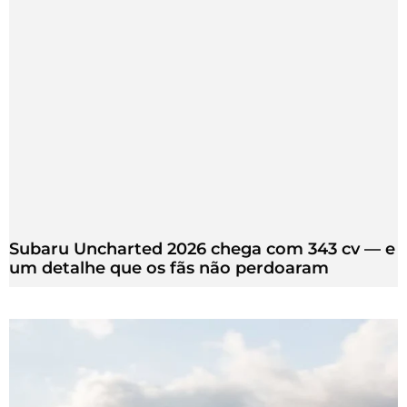
Subaru Uncharted 2026 chega com 343 cv — e
um detalhe que os fãs não perdoaram