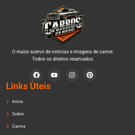
O maior acervo de notícias e imagens de carros.
Todos os direitos reservados.
Links Ùteis
Início
Sobre
Carros