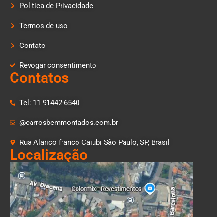
Politica de Privacidade
Termos de uso
Contato
Revogar consentimento
Contatos
Tel: 11 91442-6540
@carrosbemmontados.com.br
Rua Alarico franco Caiubi São Paulo, SP, Brasil
Localização