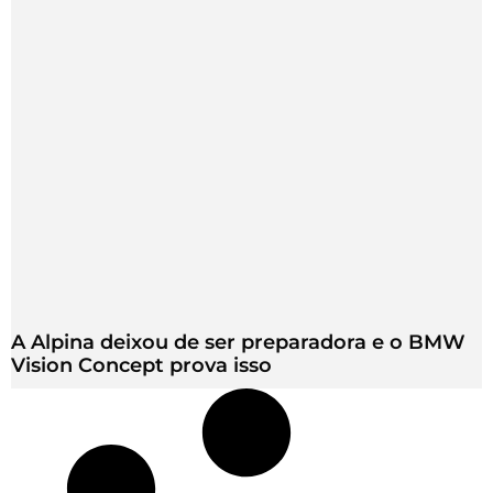
A Alpina deixou de ser preparadora e o BMW
Vision Concept prova isso