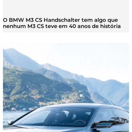
O BMW M3 CS Handschalter tem algo que
nenhum M3 CS teve em 40 anos de história