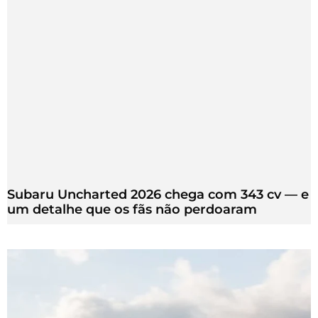
Subaru Uncharted 2026 chega com 343 cv — e
um detalhe que os fãs não perdoaram