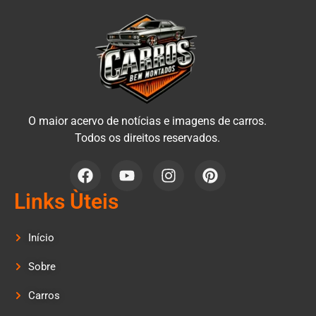
O maior acervo de notícias e imagens de carros.
Todos os direitos reservados.
Links Ùteis
Início
Sobre
Carros