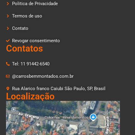
Politica de Privacidade
Termos de uso
Contato
Revogar consentimento
Contatos
Tel: 11 91442-6540
@carrosbemmontados.com.br
Rua Alarico franco Caiubi São Paulo, SP, Brasil
Localização