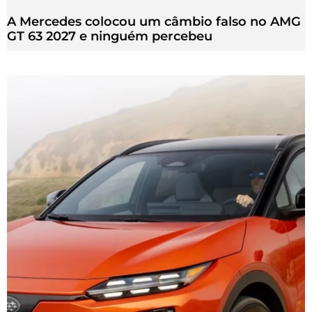
A Mercedes colocou um câmbio falso no AMG
GT 63 2027 e ninguém percebeu