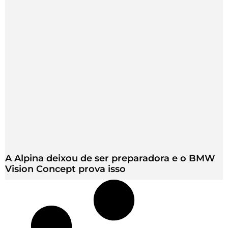
A Alpina deixou de ser preparadora e o BMW
Vision Concept prova isso