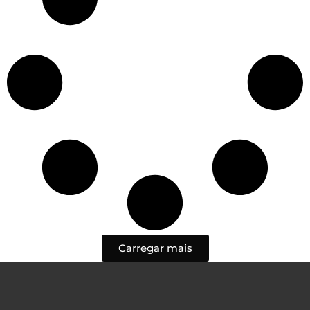
Carregar mais