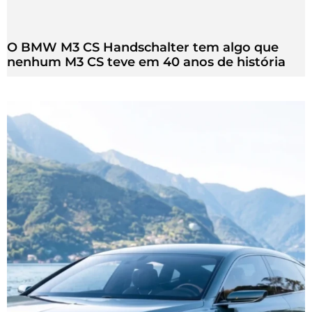
O BMW M3 CS Handschalter tem algo que
nenhum M3 CS teve em 40 anos de história