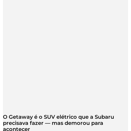
O Getaway é o SUV elétrico que a Subaru
precisava fazer — mas demorou para
acontecer