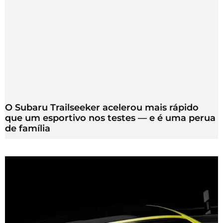
O Subaru Trailseeker acelerou mais rápido
que um esportivo nos testes — e é uma perua
de família