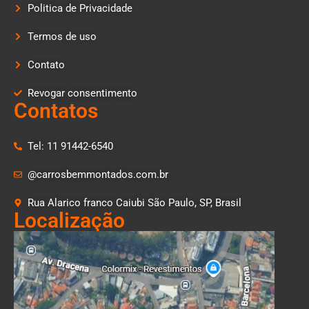
Politica de Privacidade
Termos de uso
Contato
Revogar consentimento
Contatos
Tel: 11 91442-6540
@carrosbemmontados.com.br
Rua Alarico franco Caiubi São Paulo, SP, Brasil
Localização