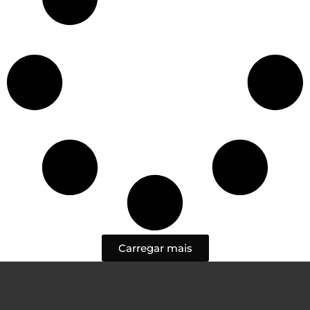
Carregar mais