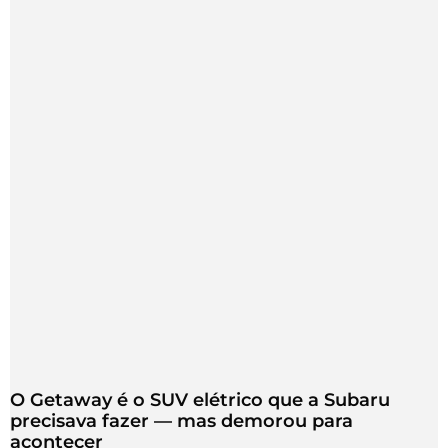
O Getaway é o SUV elétrico que a Subaru
precisava fazer — mas demorou para
acontecer