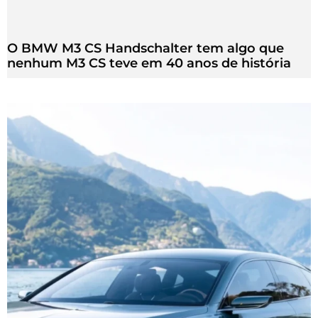
O BMW M3 CS Handschalter tem algo que
nenhum M3 CS teve em 40 anos de história