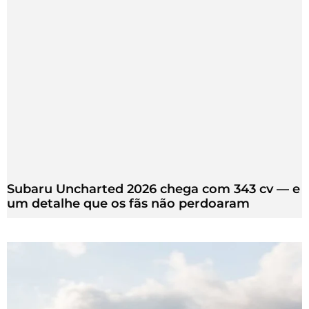
Subaru Uncharted 2026 chega com 343 cv — e
um detalhe que os fãs não perdoaram