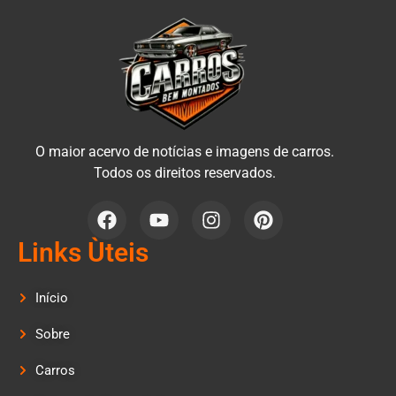
O maior acervo de notícias e imagens de carros.
Todos os direitos reservados.
Links Ùteis
Início
Sobre
Carros