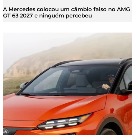
A Mercedes colocou um câmbio falso no AMG
GT 63 2027 e ninguém percebeu