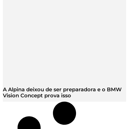
A Alpina deixou de ser preparadora e o BMW
Vision Concept prova isso