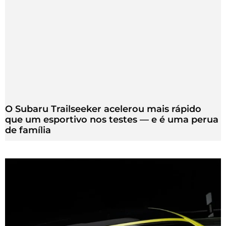
O Subaru Trailseeker acelerou mais rápido
que um esportivo nos testes — e é uma perua
de família