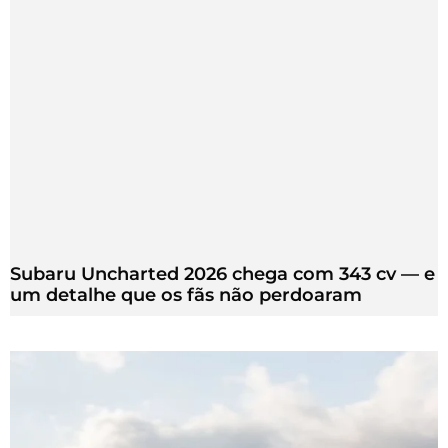
Subaru Uncharted 2026 chega com 343 cv — e
um detalhe que os fãs não perdoaram