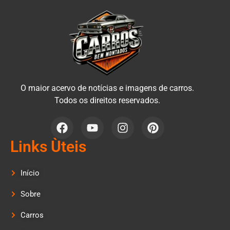
O maior acervo de notícias e imagens de carros.
Todos os direitos reservados.
Links Ùteis
Início
Sobre
Carros