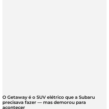
O Getaway é o SUV elétrico que a Subaru
precisava fazer — mas demorou para
acontecer