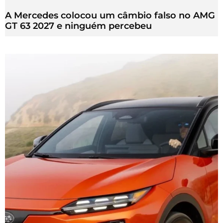
A Mercedes colocou um câmbio falso no AMG
GT 63 2027 e ninguém percebeu