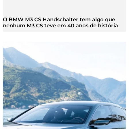
O BMW M3 CS Handschalter tem algo que
nenhum M3 CS teve em 40 anos de história