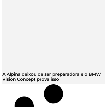
A Alpina deixou de ser preparadora e o BMW
Vision Concept prova isso