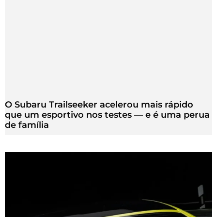
O Subaru Trailseeker acelerou mais rápido
que um esportivo nos testes — e é uma perua
de família