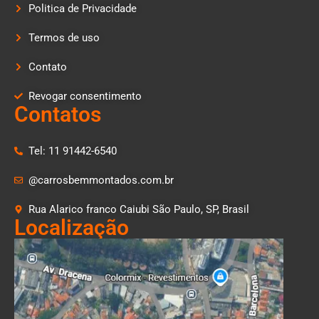
Politica de Privacidade
Termos de uso
Contato
Revogar consentimento
Contatos
Tel: 11 91442-6540
@carrosbemmontados.com.br
Rua Alarico franco Caiubi São Paulo, SP, Brasil
Localização