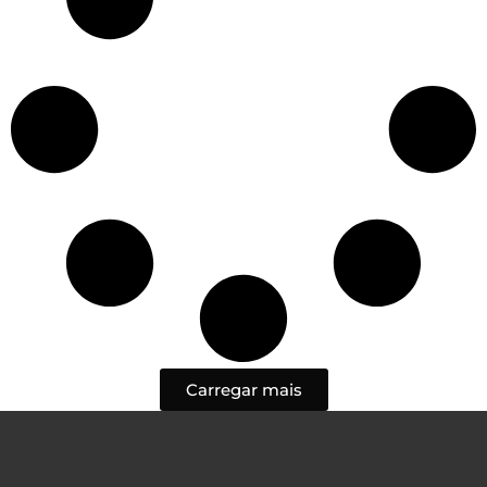
Carregar mais