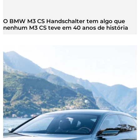
O BMW M3 CS Handschalter tem algo que
nenhum M3 CS teve em 40 anos de história