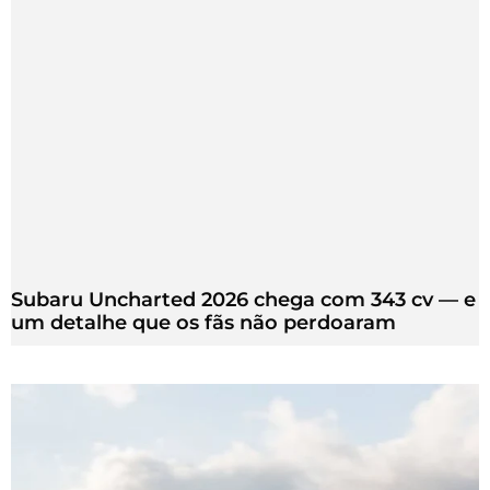
Subaru Uncharted 2026 chega com 343 cv — e
um detalhe que os fãs não perdoaram