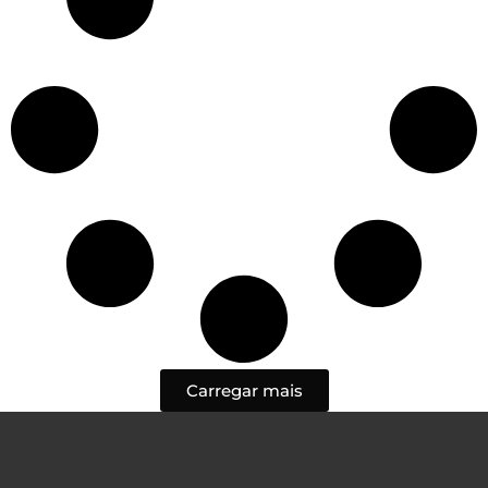
Carregar mais