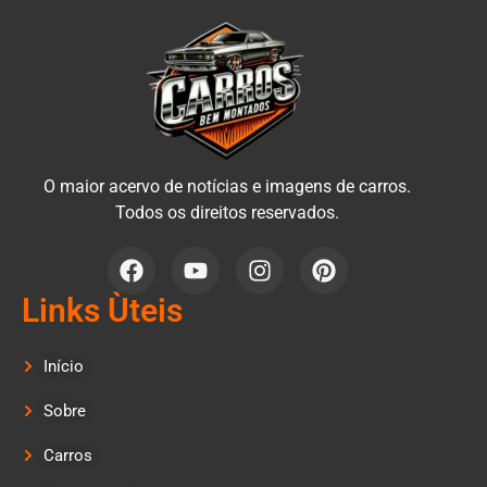
O maior acervo de notícias e imagens de carros.
Todos os direitos reservados.
Links Ùteis
Início
Sobre
Carros