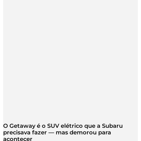
O Getaway é o SUV elétrico que a Subaru
precisava fazer — mas demorou para
acontecer