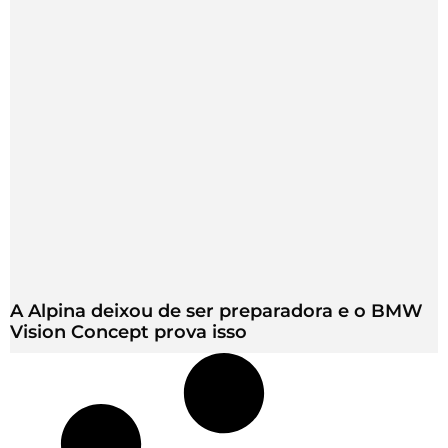
A Alpina deixou de ser preparadora e o BMW
Vision Concept prova isso