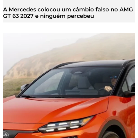
A Mercedes colocou um câmbio falso no AMG
GT 63 2027 e ninguém percebeu