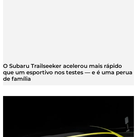
O Subaru Trailseeker acelerou mais rápido
que um esportivo nos testes — e é uma perua
de família