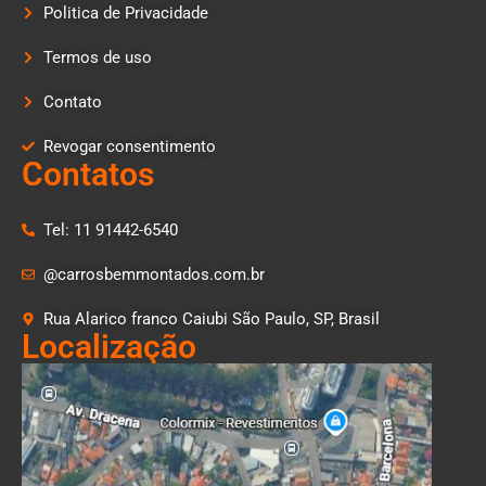
Politica de Privacidade
Termos de uso
Contato
Revogar consentimento
Contatos
Tel: 11 91442-6540
@carrosbemmontados.com.br
Rua Alarico franco Caiubi São Paulo, SP, Brasil
Localização