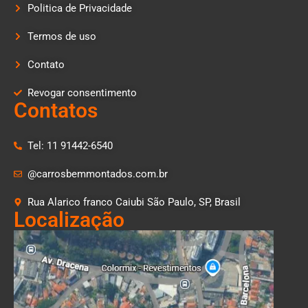
Politica de Privacidade
Termos de uso
Contato
Revogar consentimento
Contatos
Tel: 11 91442-6540
@carrosbemmontados.com.br
Rua Alarico franco Caiubi São Paulo, SP, Brasil
Localização