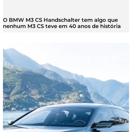
O BMW M3 CS Handschalter tem algo que
nenhum M3 CS teve em 40 anos de história