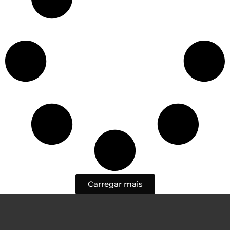
Carregar mais