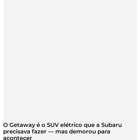
O Getaway é o SUV elétrico que a Subaru
precisava fazer — mas demorou para
acontecer