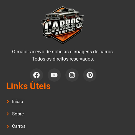
O maior acervo de notícias e imagens de carros.
Todos os direitos reservados.
Links Ùteis
Início
Sobre
Carros