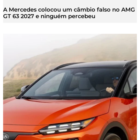
A Mercedes colocou um câmbio falso no AMG
GT 63 2027 e ninguém percebeu