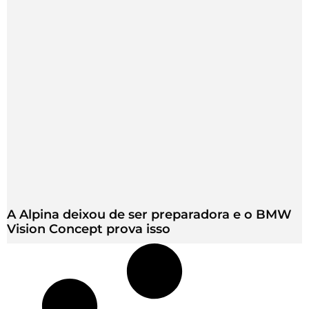
A Alpina deixou de ser preparadora e o BMW
Vision Concept prova isso