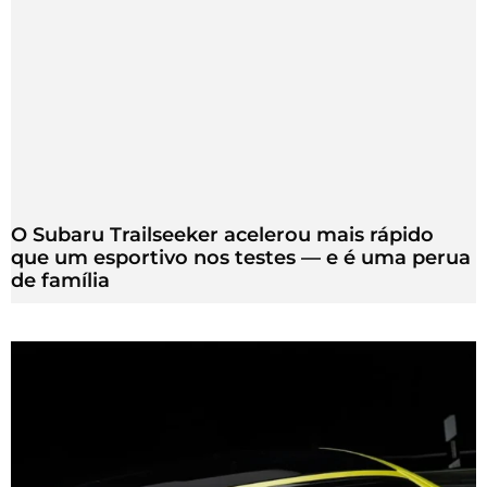
O Subaru Trailseeker acelerou mais rápido
que um esportivo nos testes — e é uma perua
de família