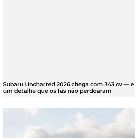
Subaru Uncharted 2026 chega com 343 cv — e
um detalhe que os fãs não perdoaram