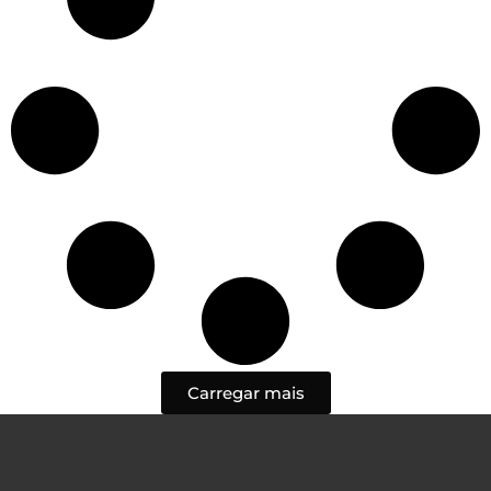
Carregar mais