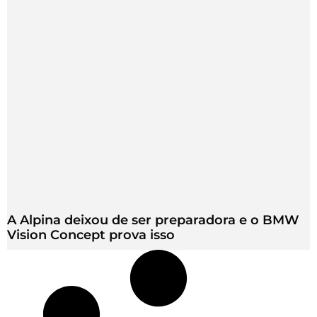
A Alpina deixou de ser preparadora e o BMW
Vision Concept prova isso