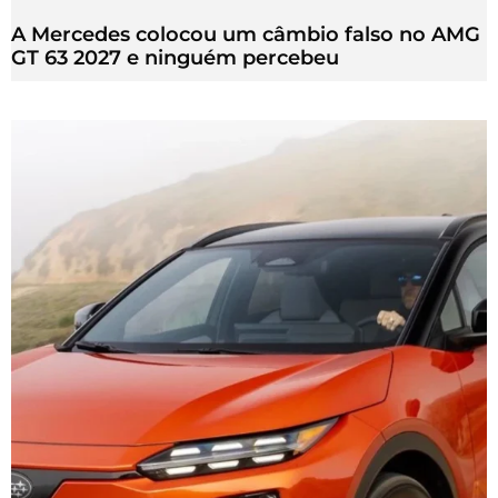
A Mercedes colocou um câmbio falso no AMG
GT 63 2027 e ninguém percebeu