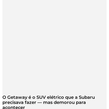
O Getaway é o SUV elétrico que a Subaru
precisava fazer — mas demorou para
acontecer