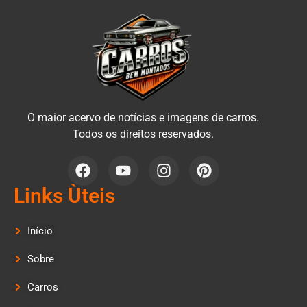
O maior acervo de notícias e imagens de carros.
Todos os direitos reservados.
Links Ùteis
Início
Sobre
Carros