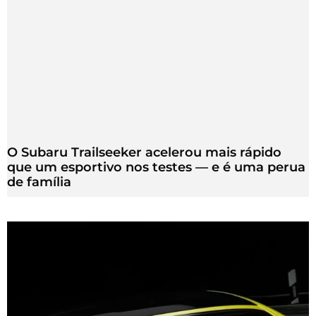
O Subaru Trailseeker acelerou mais rápido
que um esportivo nos testes — e é uma perua
de família