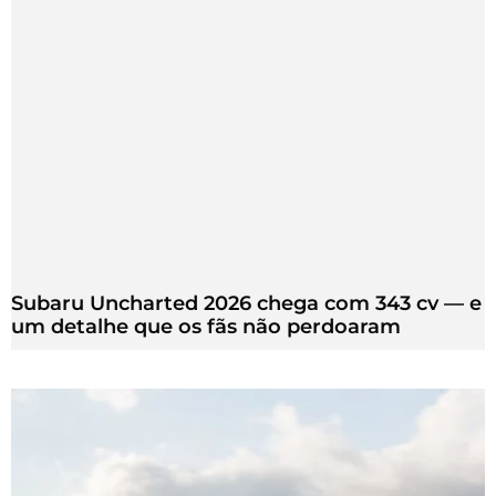
Subaru Uncharted 2026 chega com 343 cv — e
um detalhe que os fãs não perdoaram