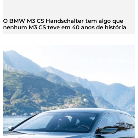
O BMW M3 CS Handschalter tem algo que
nenhum M3 CS teve em 40 anos de história