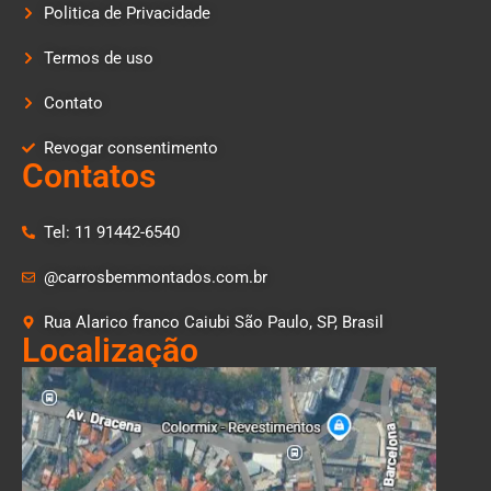
Politica de Privacidade
Termos de uso
Contato
Revogar consentimento
Contatos
Tel: 11 91442-6540
@carrosbemmontados.com.br
Rua Alarico franco Caiubi São Paulo, SP, Brasil
Localização