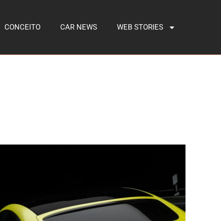
CONCEITO
CAR NEWS
WEB STORIES