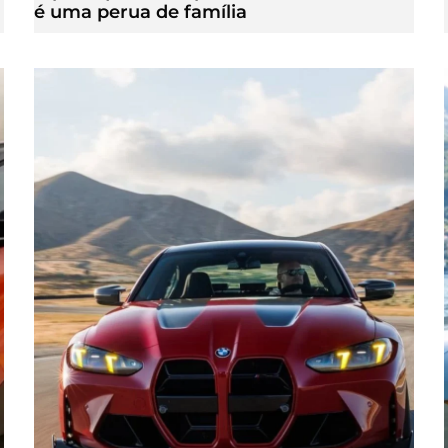
é uma perua de família