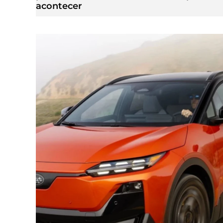
acontecer