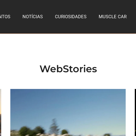
NTOS
NOTÍCIAS
CURIOSIDADES
MUSCLE CAR
WebStories