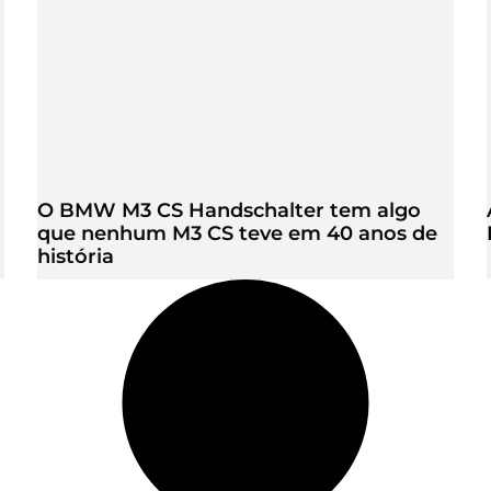
O BMW M3 CS Handschalter tem algo
que nenhum M3 CS teve em 40 anos de
história