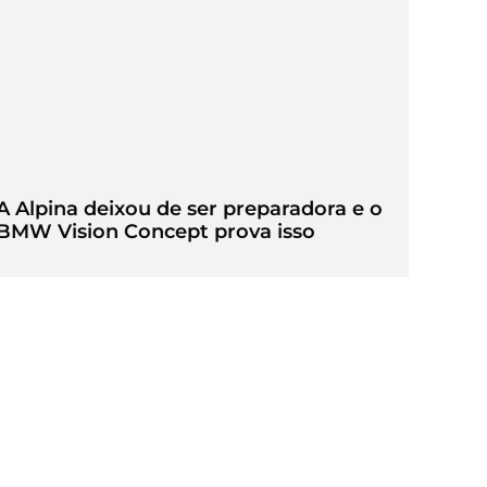
A Alpina deixou de ser preparadora e o
BMW Vision Concept prova isso