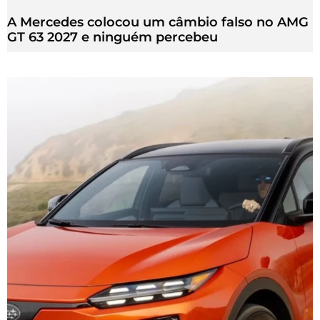
A Mercedes colocou um câmbio falso no AMG
GT 63 2027 e ninguém percebeu