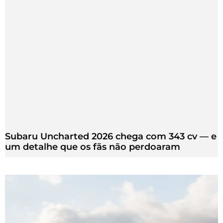
Subaru Uncharted 2026 chega com 343 cv — e
um detalhe que os fãs não perdoaram