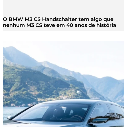
O BMW M3 CS Handschalter tem algo que
nenhum M3 CS teve em 40 anos de história