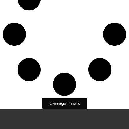
Carregar mais