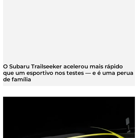
O Subaru Trailseeker acelerou mais rápido
que um esportivo nos testes — e é uma perua
de família