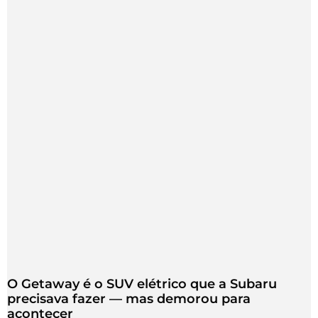
O Getaway é o SUV elétrico que a Subaru
precisava fazer — mas demorou para
acontecer