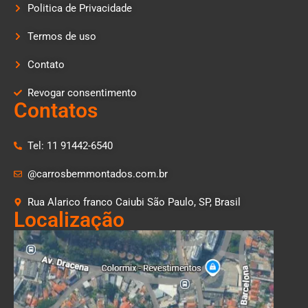
Politica de Privacidade
Termos de uso
Contato
Revogar consentimento
Contatos
Tel: 11 91442-6540
@carrosbemmontados.com.br
Rua Alarico franco Caiubi São Paulo, SP, Brasil
Localização