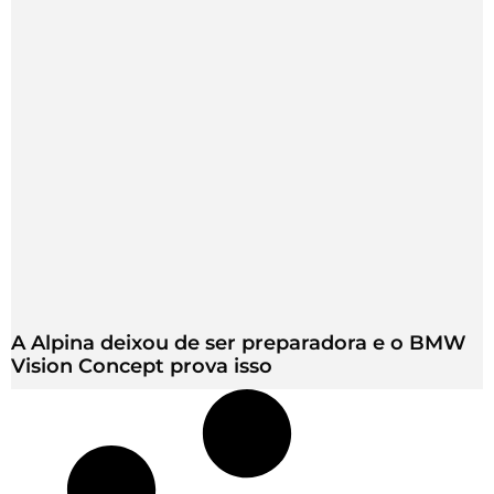
A Alpina deixou de ser preparadora e o BMW
Vision Concept prova isso