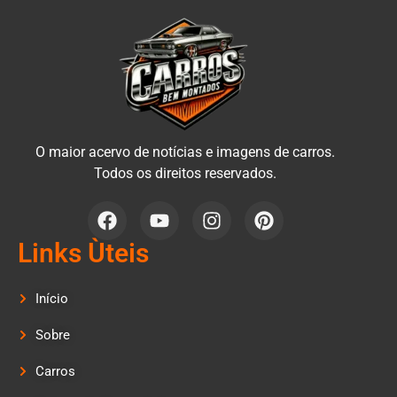
O maior acervo de notícias e imagens de carros.
Todos os direitos reservados.
Links Ùteis
Início
Sobre
Carros