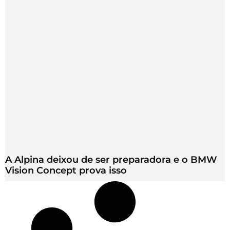
A Alpina deixou de ser preparadora e o BMW
Vision Concept prova isso