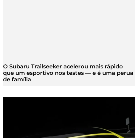
O Subaru Trailseeker acelerou mais rápido
que um esportivo nos testes — e é uma perua
de família