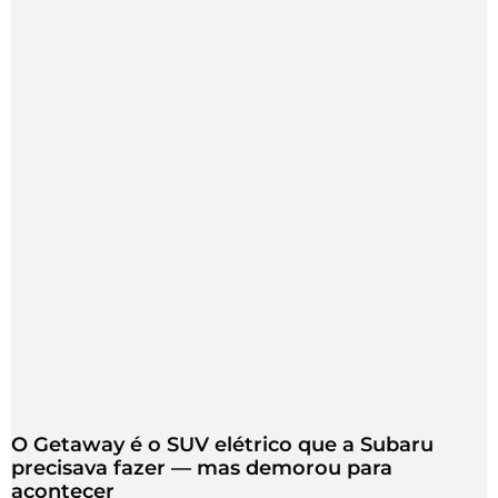
O Getaway é o SUV elétrico que a Subaru
precisava fazer — mas demorou para
acontecer