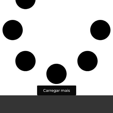
Carregar mais