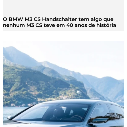
O BMW M3 CS Handschalter tem algo que
nenhum M3 CS teve em 40 anos de história