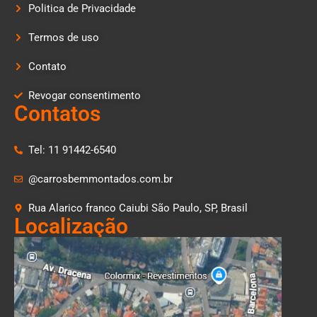
Politica de Privacidade
Termos de uso
Contato
Revogar consentimento
Contatos
Tel: 11 91442-6540
@carrosbemmontados.com.br
Rua Alarico franco Caiubi São Paulo, SP, Brasil
Localização