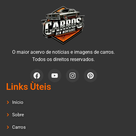
O maior acervo de notícias e imagens de carros.
Todos os direitos reservados.
Links Ùteis
Início
Sobre
Carros