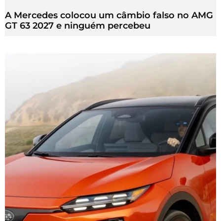
A Mercedes colocou um câmbio falso no AMG
GT 63 2027 e ninguém percebeu