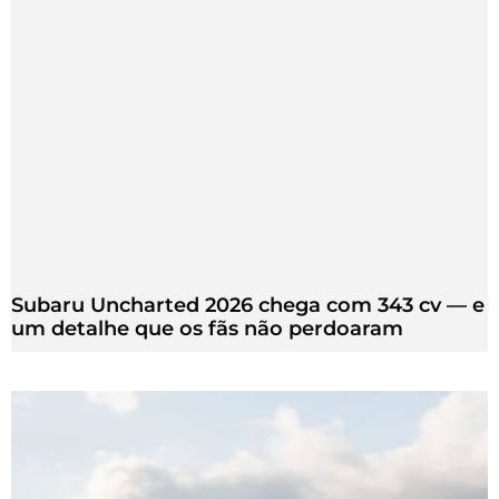
Subaru Uncharted 2026 chega com 343 cv — e
um detalhe que os fãs não perdoaram