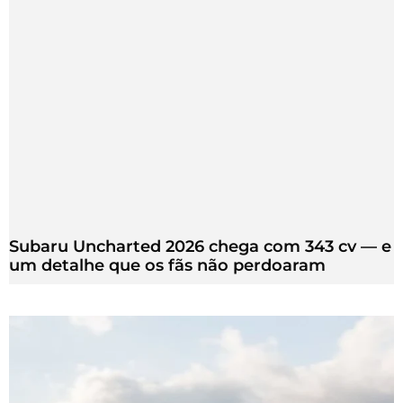
Subaru Uncharted 2026 chega com 343 cv — e
um detalhe que os fãs não perdoaram