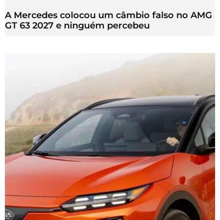
A Mercedes colocou um câmbio falso no AMG
GT 63 2027 e ninguém percebeu