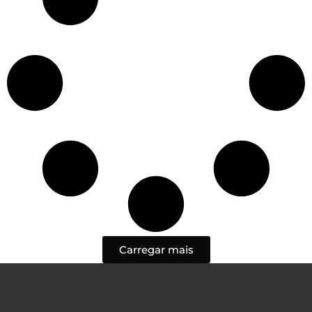
Carregar mais