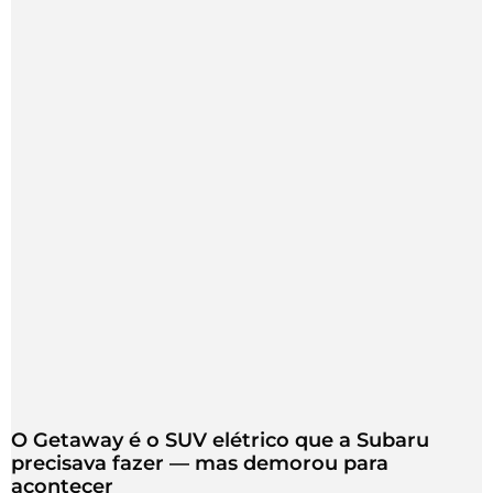
O Getaway é o SUV elétrico que a Subaru
precisava fazer — mas demorou para
acontecer