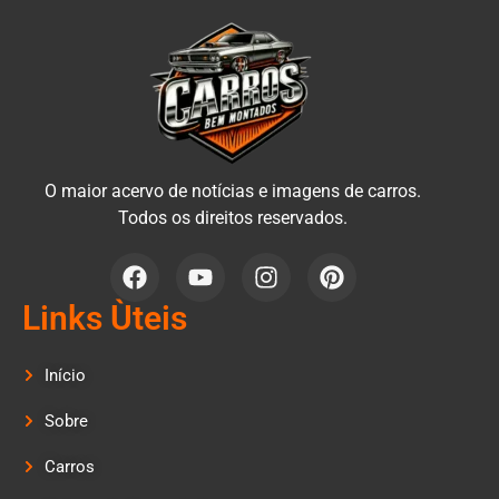
O maior acervo de notícias e imagens de carros.
Todos os direitos reservados.
Links Ùteis
Início
Sobre
Carros