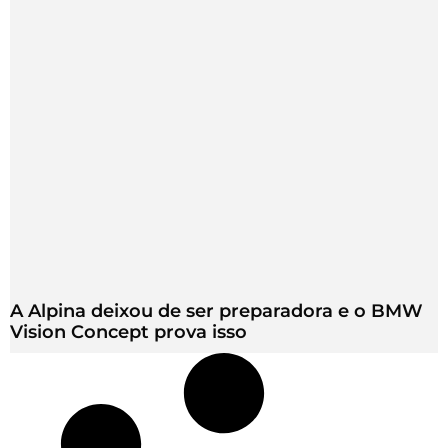
A Alpina deixou de ser preparadora e o BMW
Vision Concept prova isso