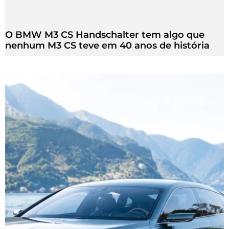
O BMW M3 CS Handschalter tem algo que
nenhum M3 CS teve em 40 anos de história