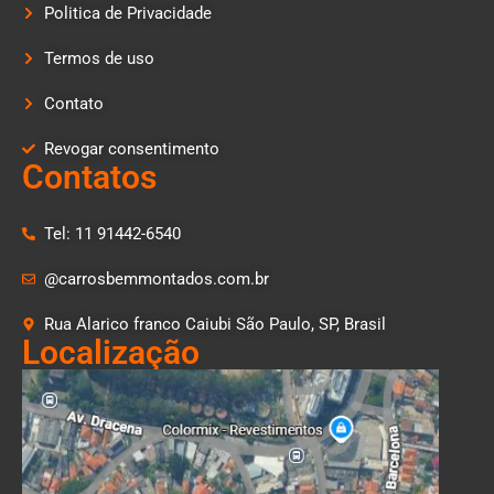
Politica de Privacidade
Termos de uso
Contato
Revogar consentimento
Contatos
Tel: 11 91442-6540
@carrosbemmontados.com.br
Rua Alarico franco Caiubi São Paulo, SP, Brasil
Localização