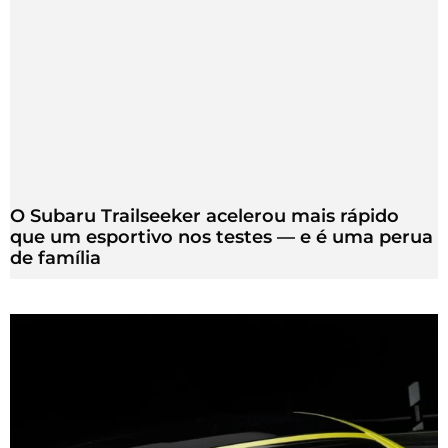
O Subaru Trailseeker acelerou mais rápido
que um esportivo nos testes — e é uma perua
de família