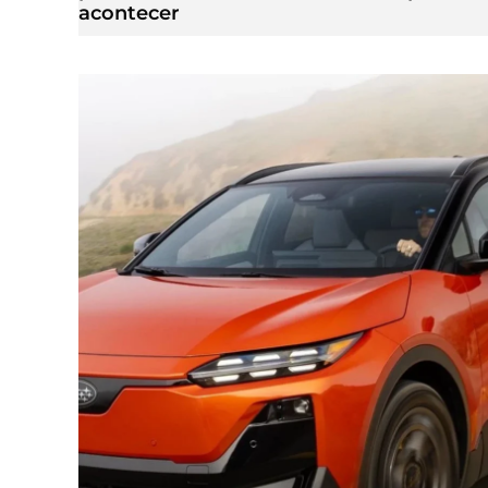
acontecer