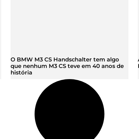
O BMW M3 CS Handschalter tem algo
que nenhum M3 CS teve em 40 anos de
história