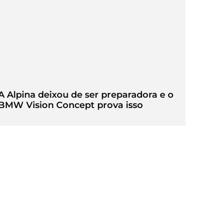
A Alpina deixou de ser preparadora e o
BMW Vision Concept prova isso