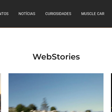
NTOS
NOTÍCIAS
CURIOSIDADES
MUSCLE CAR
WebStories