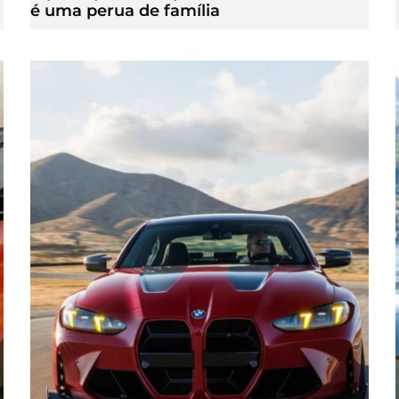
é uma perua de família