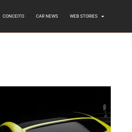
CONCEITO
CAR NEWS
WEB STORIES