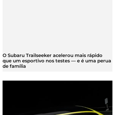
O Subaru Trailseeker acelerou mais rápido
que um esportivo nos testes — e é uma perua
de família