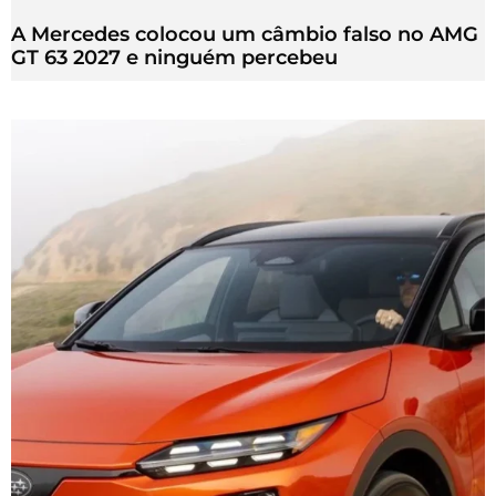
A Mercedes colocou um câmbio falso no AMG
GT 63 2027 e ninguém percebeu