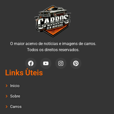
O maior acervo de notícias e imagens de carros.
Todos os direitos reservados.
Links Ùteis
Início
Sobre
Carros