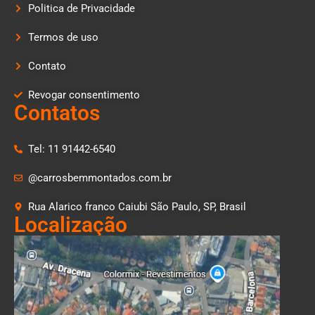
Politica de Privacidade
Termos de uso
Contato
Revogar consentimento
Contatos
Tel: 11 91442-6540
@carrosbemmontados.com.br
Rua Alarico franco Caiubi São Paulo, SP, Brasil
Localização