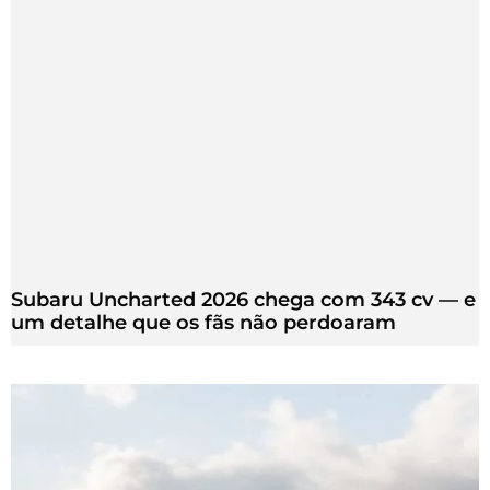
Subaru Uncharted 2026 chega com 343 cv — e
um detalhe que os fãs não perdoaram