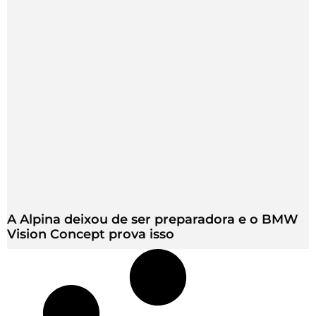
A Alpina deixou de ser preparadora e o BMW
Vision Concept prova isso