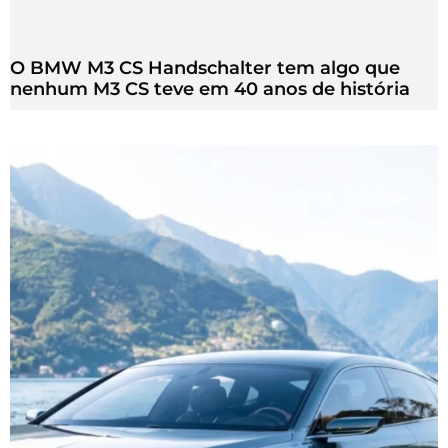
O BMW M3 CS Handschalter tem algo que
nenhum M3 CS teve em 40 anos de história