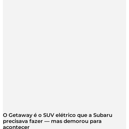
O Getaway é o SUV elétrico que a Subaru
precisava fazer — mas demorou para
acontecer