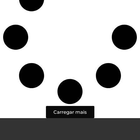
Carregar mais