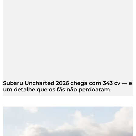
Subaru Uncharted 2026 chega com 343 cv — e
um detalhe que os fãs não perdoaram