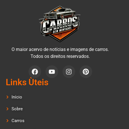
O maior acervo de notícias e imagens de carros.
Todos os direitos reservados.
Links Ùteis
Início
Sobre
Carros