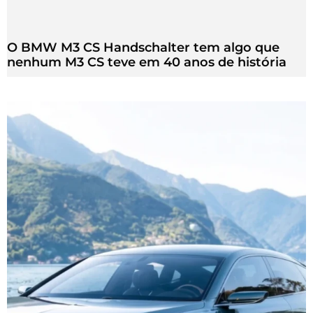
O BMW M3 CS Handschalter tem algo que
nenhum M3 CS teve em 40 anos de história