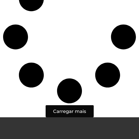
Carregar mais