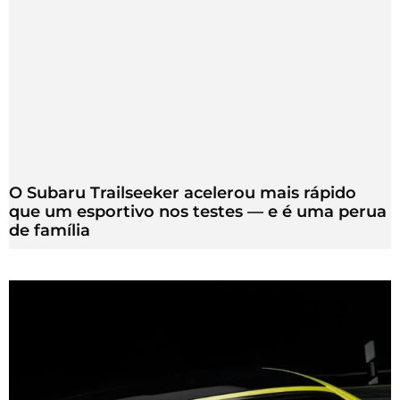
O Subaru Trailseeker acelerou mais rápido
que um esportivo nos testes — e é uma perua
de família