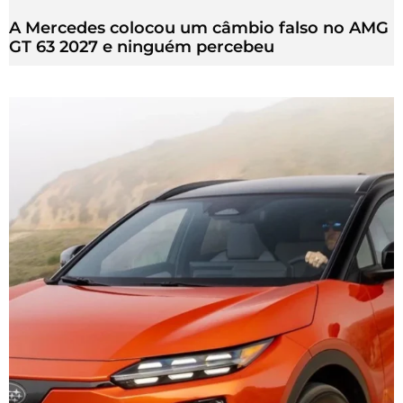
A Mercedes colocou um câmbio falso no AMG
GT 63 2027 e ninguém percebeu