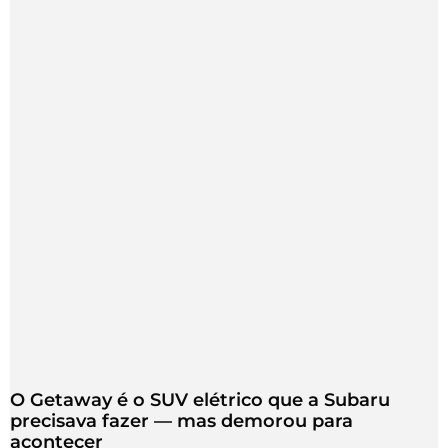
O Getaway é o SUV elétrico que a Subaru
precisava fazer — mas demorou para
acontecer