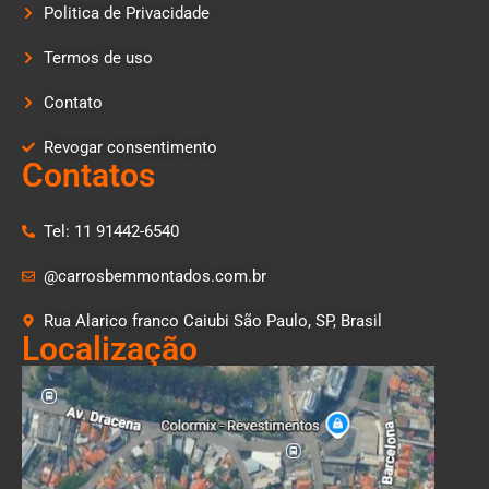
Politica de Privacidade
Termos de uso
Contato
Revogar consentimento
Contatos
Tel: 11 91442-6540
@carrosbemmontados.com.br
Rua Alarico franco Caiubi São Paulo, SP, Brasil
Localização