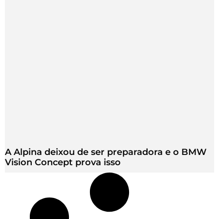
A Alpina deixou de ser preparadora e o BMW
Vision Concept prova isso