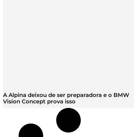
A Alpina deixou de ser preparadora e o BMW
Vision Concept prova isso