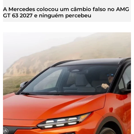
A Mercedes colocou um câmbio falso no AMG
GT 63 2027 e ninguém percebeu