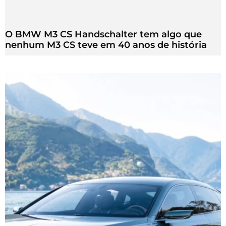
O BMW M3 CS Handschalter tem algo que
nenhum M3 CS teve em 40 anos de história