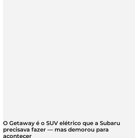
O Getaway é o SUV elétrico que a Subaru
precisava fazer — mas demorou para
acontecer