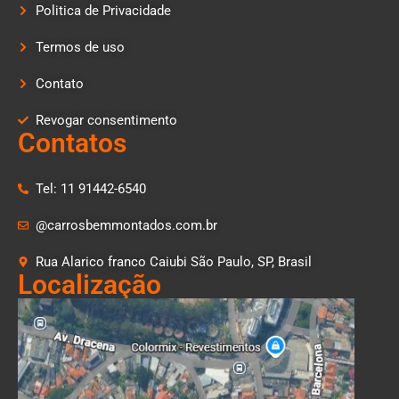
Politica de Privacidade
Termos de uso
Contato
Revogar consentimento
Contatos
Tel: 11 91442-6540
@carrosbemmontados.com.br
Rua Alarico franco Caiubi São Paulo, SP, Brasil
Localização