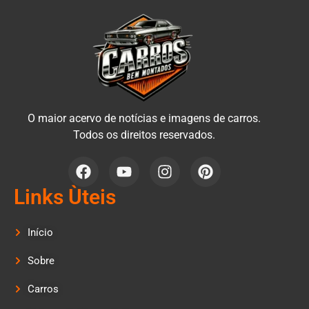
O maior acervo de notícias e imagens de carros.
Todos os direitos reservados.
Links Ùteis
Início
Sobre
Carros