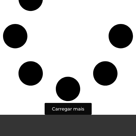
Carregar mais