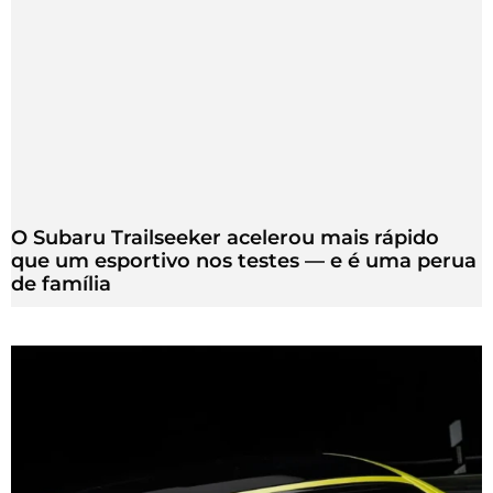
O Subaru Trailseeker acelerou mais rápido
que um esportivo nos testes — e é uma perua
de família