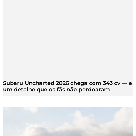
Subaru Uncharted 2026 chega com 343 cv — e
um detalhe que os fãs não perdoaram