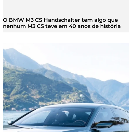
O BMW M3 CS Handschalter tem algo que
nenhum M3 CS teve em 40 anos de história