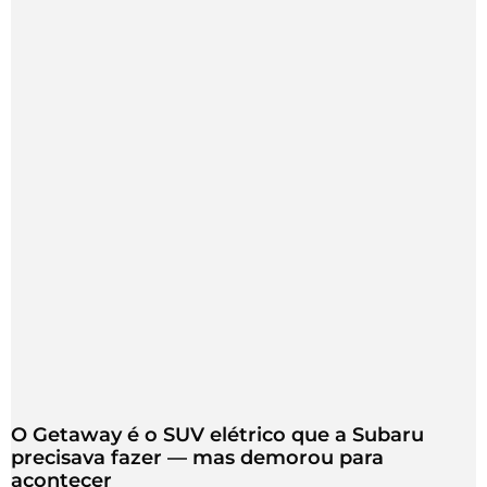
O Getaway é o SUV elétrico que a Subaru
precisava fazer — mas demorou para
acontecer