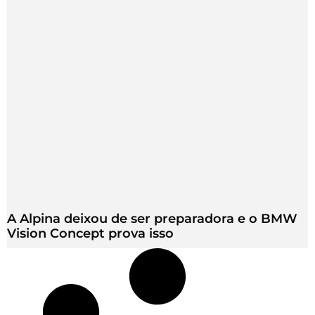
A Alpina deixou de ser preparadora e o BMW
Vision Concept prova isso