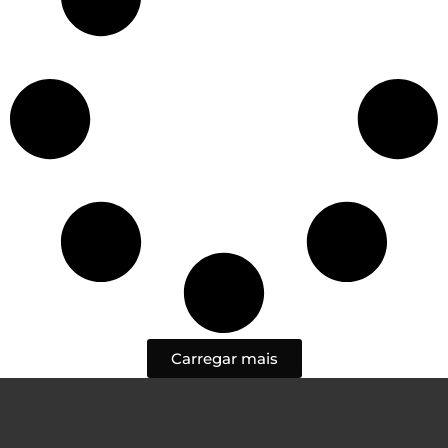
Carregar mais