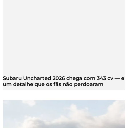
Subaru Uncharted 2026 chega com 343 cv — e
um detalhe que os fãs não perdoaram