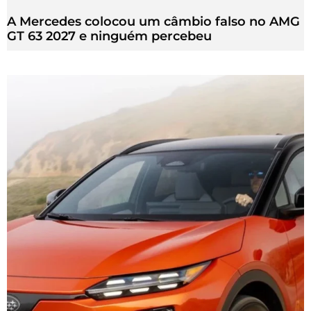
A Mercedes colocou um câmbio falso no AMG
GT 63 2027 e ninguém percebeu