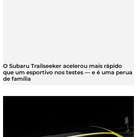
O Subaru Trailseeker acelerou mais rápido
que um esportivo nos testes — e é uma perua
de família