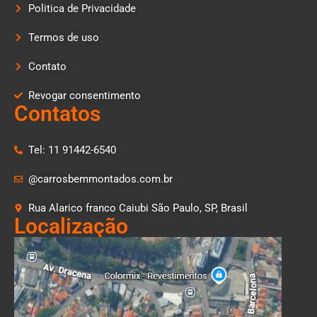
Politica de Privacidade
Termos de uso
Contato
Revogar consentimento
Contatos
Tel: 11 91442-6540
@carrosbemmontados.com.br
Rua Alarico franco Caiubi São Paulo, SP, Brasil
Localização