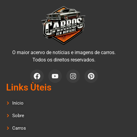
O maior acervo de notícias e imagens de carros.
Todos os direitos reservados.
Links Ùteis
Início
Sobre
Carros