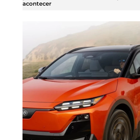
acontecer