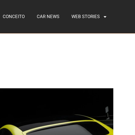
CONCEITO
CAR NEWS
WEB STORIES