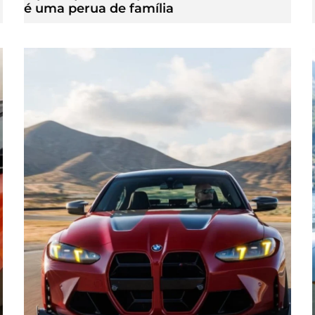
é uma perua de família