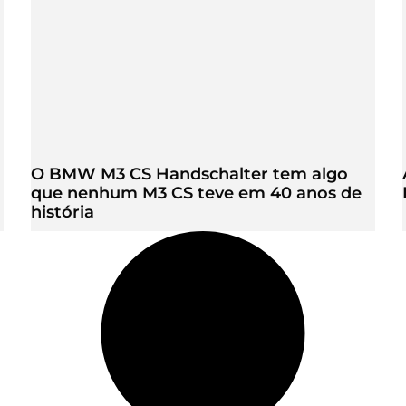
O BMW M3 CS Handschalter tem algo
que nenhum M3 CS teve em 40 anos de
história