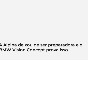
A Alpina deixou de ser preparadora e o
BMW Vision Concept prova isso