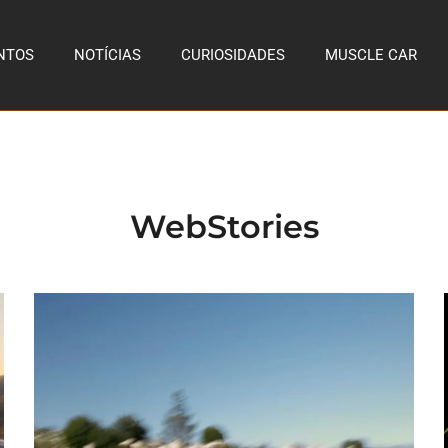
NTOS
NOTÍCIAS
CURIOSIDADES
MUSCLE CAR
WebStories