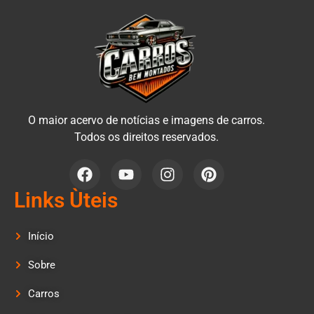
O maior acervo de notícias e imagens de carros.
Todos os direitos reservados.
Links Ùteis
Início
Sobre
Carros