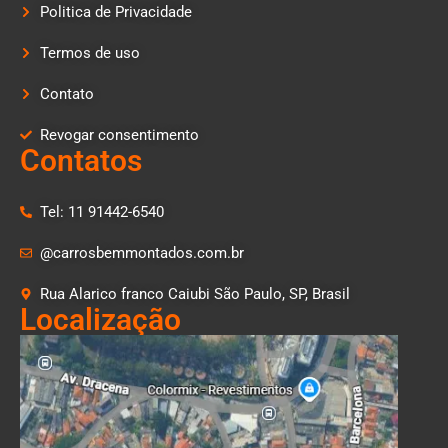
Politica de Privacidade
Termos de uso
Contato
Revogar consentimento
Contatos
Tel: 11 91442-6540
@carrosbemmontados.com.br
Rua Alarico franco Caiubi São Paulo, SP, Brasil
Localização