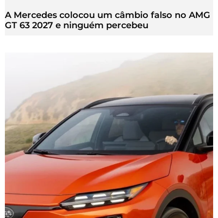
A Mercedes colocou um câmbio falso no AMG
GT 63 2027 e ninguém percebeu