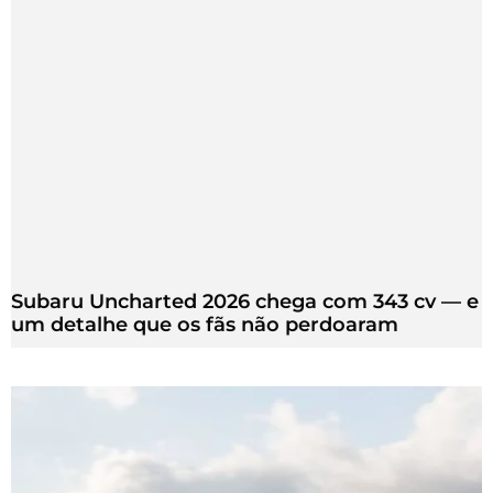
Subaru Uncharted 2026 chega com 343 cv — e
um detalhe que os fãs não perdoaram