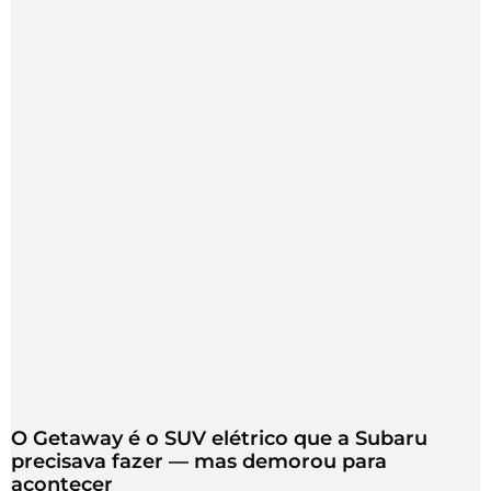
O Getaway é o SUV elétrico que a Subaru
precisava fazer — mas demorou para
acontecer