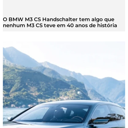
O BMW M3 CS Handschalter tem algo que
nenhum M3 CS teve em 40 anos de história