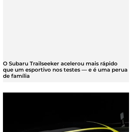
O Subaru Trailseeker acelerou mais rápido
que um esportivo nos testes — e é uma perua
de família