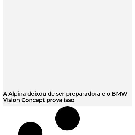
A Alpina deixou de ser preparadora e o BMW
Vision Concept prova isso