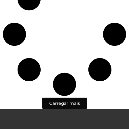
Carregar mais