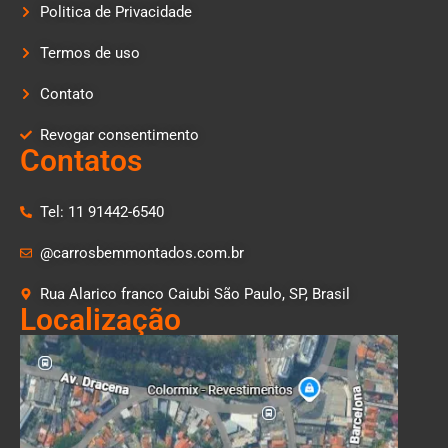
Politica de Privacidade
Termos de uso
Contato
Revogar consentimento
Contatos
Tel: 11 91442-6540
@carrosbemmontados.com.br
Rua Alarico franco Caiubi São Paulo, SP, Brasil
Localização