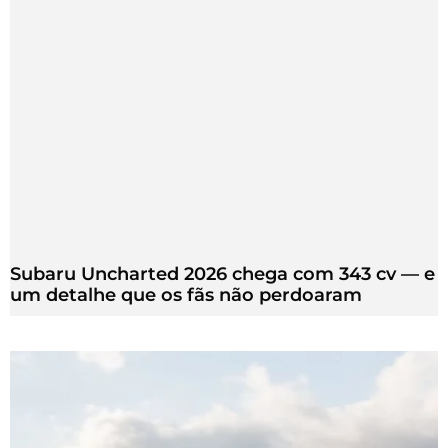
Subaru Uncharted 2026 chega com 343 cv — e
um detalhe que os fãs não perdoaram