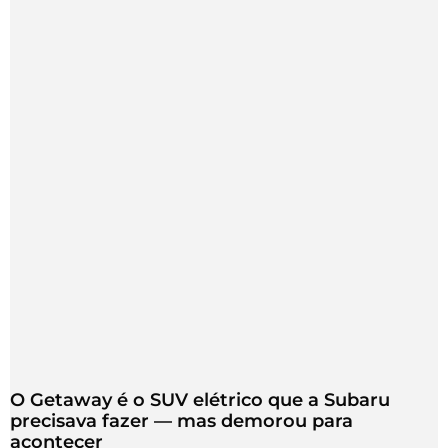
O Getaway é o SUV elétrico que a Subaru
precisava fazer — mas demorou para
acontecer