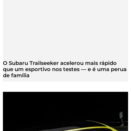
O Subaru Trailseeker acelerou mais rápido
que um esportivo nos testes — e é uma perua
de família