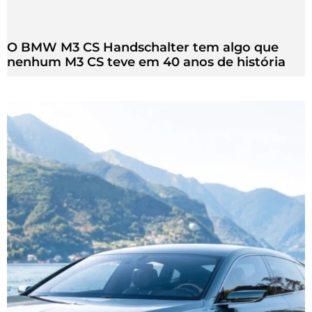
O BMW M3 CS Handschalter tem algo que
nenhum M3 CS teve em 40 anos de história