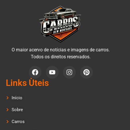
O maior acervo de notícias e imagens de carros.
Todos os direitos reservados.
Links Ùteis
Início
Sobre
Carros