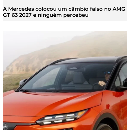
A Mercedes colocou um câmbio falso no AMG
GT 63 2027 e ninguém percebeu