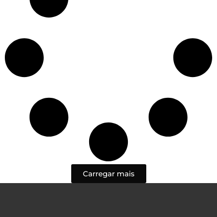
Carregar mais