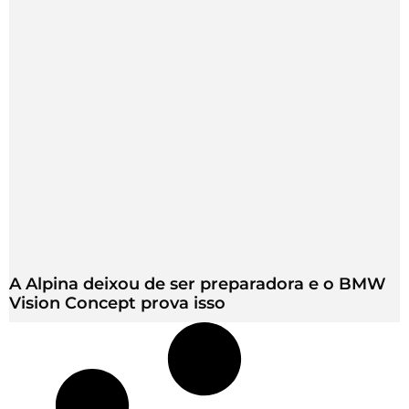
A Alpina deixou de ser preparadora e o BMW
Vision Concept prova isso