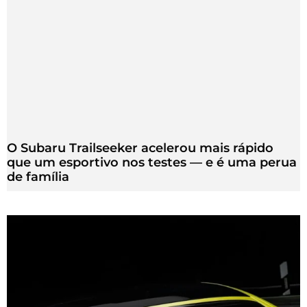
O Subaru Trailseeker acelerou mais rápido
que um esportivo nos testes — e é uma perua
de família