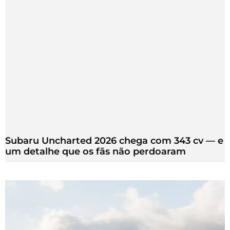
Subaru Uncharted 2026 chega com 343 cv — e
um detalhe que os fãs não perdoaram