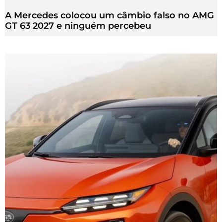
A Mercedes colocou um câmbio falso no AMG
GT 63 2027 e ninguém percebeu