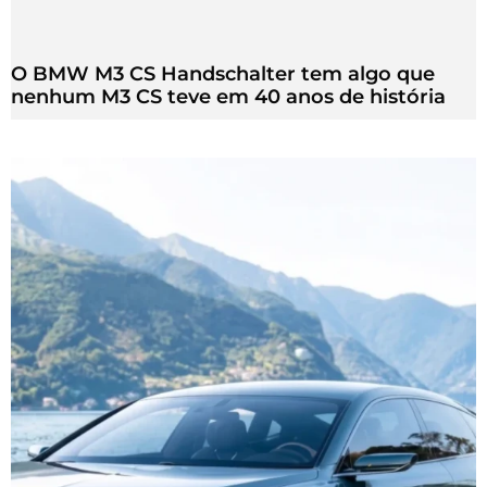
O BMW M3 CS Handschalter tem algo que
nenhum M3 CS teve em 40 anos de história