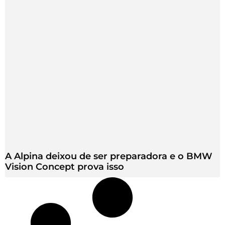
A Alpina deixou de ser preparadora e o BMW
Vision Concept prova isso