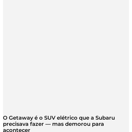
O Getaway é o SUV elétrico que a Subaru
precisava fazer — mas demorou para
acontecer