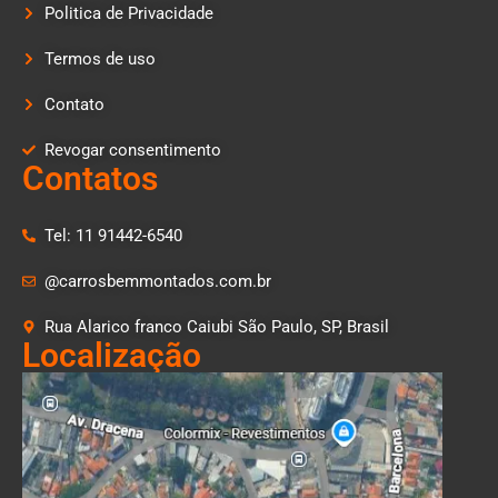
Politica de Privacidade
Termos de uso
Contato
Revogar consentimento
Contatos
Tel: 11 91442-6540
@carrosbemmontados.com.br
Rua Alarico franco Caiubi São Paulo, SP, Brasil
Localização