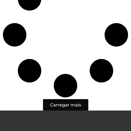
Carregar mais