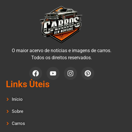
O maior acervo de notícias e imagens de carros.
Todos os direitos reservados.
Links Ùteis
Início
Sobre
Carros