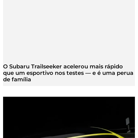
O Subaru Trailseeker acelerou mais rápido
que um esportivo nos testes — e é uma perua
de família