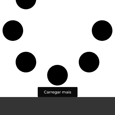
Carregar mais