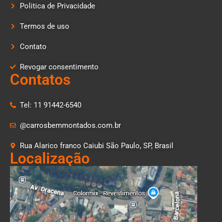
Politica de Privacidade
Termos de uso
Contato
Revogar consentimento
Contatos
Tel: 11 91442-6540
@carrosbemmontados.com.br
Rua Alarico franco Caiubi São Paulo, SP, Brasil
Localização