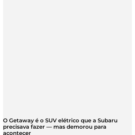
O Getaway é o SUV elétrico que a Subaru
precisava fazer — mas demorou para
acontecer