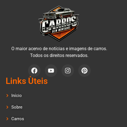
O maior acervo de notícias e imagens de carros.
Todos os direitos reservados.
Links Ùteis
Início
Sobre
Carros