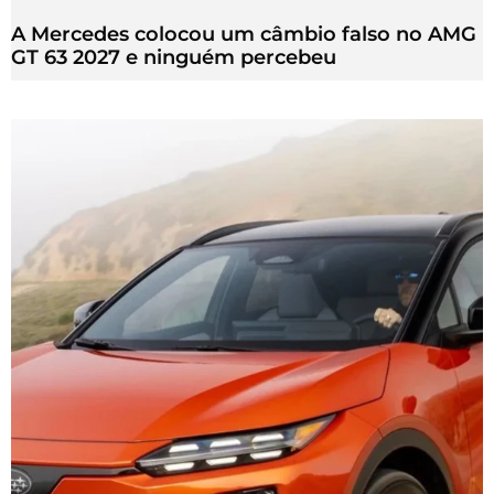
A Mercedes colocou um câmbio falso no AMG
GT 63 2027 e ninguém percebeu