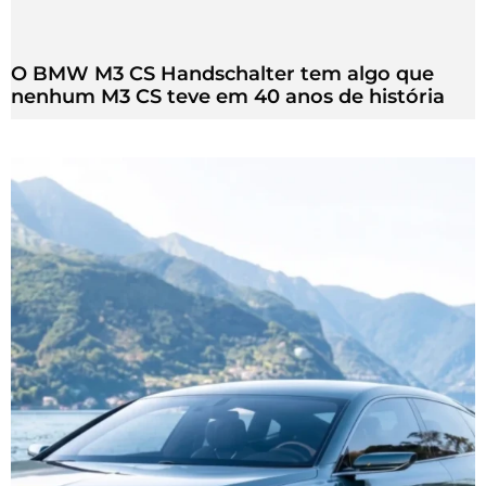
O BMW M3 CS Handschalter tem algo que
nenhum M3 CS teve em 40 anos de história