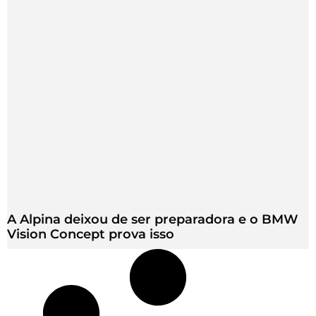
A Alpina deixou de ser preparadora e o BMW
Vision Concept prova isso