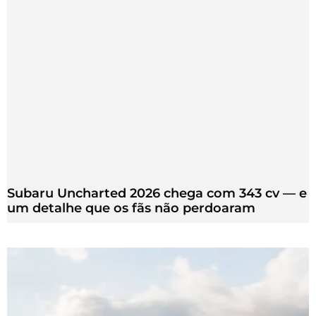
Subaru Uncharted 2026 chega com 343 cv — e
um detalhe que os fãs não perdoaram