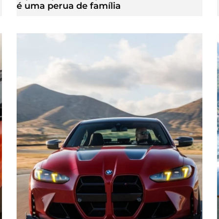
é uma perua de família