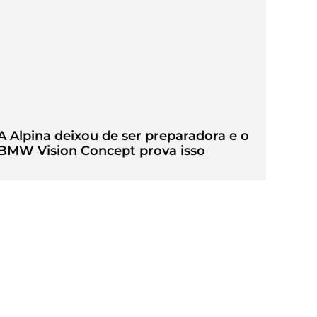
A Alpina deixou de ser preparadora e o
BMW Vision Concept prova isso