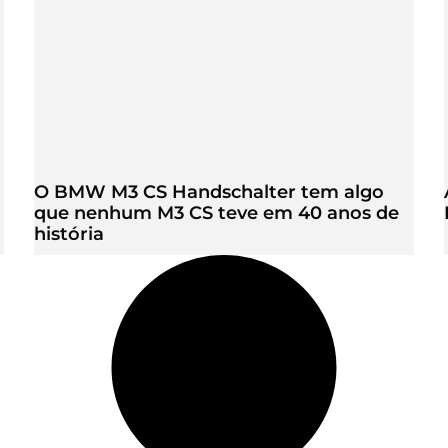
O BMW M3 CS Handschalter tem algo
que nenhum M3 CS teve em 40 anos de
história