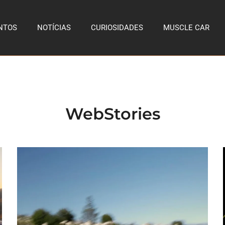
NTOS
NOTÍCIAS
CURIOSIDADES
MUSCLE CAR
WebStories