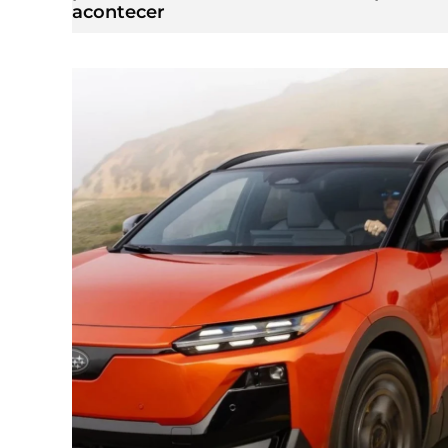
acontecer