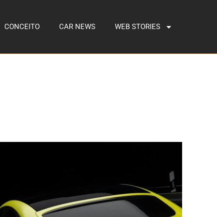
CONCEITO
CAR NEWS
WEB STORIES