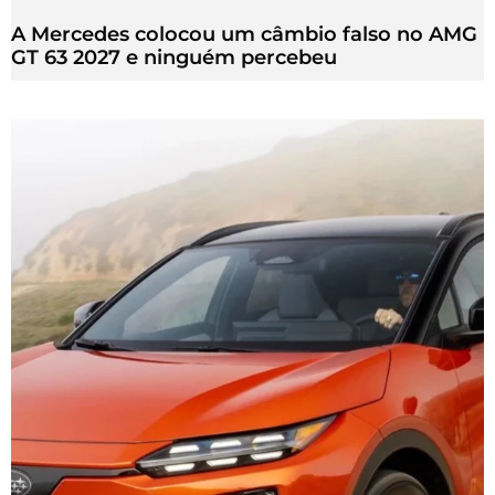
A Mercedes colocou um câmbio falso no AMG
GT 63 2027 e ninguém percebeu