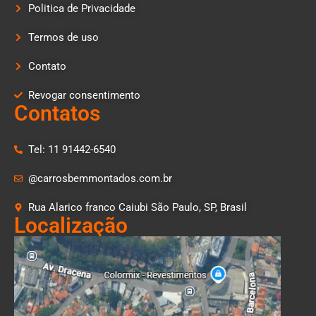
Politica de Privacidade
Termos de uso
Contato
Revogar consentimento
Contatos
Tel: 11 91442-6540
@carrosbemmontados.com.br
Rua Alarico franco Caiubi São Paulo, SP, Brasil
Localização