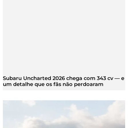
Subaru Uncharted 2026 chega com 343 cv — e
um detalhe que os fãs não perdoaram