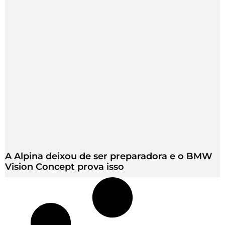
A Alpina deixou de ser preparadora e o BMW
Vision Concept prova isso