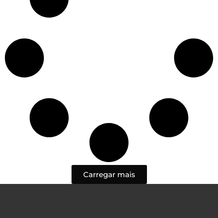
Carregar mais