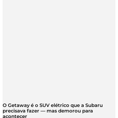
O Getaway é o SUV elétrico que a Subaru
precisava fazer — mas demorou para
acontecer