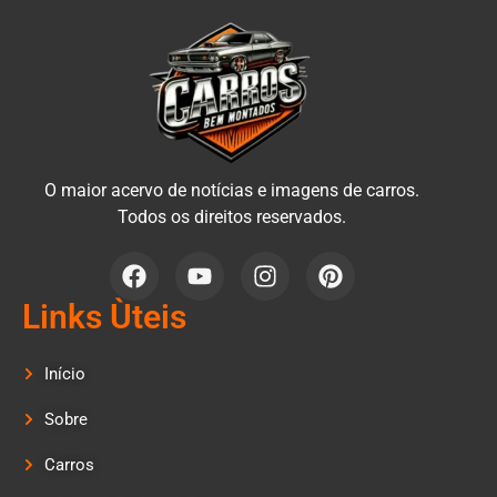
O maior acervo de notícias e imagens de carros.
Todos os direitos reservados.
Links Ùteis
Início
Sobre
Carros