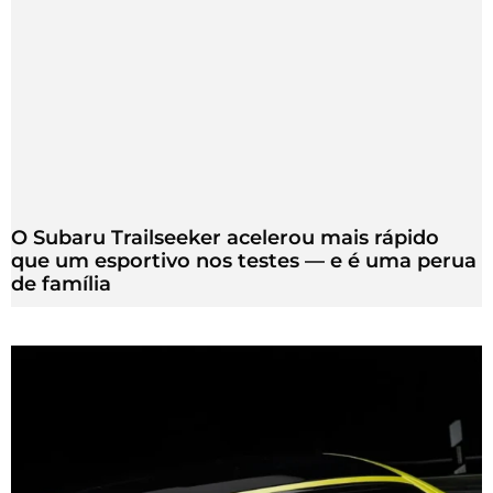
O Subaru Trailseeker acelerou mais rápido
que um esportivo nos testes — e é uma perua
de família