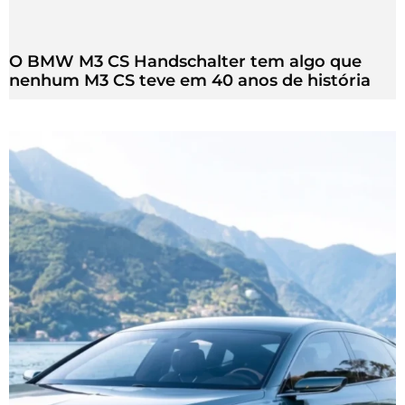
O BMW M3 CS Handschalter tem algo que
nenhum M3 CS teve em 40 anos de história