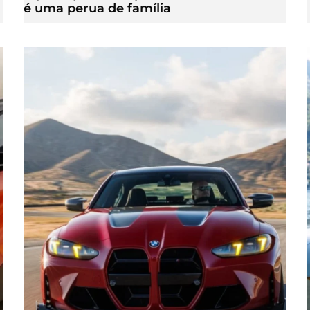
é uma perua de família