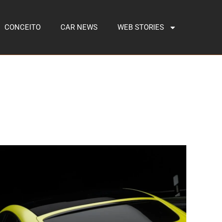
CONCEITO
CAR NEWS
WEB STORIES