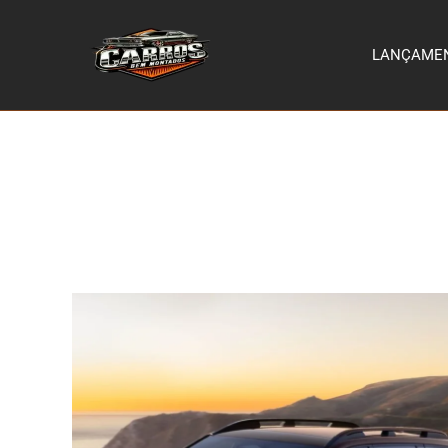
LANÇAME