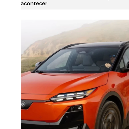
acontecer