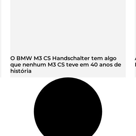
O BMW M3 CS Handschalter tem algo
que nenhum M3 CS teve em 40 anos de
história