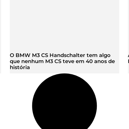
O BMW M3 CS Handschalter tem algo
que nenhum M3 CS teve em 40 anos de
história