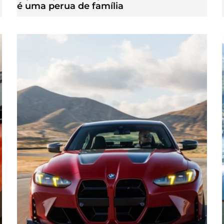
é uma perua de família