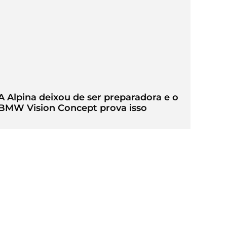
A Alpina deixou de ser preparadora e o
BMW Vision Concept prova isso