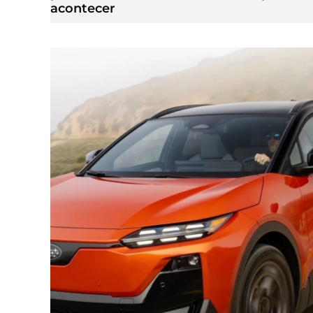
acontecer