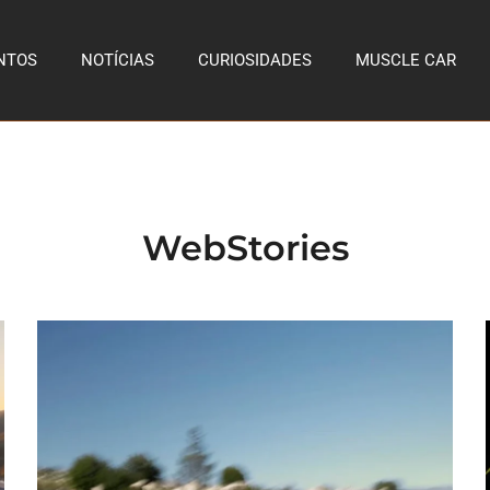
NTOS
NOTÍCIAS
CURIOSIDADES
MUSCLE CAR
WebStories