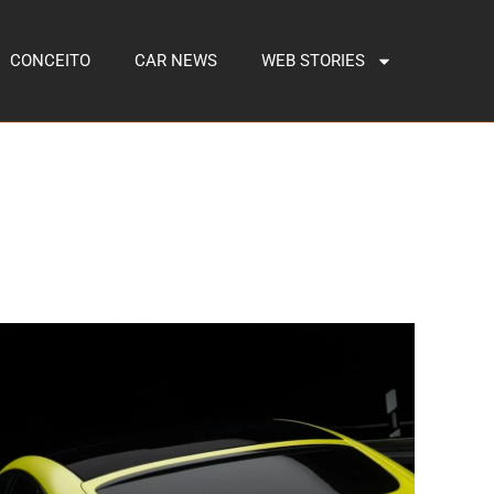
CONCEITO
CAR NEWS
WEB STORIES