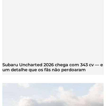
Subaru Uncharted 2026 chega com 343 cv — e
um detalhe que os fãs não perdoaram