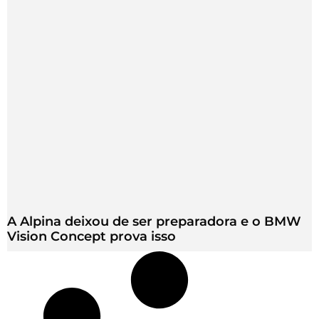
A Alpina deixou de ser preparadora e o BMW
Vision Concept prova isso