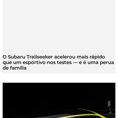
O Subaru Trailseeker acelerou mais rápido
que um esportivo nos testes — e é uma perua
de família