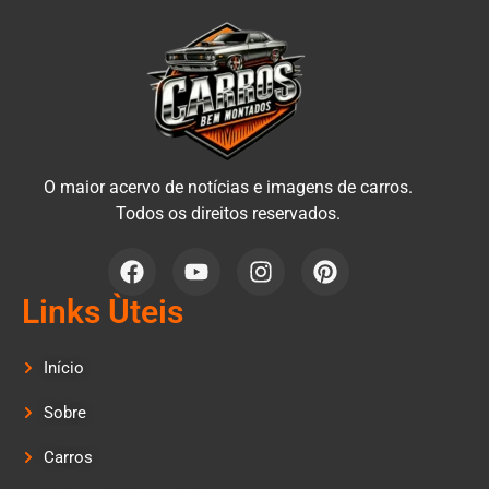
O maior acervo de notícias e imagens de carros.
Todos os direitos reservados.
Links Ùteis
Início
Sobre
Carros