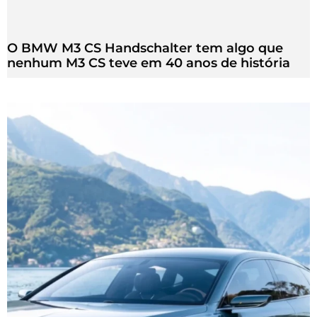
O BMW M3 CS Handschalter tem algo que
nenhum M3 CS teve em 40 anos de história