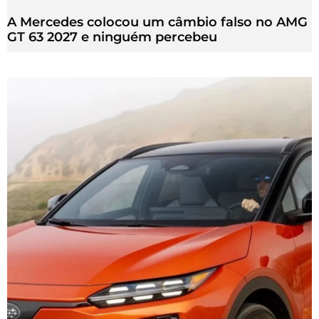
A Mercedes colocou um câmbio falso no AMG
GT 63 2027 e ninguém percebeu