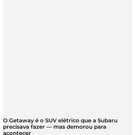
O Getaway é o SUV elétrico que a Subaru
precisava fazer — mas demorou para
acontecer