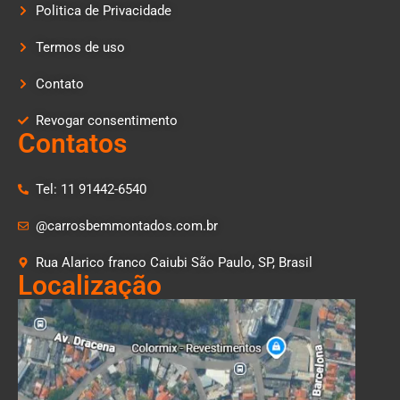
Politica de Privacidade
Termos de uso
Contato
Revogar consentimento
Contatos
Tel: 11 91442-6540
@carrosbemmontados.com.br
Rua Alarico franco Caiubi São Paulo, SP, Brasil
Localização