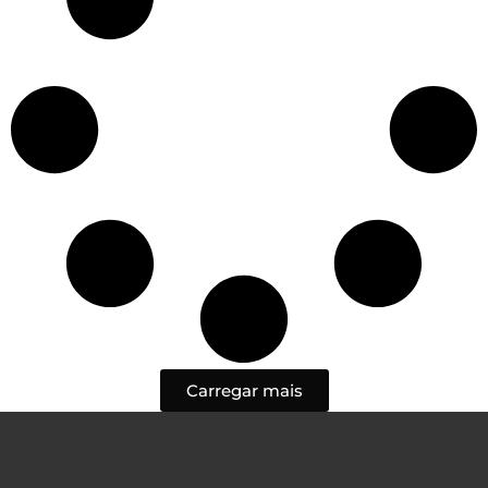
Carregar mais