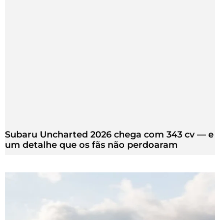
Subaru Uncharted 2026 chega com 343 cv — e
um detalhe que os fãs não perdoaram