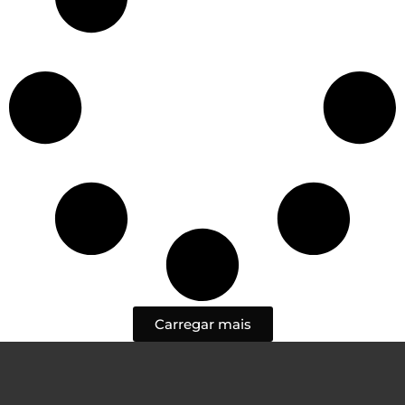
Carregar mais