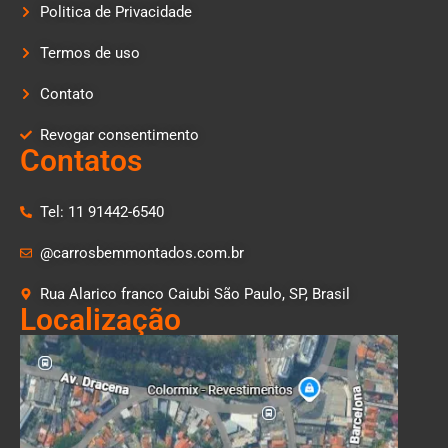
Politica de Privacidade
Termos de uso
Contato
Revogar consentimento
Contatos
Tel: 11 91442-6540
@carrosbemmontados.com.br
Rua Alarico franco Caiubi São Paulo, SP, Brasil
Localização