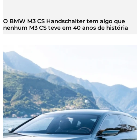
O BMW M3 CS Handschalter tem algo que
nenhum M3 CS teve em 40 anos de história