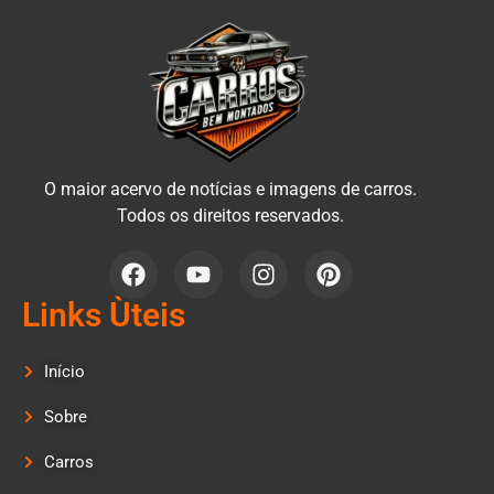
O maior acervo de notícias e imagens de carros.
Todos os direitos reservados.
Links Ùteis
Início
Sobre
Carros