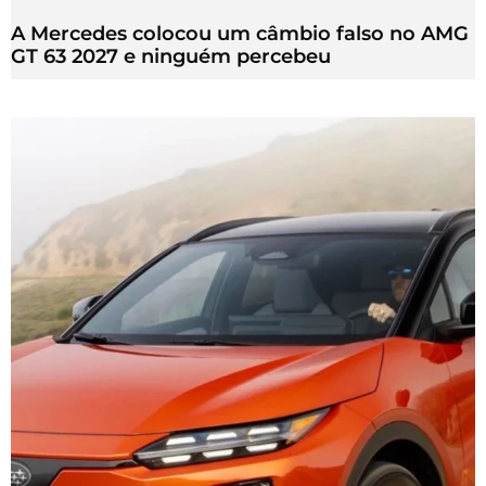
A Mercedes colocou um câmbio falso no AMG
GT 63 2027 e ninguém percebeu