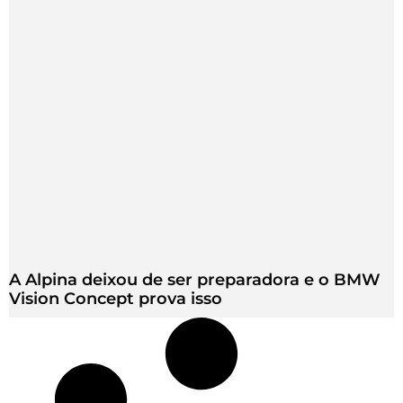
A Alpina deixou de ser preparadora e o BMW
Vision Concept prova isso