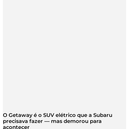
O Getaway é o SUV elétrico que a Subaru
precisava fazer — mas demorou para
acontecer