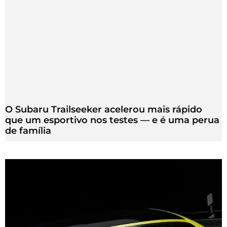
O Subaru Trailseeker acelerou mais rápido
que um esportivo nos testes — e é uma perua
de família