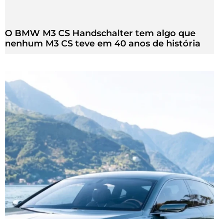
O BMW M3 CS Handschalter tem algo que
nenhum M3 CS teve em 40 anos de história