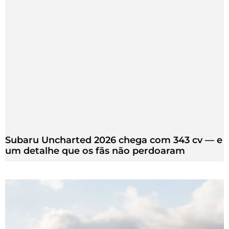
Subaru Uncharted 2026 chega com 343 cv — e
um detalhe que os fãs não perdoaram