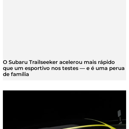
O Subaru Trailseeker acelerou mais rápido
que um esportivo nos testes — e é uma perua
de família