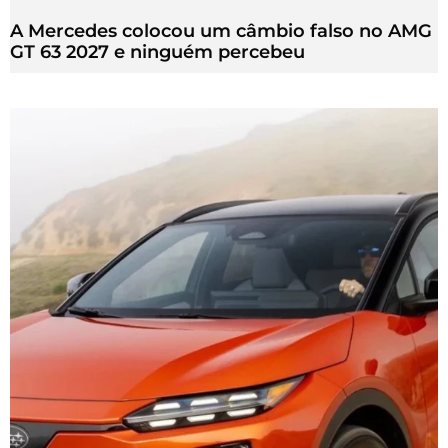
A Mercedes colocou um câmbio falso no AMG
GT 63 2027 e ninguém percebeu