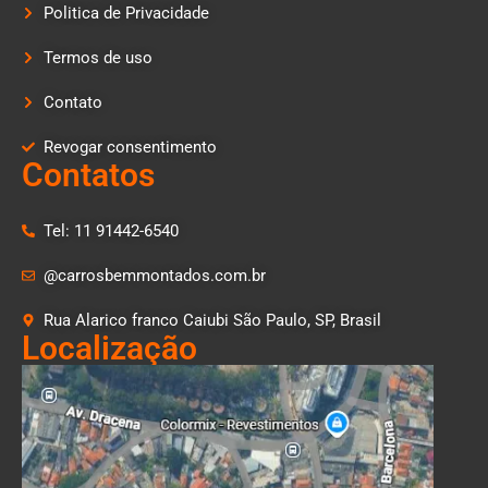
Politica de Privacidade
Termos de uso
Contato
Revogar consentimento
Contatos
Tel: 11 91442-6540
@carrosbemmontados.com.br
Rua Alarico franco Caiubi São Paulo, SP, Brasil
Localização