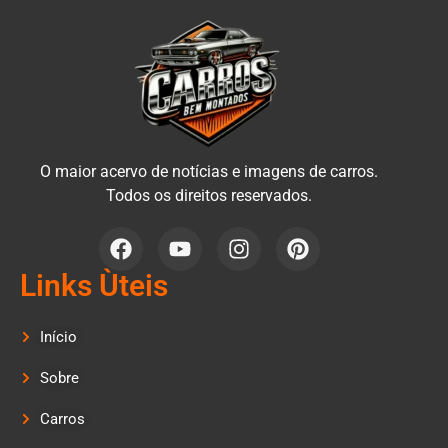
O maior acervo de notícias e imagens de carros.
Todos os direitos reservados.
Links Ùteis
Início
Sobre
Carros