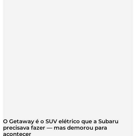
O Getaway é o SUV elétrico que a Subaru
precisava fazer — mas demorou para
acontecer