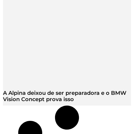
A Alpina deixou de ser preparadora e o BMW
Vision Concept prova isso