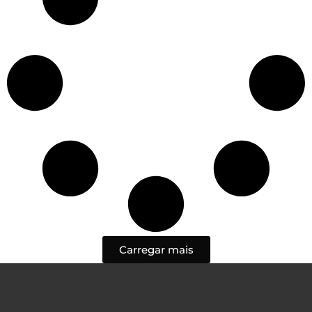
Carregar mais