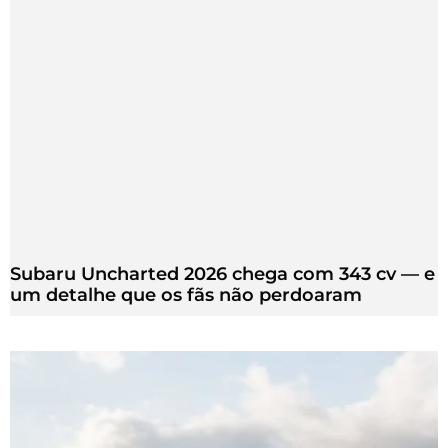
Subaru Uncharted 2026 chega com 343 cv — e
um detalhe que os fãs não perdoaram