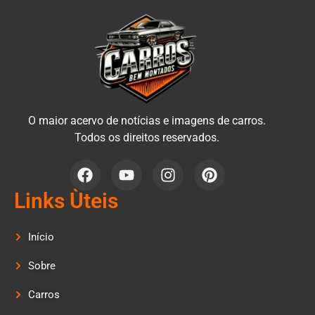
O maior acervo de notícias e imagens de carros.
Todos os direitos reservados.
Links Ùteis
Início
Sobre
Carros