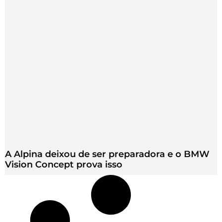
A Alpina deixou de ser preparadora e o BMW
Vision Concept prova isso