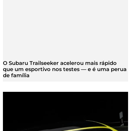
O Subaru Trailseeker acelerou mais rápido
que um esportivo nos testes — e é uma perua
de família