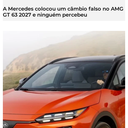
A Mercedes colocou um câmbio falso no AMG
GT 63 2027 e ninguém percebeu