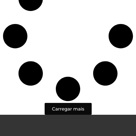
Carregar mais