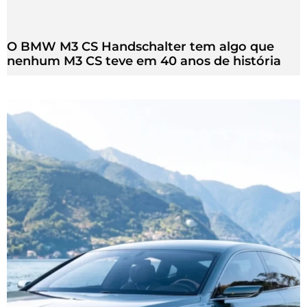
O BMW M3 CS Handschalter tem algo que
nenhum M3 CS teve em 40 anos de história