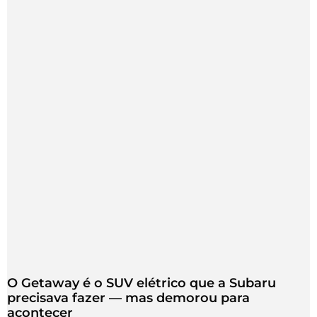
O Getaway é o SUV elétrico que a Subaru
precisava fazer — mas demorou para
acontecer