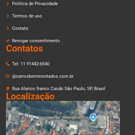
Politica de Privacidade
Termos de uso
Contato
Revogar consentimento
Contatos
Tel: 11 91442-6540
@carrosbemmontados.com.br
Rua Alarico franco Caiubi São Paulo, SP, Brasil
Localização