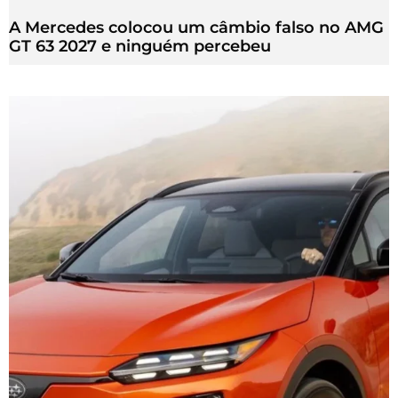
A Mercedes colocou um câmbio falso no AMG
GT 63 2027 e ninguém percebeu