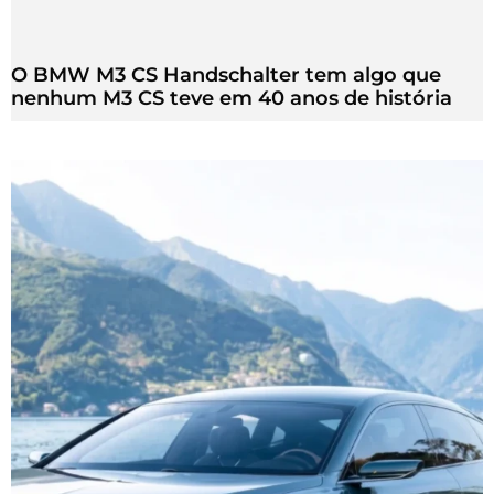
O BMW M3 CS Handschalter tem algo que
nenhum M3 CS teve em 40 anos de história