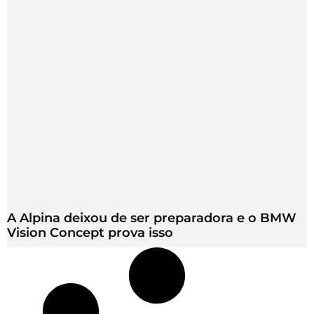
A Alpina deixou de ser preparadora e o BMW
Vision Concept prova isso