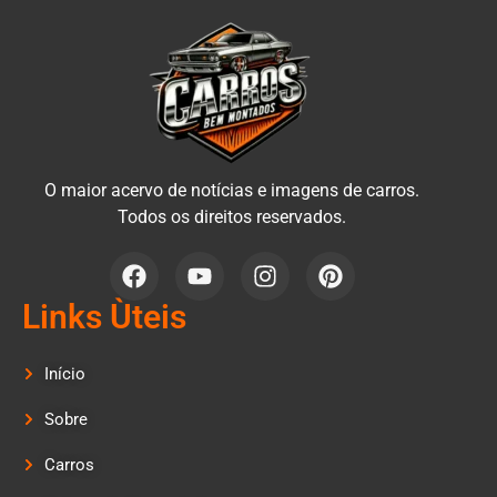
O maior acervo de notícias e imagens de carros.
Todos os direitos reservados.
Links Ùteis
Início
Sobre
Carros