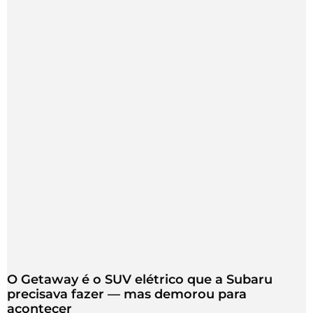
O Getaway é o SUV elétrico que a Subaru
precisava fazer — mas demorou para
acontecer