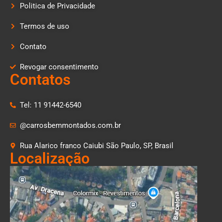
Politica de Privacidade
Termos de uso
Contato
Revogar consentimento
Contatos
Tel: 11 91442-6540
@carrosbemmontados.com.br
Rua Alarico franco Caiubi São Paulo, SP, Brasil
Localização