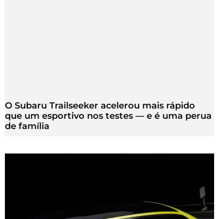
O Subaru Trailseeker acelerou mais rápido
que um esportivo nos testes — e é uma perua
de família