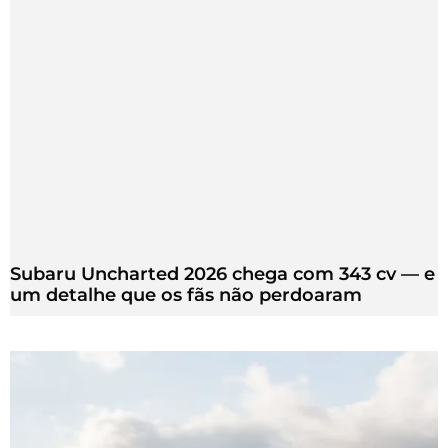
Subaru Uncharted 2026 chega com 343 cv — e
um detalhe que os fãs não perdoaram