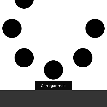
Carregar mais