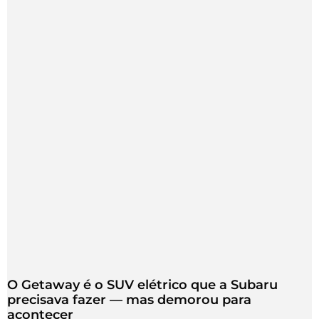
O Getaway é o SUV elétrico que a Subaru
precisava fazer — mas demorou para
acontecer