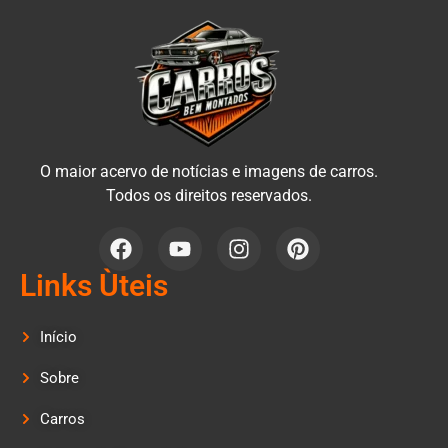
O maior acervo de notícias e imagens de carros.
Todos os direitos reservados.
Links Ùteis
Início
Sobre
Carros