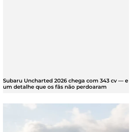
Subaru Uncharted 2026 chega com 343 cv — e
um detalhe que os fãs não perdoaram