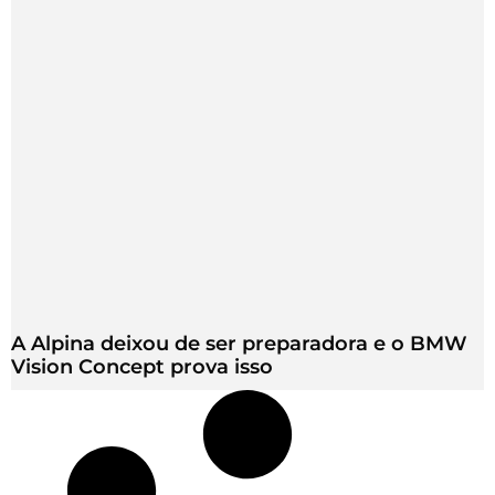
A Alpina deixou de ser preparadora e o BMW
Vision Concept prova isso