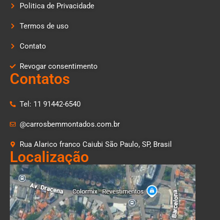
Politica de Privacidade
Termos de uso
Contato
Revogar consentimento
Contatos
Tel: 11 91442-6540
@carrosbemmontados.com.br
Rua Alarico franco Caiubi São Paulo, SP, Brasil
Localização