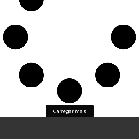
Carregar mais