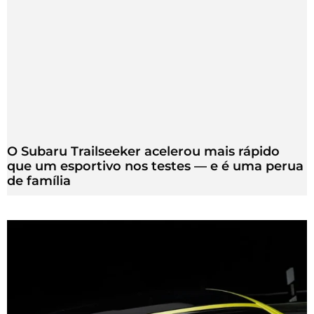
O Subaru Trailseeker acelerou mais rápido
que um esportivo nos testes — e é uma perua
de família