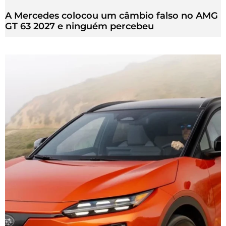
A Mercedes colocou um câmbio falso no AMG
GT 63 2027 e ninguém percebeu