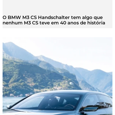
O BMW M3 CS Handschalter tem algo que
nenhum M3 CS teve em 40 anos de história