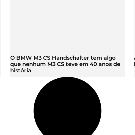
O BMW M3 CS Handschalter tem algo
que nenhum M3 CS teve em 40 anos de
história