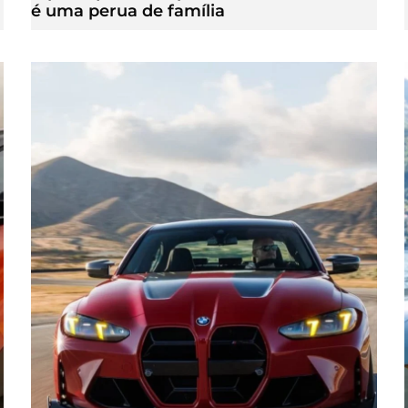
é uma perua de família