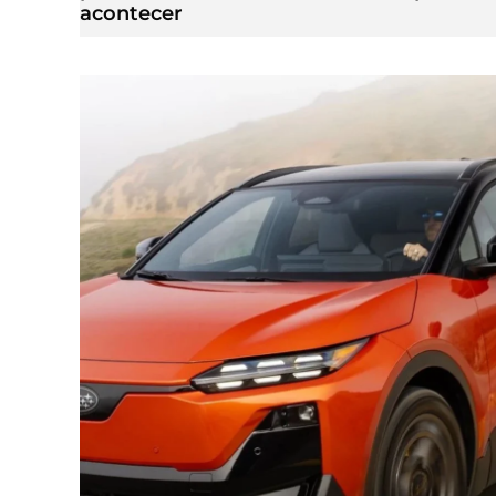
acontecer