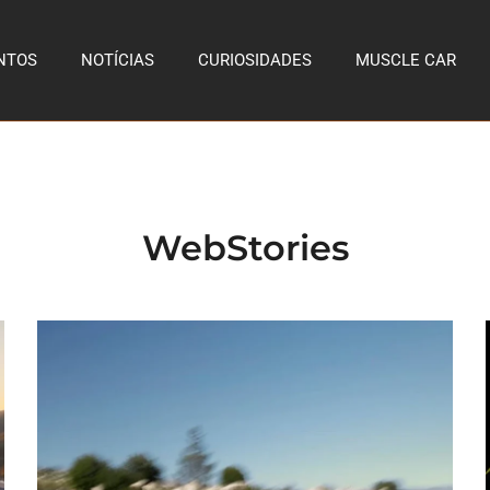
NTOS
NOTÍCIAS
CURIOSIDADES
MUSCLE CAR
WebStories