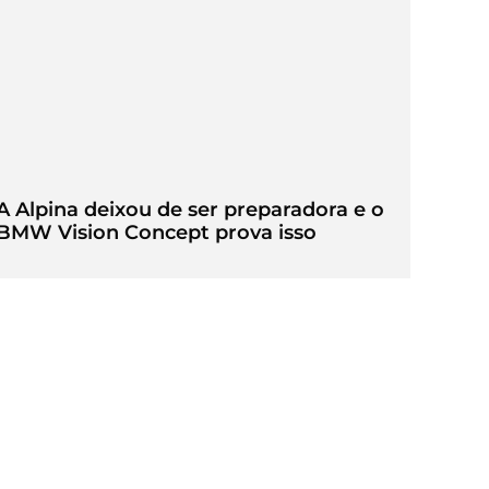
A Alpina deixou de ser preparadora e o
BMW Vision Concept prova isso