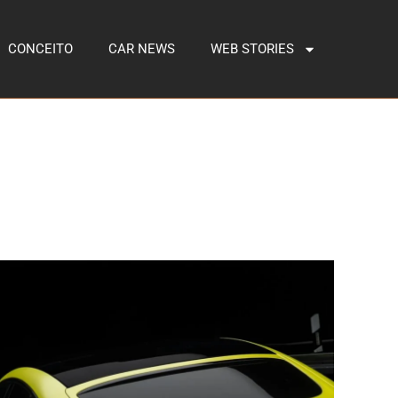
CONCEITO
CAR NEWS
WEB STORIES