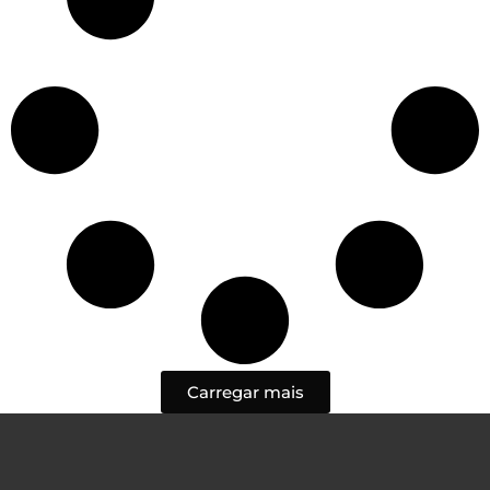
Carregar mais