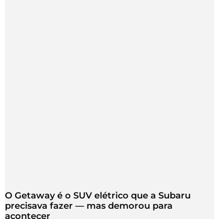
O Getaway é o SUV elétrico que a Subaru
precisava fazer — mas demorou para
acontecer