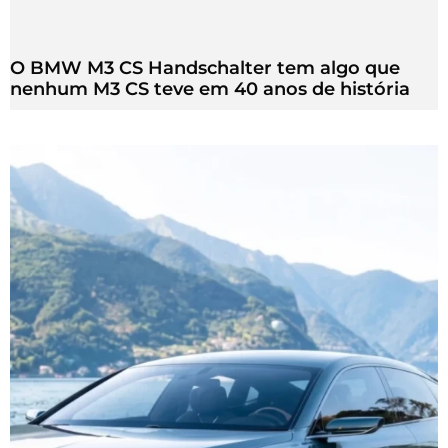
O BMW M3 CS Handschalter tem algo que
nenhum M3 CS teve em 40 anos de história