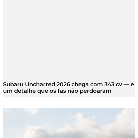
Subaru Uncharted 2026 chega com 343 cv — e
um detalhe que os fãs não perdoaram