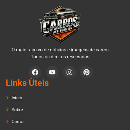
O maior acervo de notícias e imagens de carros.
Todos os direitos reservados.
Links Ùteis
Início
Sobre
Carros