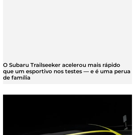
O Subaru Trailseeker acelerou mais rápido
que um esportivo nos testes — e é uma perua
de família