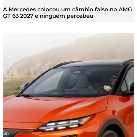
A Mercedes colocou um câmbio falso no AMG
GT 63 2027 e ninguém percebeu