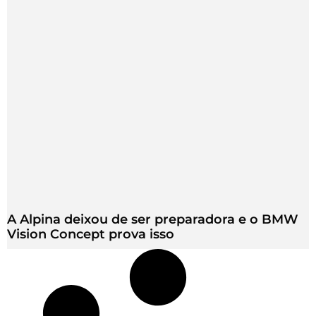
A Alpina deixou de ser preparadora e o BMW
Vision Concept prova isso