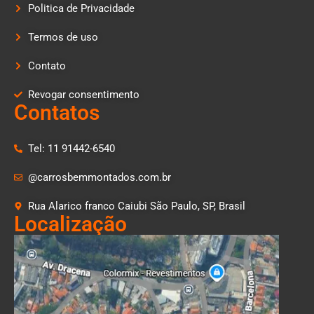
Politica de Privacidade
Termos de uso
Contato
Revogar consentimento
Contatos
Tel: 11 91442-6540
@carrosbemmontados.com.br
Rua Alarico franco Caiubi São Paulo, SP, Brasil
Localização