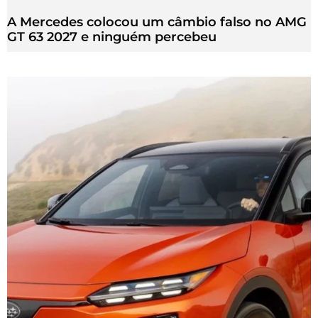
A Mercedes colocou um câmbio falso no AMG
GT 63 2027 e ninguém percebeu