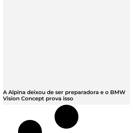
A Alpina deixou de ser preparadora e o BMW
Vision Concept prova isso