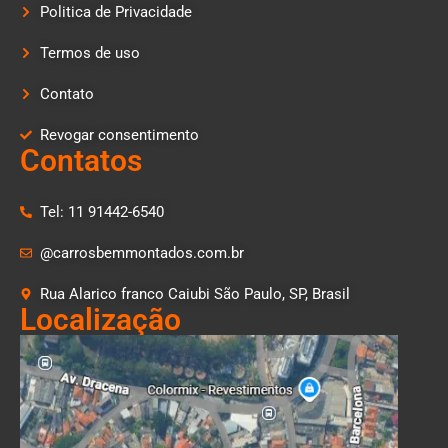
Politica de Privacidade
Termos de uso
Contato
Revogar consentimento
Contatos
Tel: 11 91442-6540
@carrosbemmontados.com.br
Rua Alarico franco Caiubi São Paulo, SP, Brasil
Localização