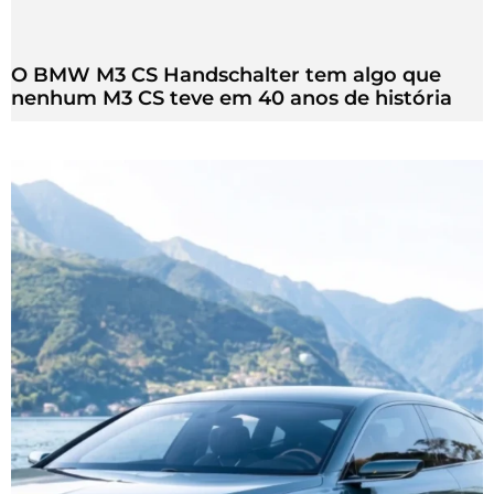
O BMW M3 CS Handschalter tem algo que
nenhum M3 CS teve em 40 anos de história