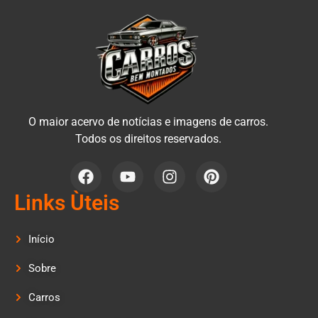
O maior acervo de notícias e imagens de carros.
Todos os direitos reservados.
Links Ùteis
Início
Sobre
Carros