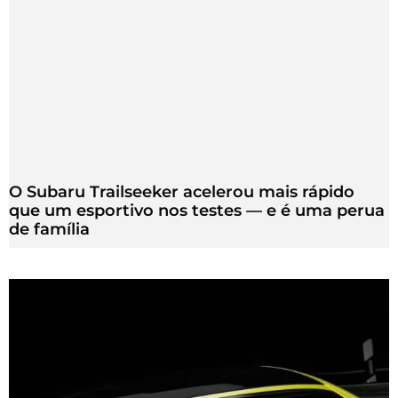
O Subaru Trailseeker acelerou mais rápido
que um esportivo nos testes — e é uma perua
de família