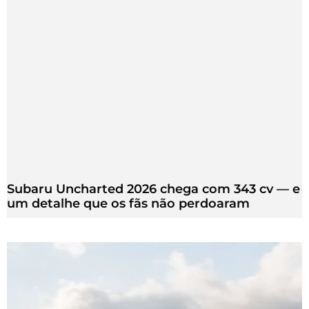
Subaru Uncharted 2026 chega com 343 cv — e
um detalhe que os fãs não perdoaram