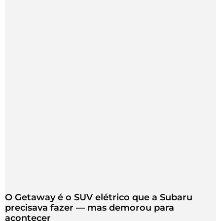
O Getaway é o SUV elétrico que a Subaru
precisava fazer — mas demorou para
acontecer