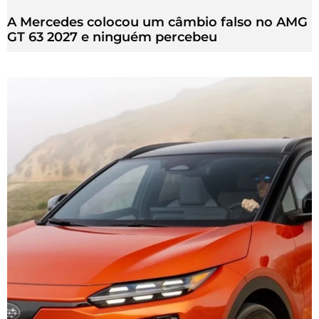
A Mercedes colocou um câmbio falso no AMG
GT 63 2027 e ninguém percebeu