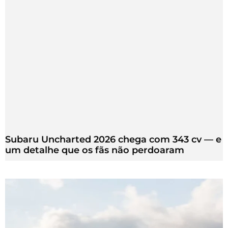
Subaru Uncharted 2026 chega com 343 cv — e
um detalhe que os fãs não perdoaram