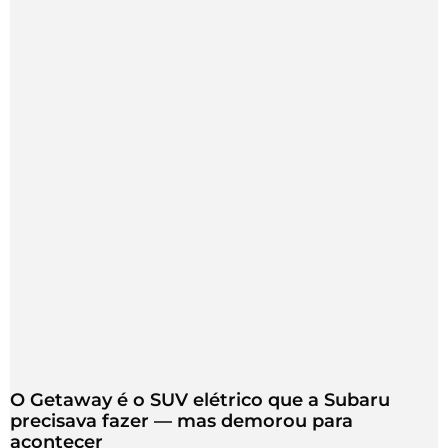
O Getaway é o SUV elétrico que a Subaru
precisava fazer — mas demorou para
acontecer