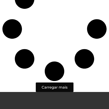
Carregar mais