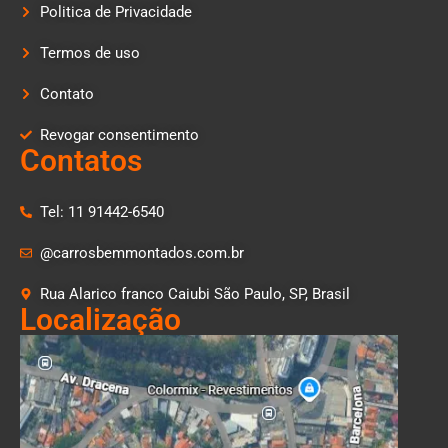
Politica de Privacidade
Termos de uso
Contato
Revogar consentimento
Contatos
Tel: 11 91442-6540
@carrosbemmontados.com.br
Rua Alarico franco Caiubi São Paulo, SP, Brasil
Localização