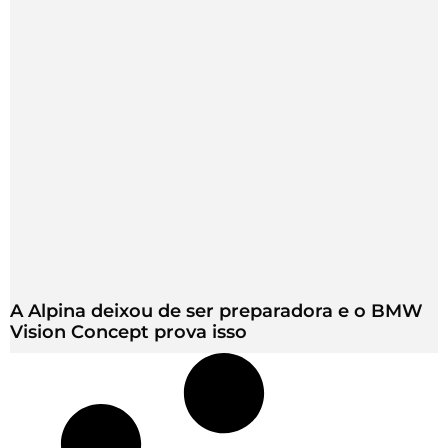
A Alpina deixou de ser preparadora e o BMW
Vision Concept prova isso