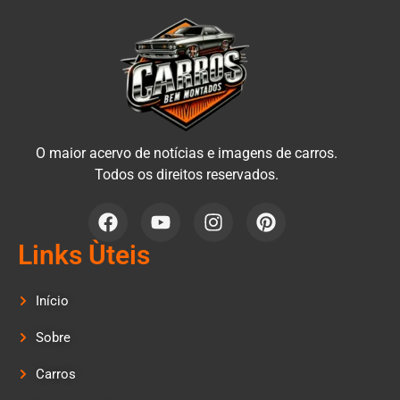
O maior acervo de notícias e imagens de carros.
Todos os direitos reservados.
Links Ùteis
Início
Sobre
Carros