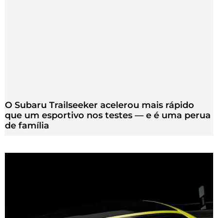
O Subaru Trailseeker acelerou mais rápido
que um esportivo nos testes — e é uma perua
de família