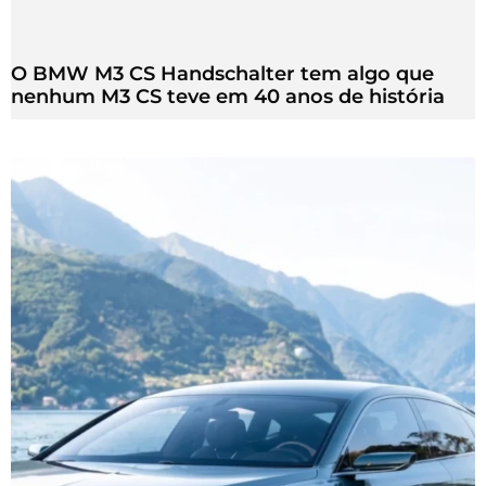
O BMW M3 CS Handschalter tem algo que
nenhum M3 CS teve em 40 anos de história