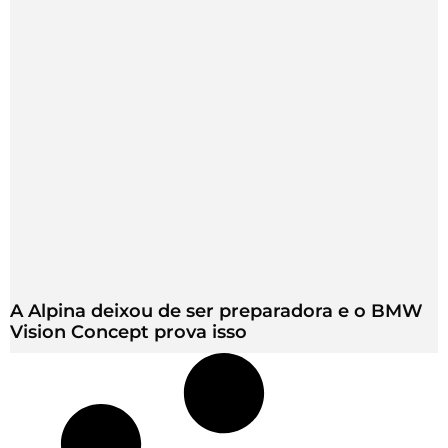
A Alpina deixou de ser preparadora e o BMW
Vision Concept prova isso