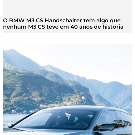
O BMW M3 CS Handschalter tem algo que
nenhum M3 CS teve em 40 anos de história