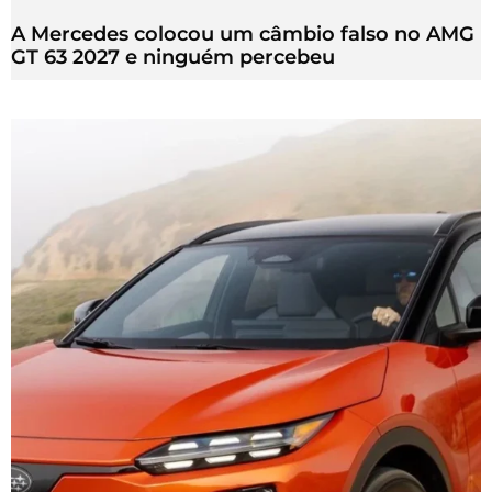
A Mercedes colocou um câmbio falso no AMG
GT 63 2027 e ninguém percebeu