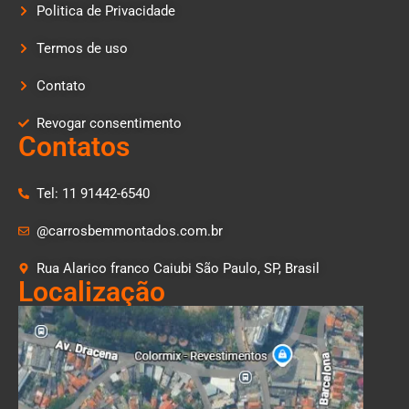
Politica de Privacidade
Termos de uso
Contato
Revogar consentimento
Contatos
Tel: 11 91442-6540
@carrosbemmontados.com.br
Rua Alarico franco Caiubi São Paulo, SP, Brasil
Localização