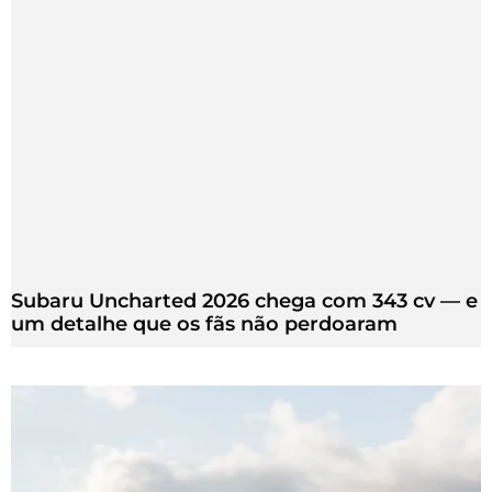
Subaru Uncharted 2026 chega com 343 cv — e
um detalhe que os fãs não perdoaram