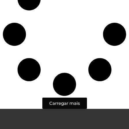
Carregar mais