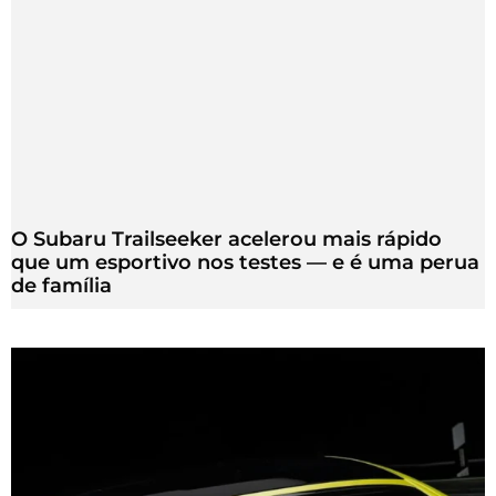
O Subaru Trailseeker acelerou mais rápido
que um esportivo nos testes — e é uma perua
de família