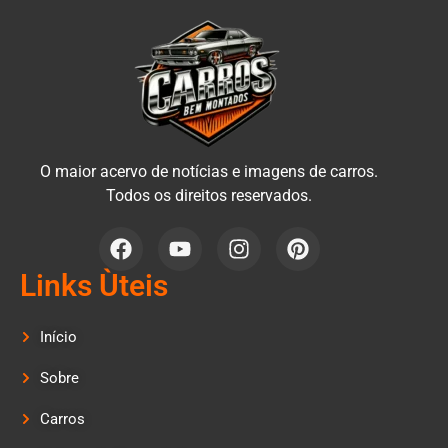
O maior acervo de notícias e imagens de carros.
Todos os direitos reservados.
Links Ùteis
Início
Sobre
Carros