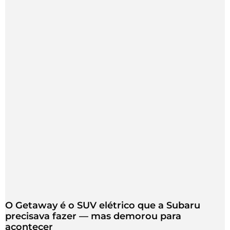
O Getaway é o SUV elétrico que a Subaru
precisava fazer — mas demorou para
acontecer