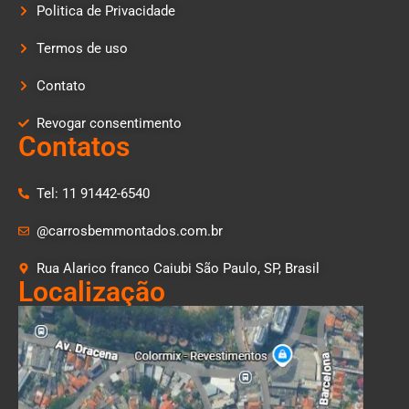
Politica de Privacidade
Termos de uso
Contato
Revogar consentimento
Contatos
Tel: 11 91442-6540
@carrosbemmontados.com.br
Rua Alarico franco Caiubi São Paulo, SP, Brasil
Localização