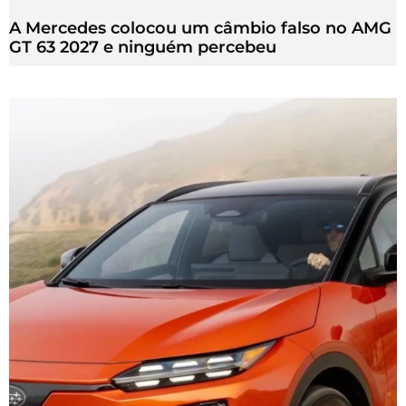
A Mercedes colocou um câmbio falso no AMG
GT 63 2027 e ninguém percebeu