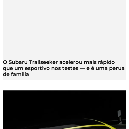
O Subaru Trailseeker acelerou mais rápido
que um esportivo nos testes — e é uma perua
de família