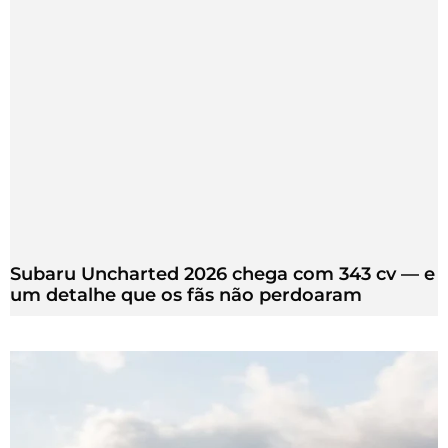
Subaru Uncharted 2026 chega com 343 cv — e
um detalhe que os fãs não perdoaram