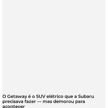
O Getaway é o SUV elétrico que a Subaru
precisava fazer — mas demorou para
acontecer