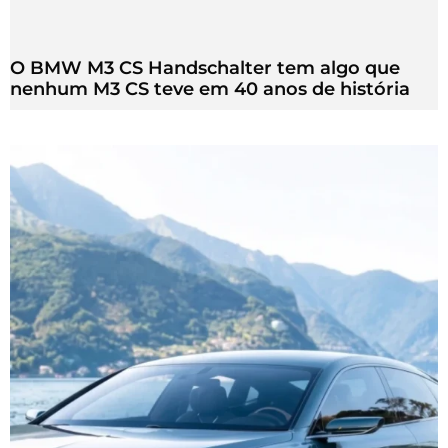
O BMW M3 CS Handschalter tem algo que
nenhum M3 CS teve em 40 anos de história