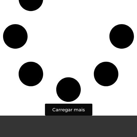
Carregar mais