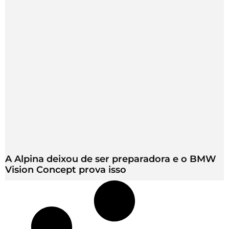
A Alpina deixou de ser preparadora e o BMW
Vision Concept prova isso