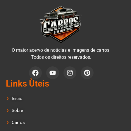
O maior acervo de notícias e imagens de carros.
Todos os direitos reservados.
Links Ùteis
Início
Sobre
Carros