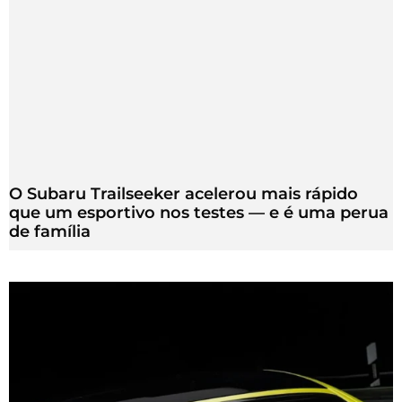
O Subaru Trailseeker acelerou mais rápido
que um esportivo nos testes — e é uma perua
de família