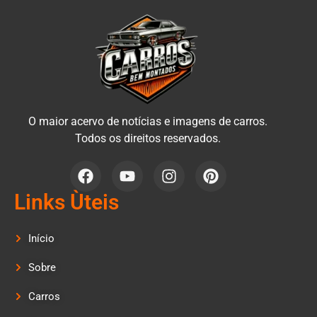
O maior acervo de notícias e imagens de carros.
Todos os direitos reservados.
Links Ùteis
Início
Sobre
Carros