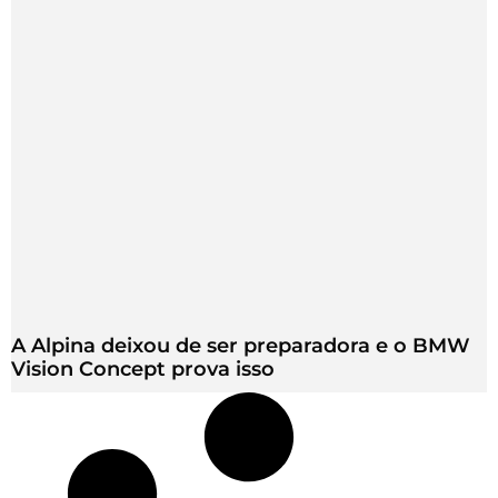
A Alpina deixou de ser preparadora e o BMW
Vision Concept prova isso