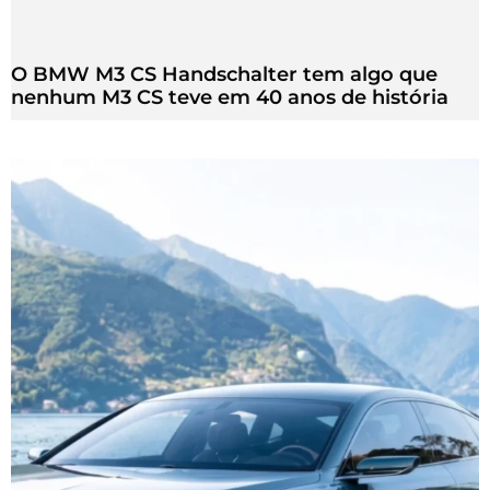
O BMW M3 CS Handschalter tem algo que
nenhum M3 CS teve em 40 anos de história