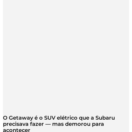
O Getaway é o SUV elétrico que a Subaru
precisava fazer — mas demorou para
acontecer