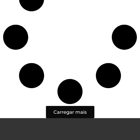
Carregar mais