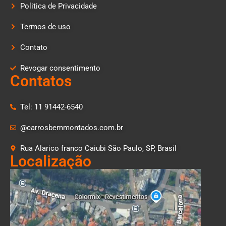
Politica de Privacidade
Termos de uso
Contato
Revogar consentimento
Contatos
Tel: 11 91442-6540
@carrosbemmontados.com.br
Rua Alarico franco Caiubi São Paulo, SP, Brasil
Localização