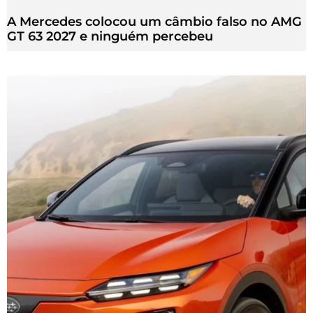
A Mercedes colocou um câmbio falso no AMG
GT 63 2027 e ninguém percebeu