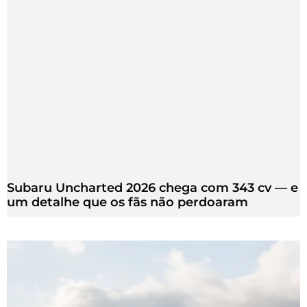
Subaru Uncharted 2026 chega com 343 cv — e
um detalhe que os fãs não perdoaram